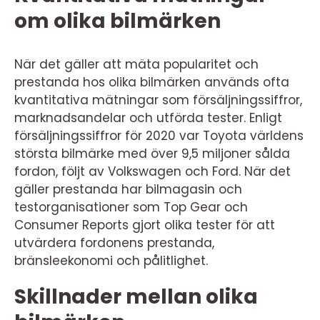
om olika bilmärken
När det gäller att mäta popularitet och
prestanda hos olika bilmärken används ofta
kvantitativa mätningar som försäljningssiffror,
marknadsandelar och utförda tester. Enligt
försäljningssiffror för 2020 var Toyota världens
största bilmärke med över 9,5 miljoner sålda
fordon, följt av Volkswagen och Ford. När det
gäller prestanda har bilmagasin och
testorganisationer som Top Gear och
Consumer Reports gjort olika tester för att
utvärdera fordonens prestanda,
bränsleekonomi och pålitlighet.
Skillnader mellan olika