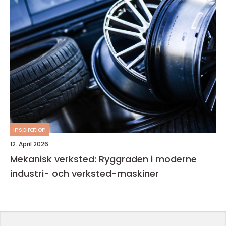
inspiration
12. April 2026
Mekanisk verksted: Ryggraden i moderne
industri- och verksted-maskiner