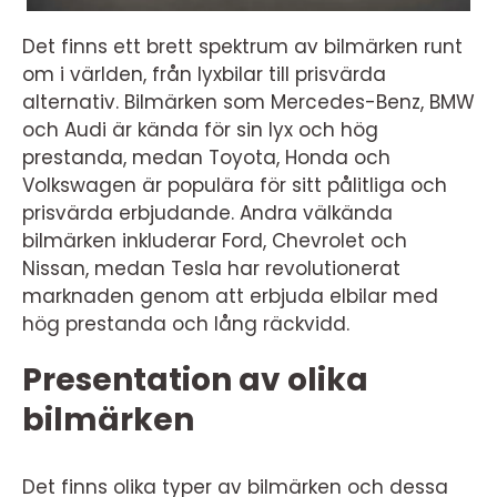
Det finns ett brett spektrum av bilmärken runt
om i världen, från lyxbilar till prisvärda
alternativ. Bilmärken som Mercedes-Benz, BMW
och Audi är kända för sin lyx och hög
prestanda, medan Toyota, Honda och
Volkswagen är populära för sitt pålitliga och
prisvärda erbjudande. Andra välkända
bilmärken inkluderar Ford, Chevrolet och
Nissan, medan Tesla har revolutionerat
marknaden genom att erbjuda elbilar med
hög prestanda och lång räckvidd.
Presentation av olika
bilmärken
Det finns olika typer av bilmärken och dessa