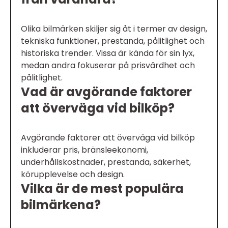
Olika bilmärken skiljer sig åt i termer av design,
tekniska funktioner, prestanda, pålitlighet och
historiska trender. Vissa är kända för sin lyx,
medan andra fokuserar på prisvärdhet och
pålitlighet.
Vad är avgörande faktorer
att överväga vid bilköp?
Avgörande faktorer att överväga vid bilköp
inkluderar pris, bränsleekonomi,
underhållskostnader, prestanda, säkerhet,
körupplevelse och design.
Vilka är de mest populära
bilmärkena?