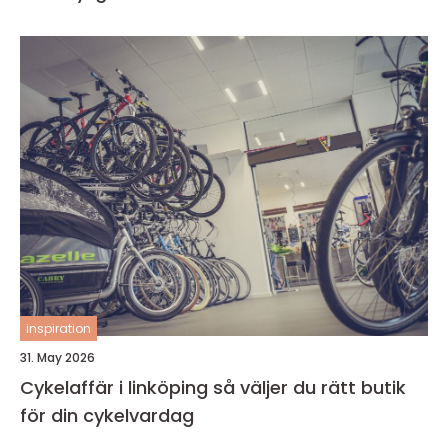
inspiration
31. May 2026
Cykelaffär i linköping så väljer du rätt butik
för din cykelvardag