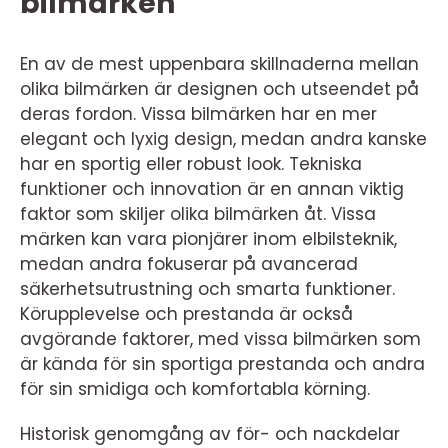
bilmärken
En av de mest uppenbara skillnaderna mellan
olika bilmärken är designen och utseendet på
deras fordon. Vissa bilmärken har en mer
elegant och lyxig design, medan andra kanske
har en sportig eller robust look. Tekniska
funktioner och innovation är en annan viktig
faktor som skiljer olika bilmärken åt. Vissa
märken kan vara pionjärer inom elbilsteknik,
medan andra fokuserar på avancerad
säkerhetsutrustning och smarta funktioner.
Körupplevelse och prestanda är också
avgörande faktorer, med vissa bilmärken som
är kända för sin sportiga prestanda och andra
för sin smidiga och komfortabla körning.
Historisk genomgång av för- och nackdelar