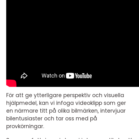
För att ge ytterligare perspektiv och visuella
hjälpmedel, kan vi infoga videoklipp som ger
en närmare titt på olika bilmärken, intervjuar
bilentusiaster och tar oss med på
provkörningar.