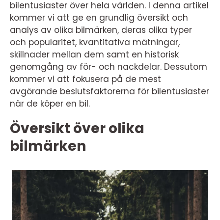
bilentusiaster över hela världen. I denna artikel
kommer vi att ge en grundlig översikt och
analys av olika bilmärken, deras olika typer
och popularitet, kvantitativa mätningar,
skillnader mellan dem samt en historisk
genomgång av för- och nackdelar. Dessutom
kommer vi att fokusera på de mest
avgörande beslutsfaktorerna för bilentusiaster
när de köper en bil.
Översikt över olika
bilmärken