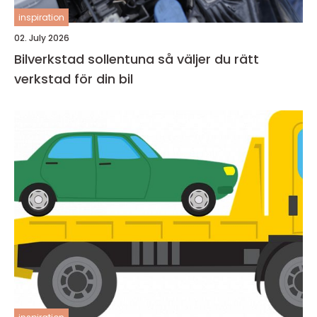
inspiration
02. July 2026
Bilverkstad sollentuna så väljer du rätt
verkstad för din bil