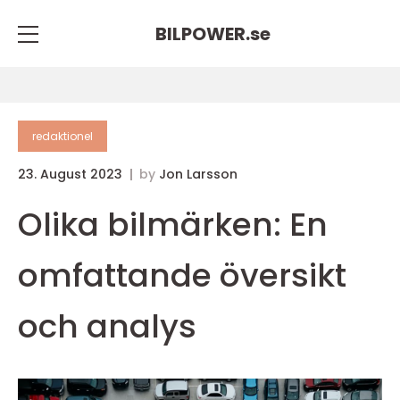
BILPOWER.
se
redaktionel
23. August 2023
by
Jon Larsson
Olika bilmärken: En
omfattande översikt
och analys