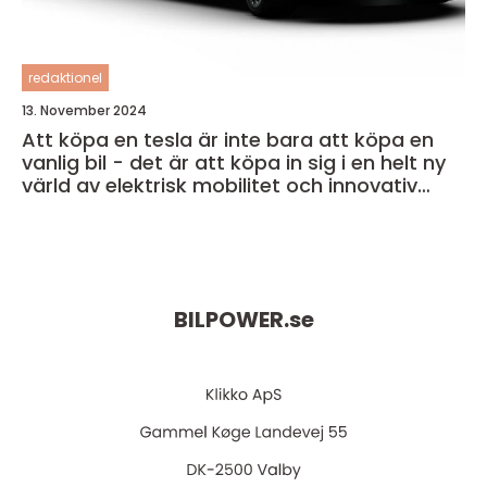
redaktionel
13. November 2024
Att köpa en tesla är inte bara att köpa en
vanlig bil - det är att köpa in sig i en helt ny
värld av elektrisk mobilitet och innovativ
teknik
BILPOWER.
se