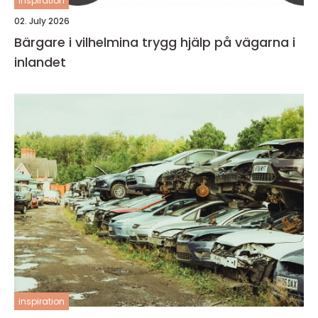
inspiration
02. July 2026
Bärgare i vilhelmina trygg hjälp på vägarna i
inlandet
inspiration