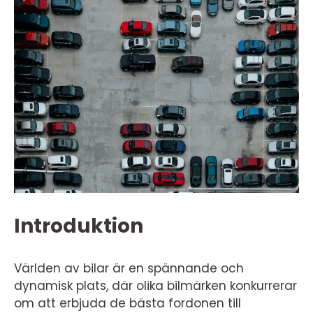
Introduktion
Världen av bilar är en spännande och
dynamisk plats, där olika bilmärken konkurrerar
om att erbjuda de bästa fordonen till