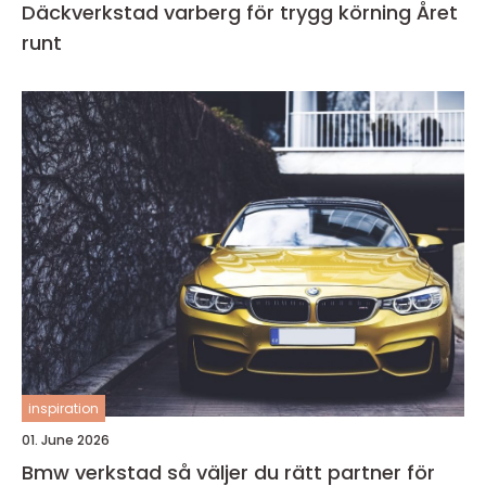
Däckverkstad varberg för trygg körning Året
runt
inspiration
01. June 2026
Bmw verkstad så väljer du rätt partner för