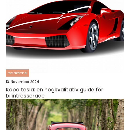
redaktionel
13. November 2024
Köpa tesla: en högkvalitativ guide för
bilintresserade