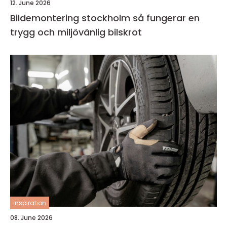
12. June 2026
Bildemontering stockholm så fungerar en
trygg och miljövänlig bilskrot
inspiration
08. June 2026