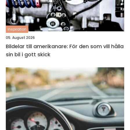
inspiration
05. August 2026
Bildelar till amerikanare: För den som vill hålla
sin bil i gott skick