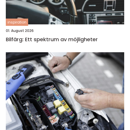
inspiration
01. August 2026
Bilfärg: Ett spektrum av möjligheter