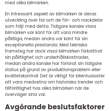
med olika bilmärken
En intressant aspekt av bilmärken är deras
utveckling över tid och de för- och nackdelar
som följt med detta. Tidigare kanske vissa
bilmärken var känt för att vara mindre
pålitliga, medan andra var känt för sin
exceptionella prestanda. Med tekniska
framsteg har dock vissa bilmärken förbättrat
sin pålitlighet och underhållskostnader,
medan andra kanske har förlorat sin tidigare
status på grund av produktionsproblem eller
kvalitetskontroll. Det är viktigt för bilentusiaster
att vara medvetna om historiska trender och
tillförlitlighet hos olika bilmärken när de
överväger sina val.
Avgörande beslutsfaktorer