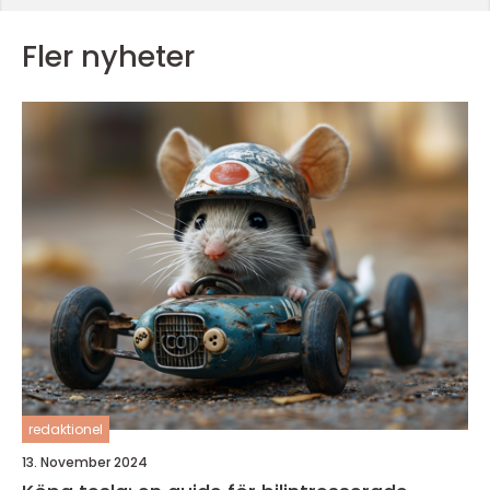
Fler nyheter
redaktionel
13. November 2024