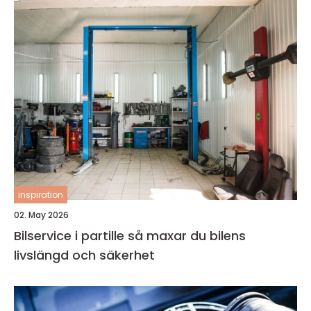
inspiration
02. May 2026
Bilservice i partille så maxar du bilens
livslängd och säkerhet