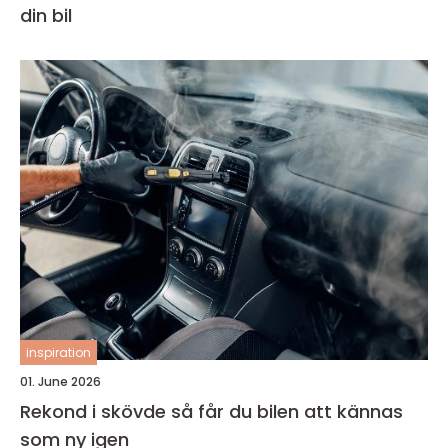
din bil
inspiration
01. June 2026
Rekond i skövde så får du bilen att kännas
som ny igen