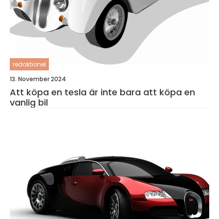
redaktionel
13. November 2024
Att köpa en tesla är inte bara att köpa en
vanlig bil