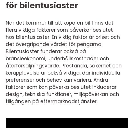
för bilentusiaster
När det kommer till att köpa en bil finns det
flera viktiga faktorer som påverkar beslutet
hos bilentusiaster. En viktig faktor är priset och
det övergripande värdet för pengarna.
Bilentusiaster funderar också på
bränsleekonomi, underhållskostnader och
återförsäljningsvärde. Prestanda, säkerhet och
körupplevelse är också viktiga, där individuella
preferenser och behov kan variera. Andra
faktorer som kan påverka beslutet inkluderar
design, tekniska funktioner, miljöpåverkan och
tillgången på eftermarknadstjänster.