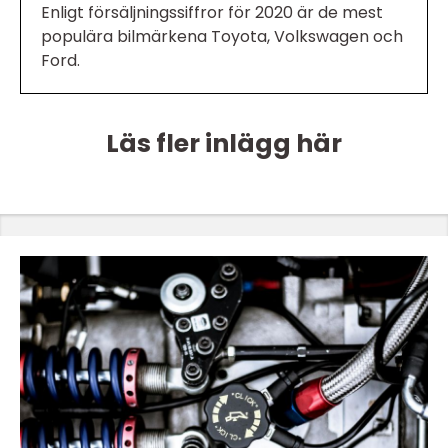
Enligt försäljningssiffror för 2020 är de mest
populära bilmärkena Toyota, Volkswagen och
Ford.
Läs fler inlägg här