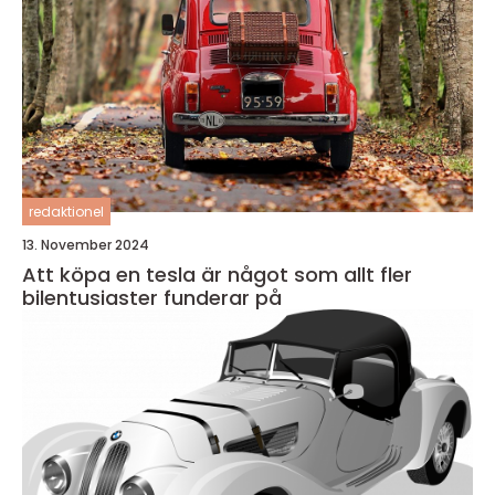
redaktionel
13. November 2024
Att köpa en tesla är något som allt fler
bilentusiaster funderar på