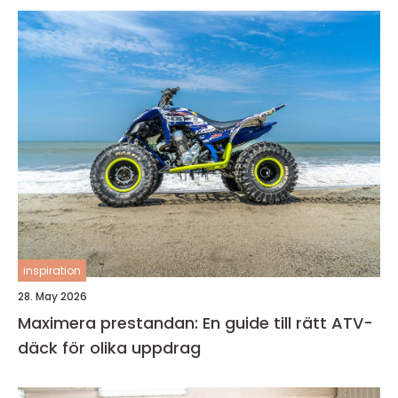
inspiration
28. May 2026
Maximera prestandan: En guide till rätt ATV-
däck för olika uppdrag