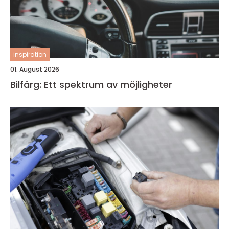
inspiration
01. August 2026
Bilfärg: Ett spektrum av möjligheter