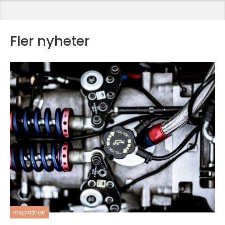
Fler nyheter
inspiration