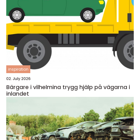
inspiration
02. July 2026
Bärgare i vilhelmina trygg hjälp på vägarna i
inlandet