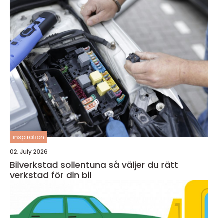
inspiration
02. July 2026
Bilverkstad sollentuna så väljer du rätt
verkstad för din bil