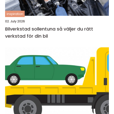
inspiration
02. July 2026
Bilverkstad sollentuna så väljer du rätt
verkstad för din bil