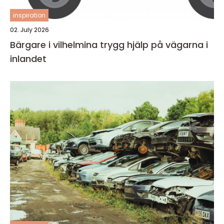
inspiration
02. July 2026
Bärgare i vilhelmina trygg hjälp på vägarna i
inlandet