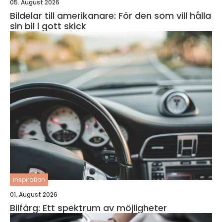
05. August 2026
Bildelar till amerikanare: För den som vill hålla
sin bil i gott skick
inspiration
01. August 2026
Bilfärg: Ett spektrum av möjligheter