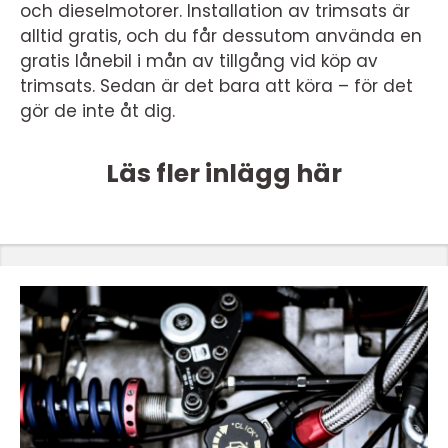
och dieselmotorer. Installation av trimsats är
alltid gratis, och du får dessutom använda en
gratis lånebil i mån av tillgång vid köp av
trimsats. Sedan är det bara att köra – för det
gör de inte åt dig.
Läs fler inlägg här