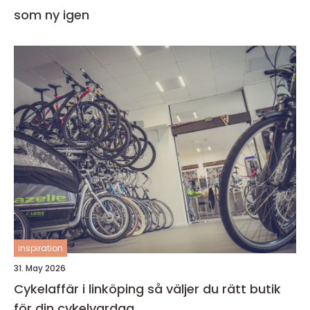
som ny igen
inspiration
31. May 2026
Cykelaffär i linköping så väljer du rätt butik
för din cykelvardag