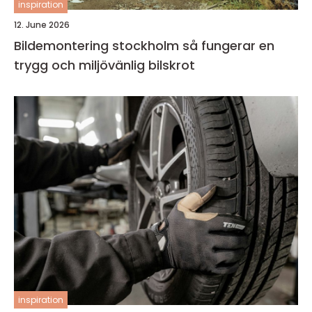
inspiration
12. June 2026
Bildemontering stockholm så fungerar en
trygg och miljövänlig bilskrot
inspiration