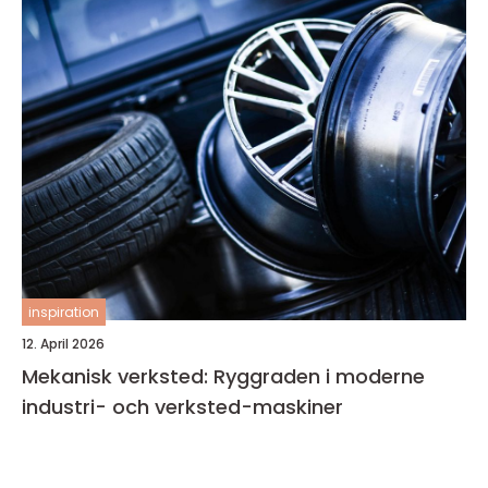
inspiration
12. April 2026
Mekanisk verksted: Ryggraden i moderne
industri- och verksted-maskiner