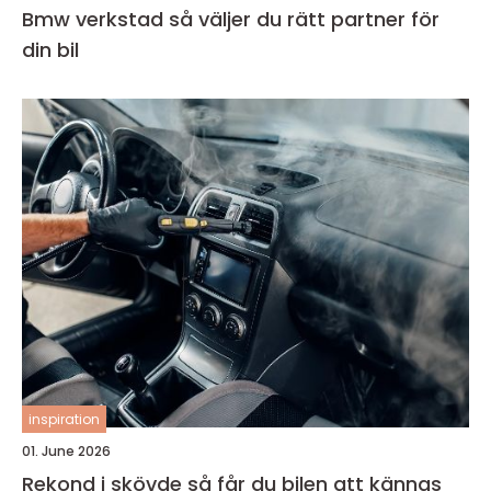
Bmw verkstad så väljer du rätt partner för
din bil
inspiration
01. June 2026
Rekond i skövde så får du bilen att kännas