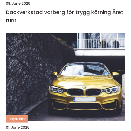
08. June 2026
Däckverkstad varberg för trygg körning Året
runt
inspiration
01. June 2026