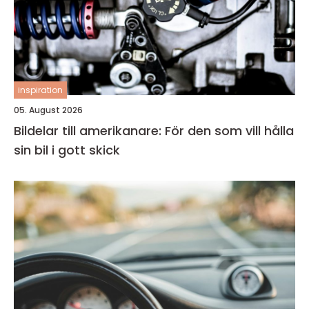
inspiration
05. August 2026
Bildelar till amerikanare: För den som vill hålla
sin bil i gott skick