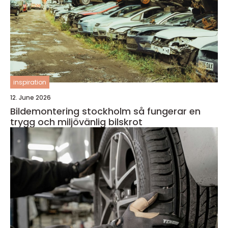
inspiration
12. June 2026
Bildemontering stockholm så fungerar en
trygg och miljövänlig bilskrot