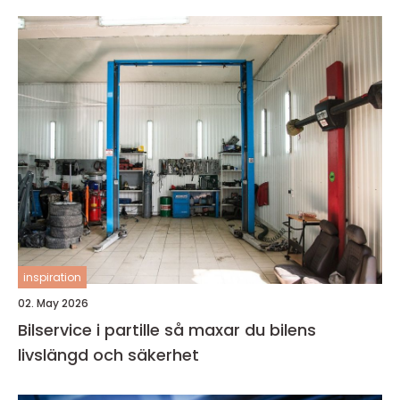
inspiration
02. May 2026
Bilservice i partille så maxar du bilens
livslängd och säkerhet