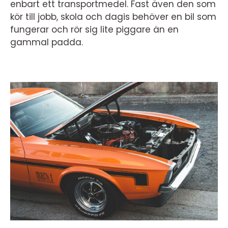
enbart ett transportmedel. Fast även den som
kör till jobb, skola och dagis behöver en bil som
fungerar och rör sig lite piggare än en
gammal padda.