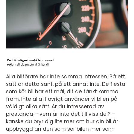
Alla bilförare har inte samma intressen. På ett
sätt är detta sant, på ett annat inte. De flesta
som kör bil har ett mål, dit de tänkt komma
fram. Inte alla! I övrigt använder vi bilen på
väldigt olika sätt. Är du intresserad av
prestanda – vem är inte det till viss del? –
kanske du bryr dig lite mer om hur din bil är
uppbyggd än den som ser bilen mer som