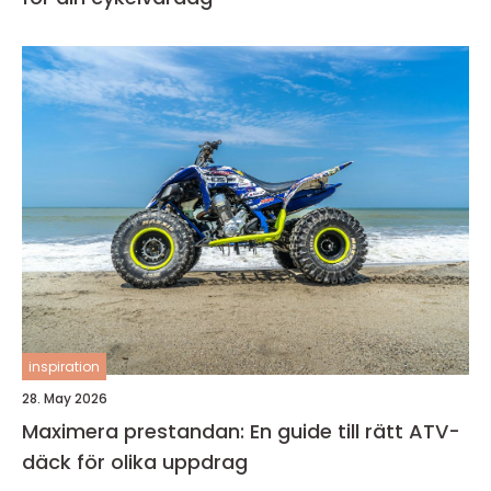
inspiration
28. May 2026
Maximera prestandan: En guide till rätt ATV-
däck för olika uppdrag