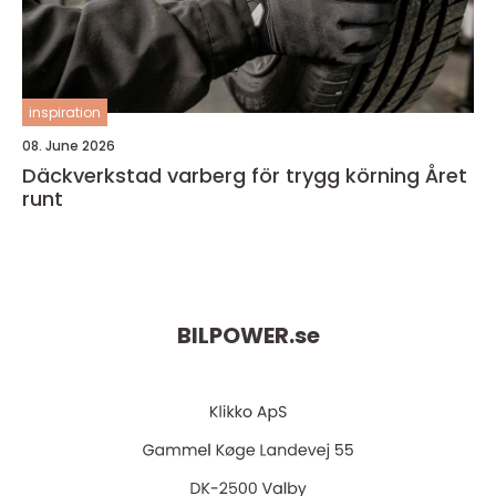
inspiration
08. June 2026
Däckverkstad varberg för trygg körning Året
runt
BILPOWER.
se