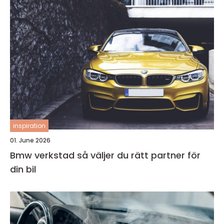
inspiration
01. June 2026
Bmw verkstad så väljer du rätt partner för
din bil