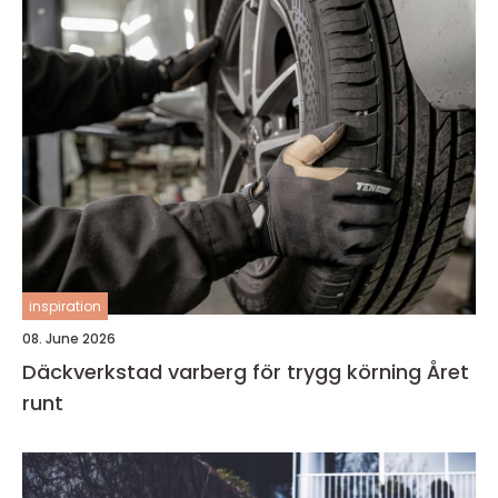
inspiration
08. June 2026
Däckverkstad varberg för trygg körning Året
runt