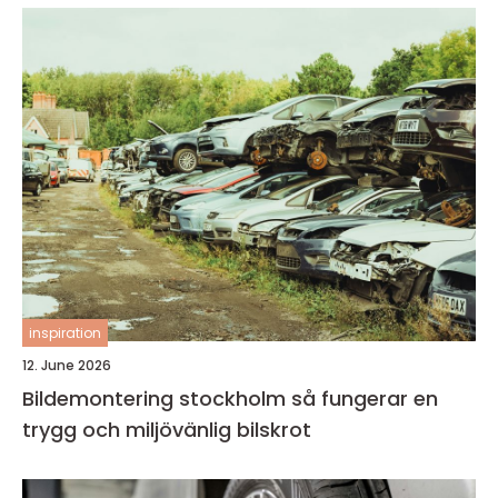
inspiration
12. June 2026
Bildemontering stockholm så fungerar en
trygg och miljövänlig bilskrot