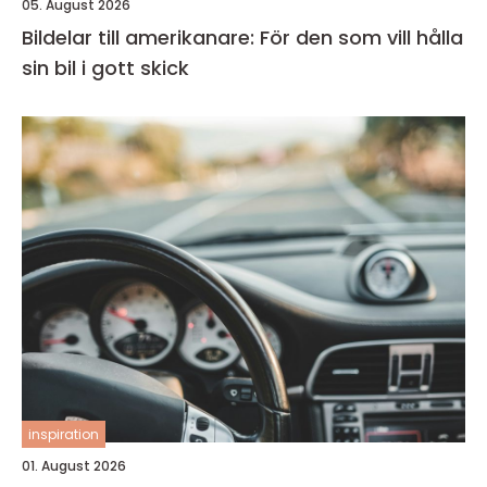
05. August 2026
Bildelar till amerikanare: För den som vill hålla
sin bil i gott skick
inspiration
01. August 2026