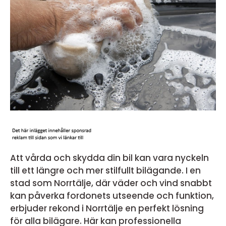
Att vårda och skydda din bil kan vara nyckeln
till ett längre och mer stilfullt bilägande. I en
stad som Norrtälje, där väder och vind snabbt
kan påverka fordonets utseende och funktion,
erbjuder rekond i Norrtälje en perfekt lösning
för alla bilägare. Här kan professionella