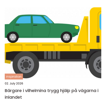
inspiration
02. July 2026
Bärgare i vilhelmina trygg hjälp på vägarna i
inlandet