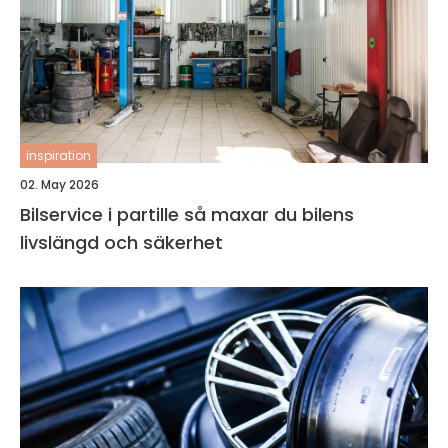
inspiration
02. May 2026
Bilservice i partille så maxar du bilens
livslängd och säkerhet