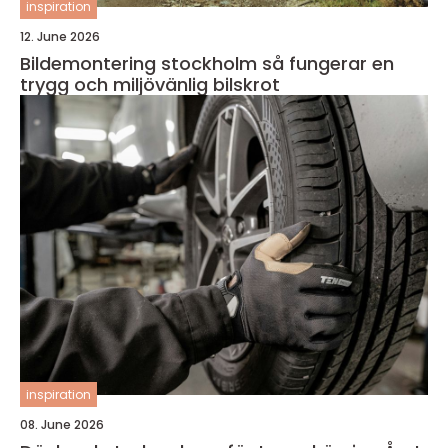
inspiration
12. June 2026
Bildemontering stockholm så fungerar en
trygg och miljövänlig bilskrot
inspiration
08. June 2026