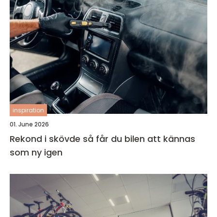
inspiration
01. June 2026
Rekond i skövde så får du bilen att kännas
som ny igen