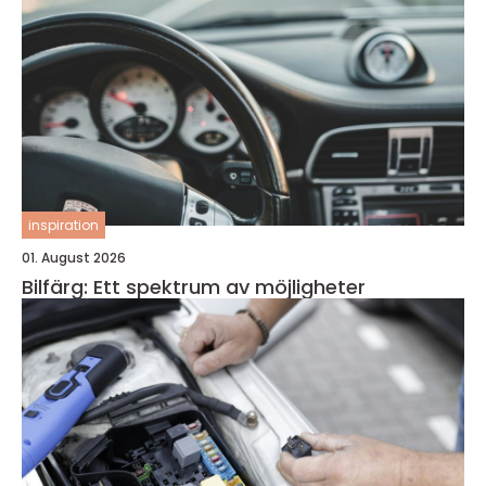
inspiration
01. August 2026
Bilfärg: Ett spektrum av möjligheter