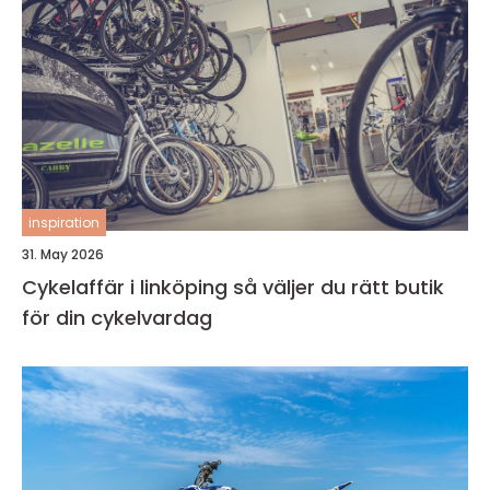
inspiration
31. May 2026
Cykelaffär i linköping så väljer du rätt butik
för din cykelvardag