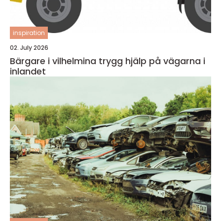
inspiration
02. July 2026
Bärgare i vilhelmina trygg hjälp på vägarna i
inlandet