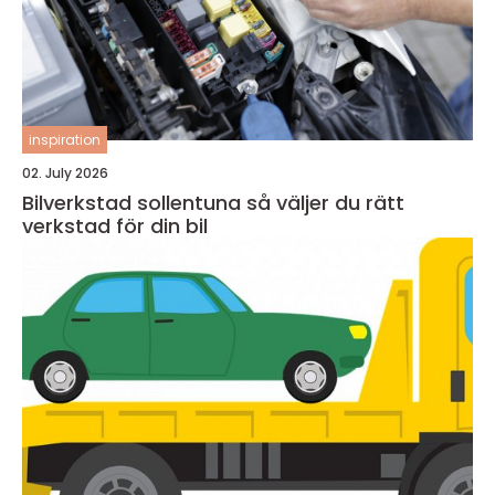
inspiration
02. July 2026
Bilverkstad sollentuna så väljer du rätt
verkstad för din bil