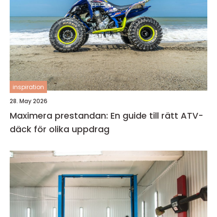
inspiration
28. May 2026
Maximera prestandan: En guide till rätt ATV-
däck för olika uppdrag