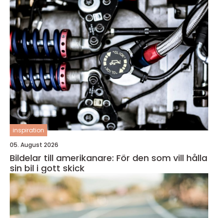
inspiration
05. August 2026
Bildelar till amerikanare: För den som vill hålla
sin bil i gott skick