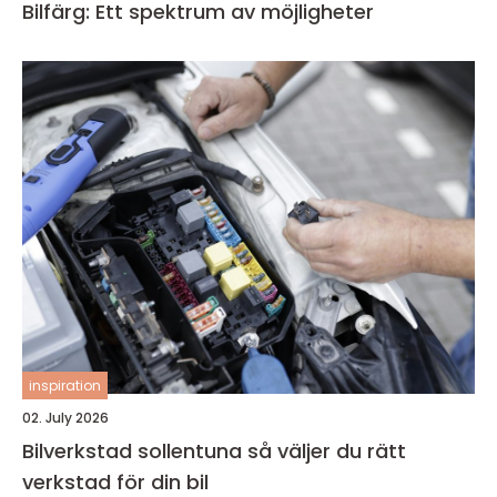
Bilfärg: Ett spektrum av möjligheter
inspiration
02. July 2026
Bilverkstad sollentuna så väljer du rätt
verkstad för din bil