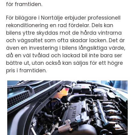
för framtiden.
För bilägare i Norrtälje erbjuder professionell
rekonditionering en rad fördelar. Dels kan
bilens yttre skyddas mot de hårda vintrarna
och vägsaltet som ofta skadar lacken. Det är
även en investering i bilens långsiktiga värde,
då en väl tvålad och lackad bil inte bara ser
bättre ut, utan också kan säljas för ett högre
pris i framtiden.