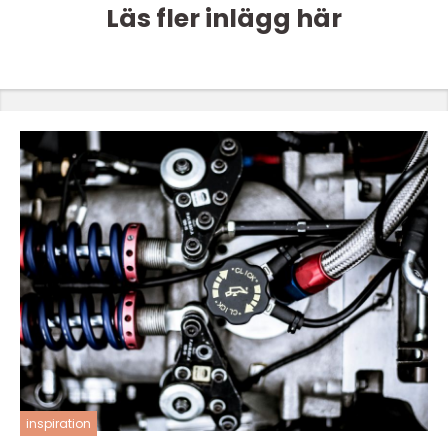
Läs fler inlägg här
inspiration