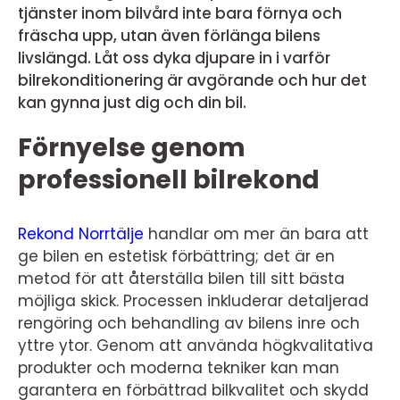
tjänster inom bilvård inte bara förnya och
fräscha upp, utan även förlänga bilens
livslängd. Låt oss dyka djupare in i varför
bilrekonditionering är avgörande och hur det
kan gynna just dig och din bil.
Förnyelse genom
professionell bilrekond
Rekond Norrtälje
handlar om mer än bara att
ge bilen en estetisk förbättring; det är en
metod för att återställa bilen till sitt bästa
möjliga skick. Processen inkluderar detaljerad
rengöring och behandling av bilens inre och
yttre ytor. Genom att använda högkvalitativa
produkter och moderna tekniker kan man
garantera en förbättrad bilkvalitet och skydd