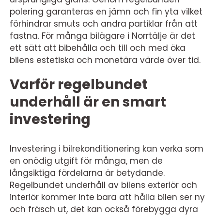
polering garanteras en jämn och fin yta vilket
förhindrar smuts och andra partiklar från att
fastna. För många bilägare i Norrtälje är det
ett sätt att bibehålla och till och med öka
bilens estetiska och monetära värde över tid.
Varför regelbundet
underhåll är en smart
investering
Investering i bilrekonditionering kan verka som
en onödig utgift för många, men de
långsiktiga fördelarna är betydande.
Regelbundet underhåll av bilens exteriör och
interiör kommer inte bara att hålla bilen ser ny
och fräsch ut, det kan också förebygga dyra