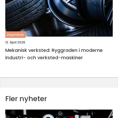
inspiration
12. April 2026
Mekanisk verksted: Ryggraden i moderne
industri- och verksted-maskiner
Fler nyheter