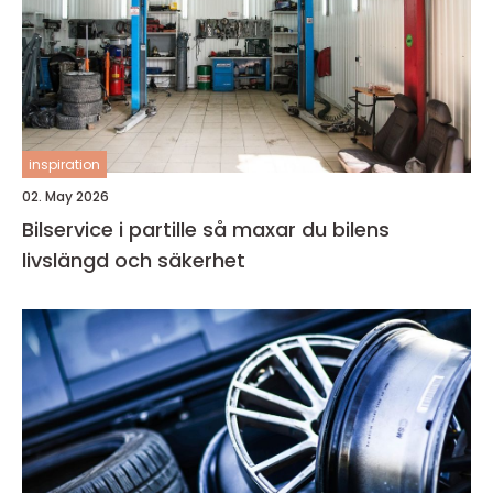
inspiration
02. May 2026
Bilservice i partille så maxar du bilens
livslängd och säkerhet