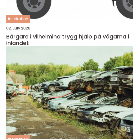
inspiration
02. July 2026
Bärgare i vilhelmina trygg hjälp på vägarna i
inlandet