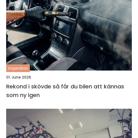
inspiration
01. June 2026
Rekond i skövde så får du bilen att kännas
som ny igen