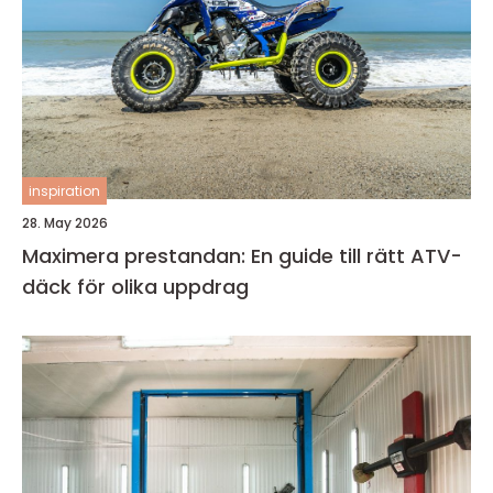
inspiration
28. May 2026
Maximera prestandan: En guide till rätt ATV-
däck för olika uppdrag