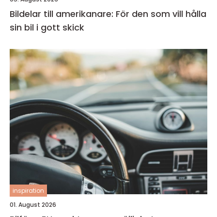
Bildelar till amerikanare: För den som vill hålla
sin bil i gott skick
inspiration
01. August 2026