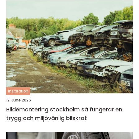
inspiration
12. June 2026
Bildemontering stockholm så fungerar en
trygg och miljövänlig bilskrot