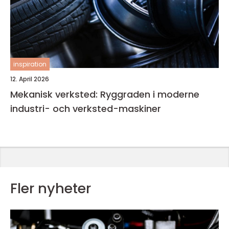
inspiration
12. April 2026
Mekanisk verksted: Ryggraden i moderne
industri- och verksted-maskiner
Fler nyheter