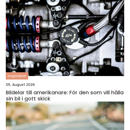
inspiration
05. August 2026
Bildelar till amerikanare: För den som vill hålla
sin bil i gott skick