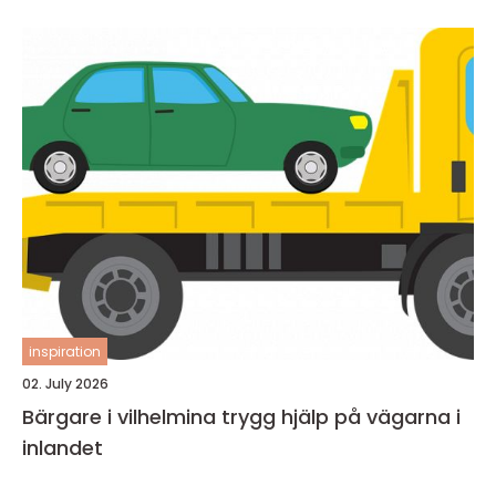
inspiration
02. July 2026
Bärgare i vilhelmina trygg hjälp på vägarna i
inlandet