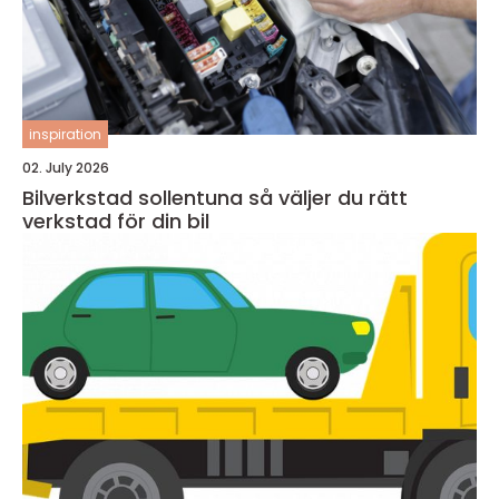
inspiration
02. July 2026
Bilverkstad sollentuna så väljer du rätt
verkstad för din bil