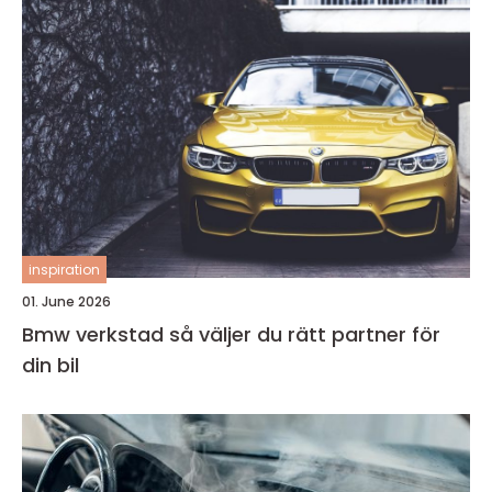
inspiration
01. June 2026
Bmw verkstad så väljer du rätt partner för
din bil