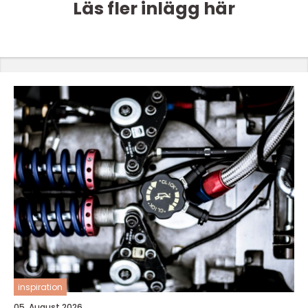
Läs fler inlägg här
inspiration
05. August 2026