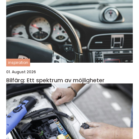
inspiration
01. August 2026
Bilfärg: Ett spektrum av möjligheter