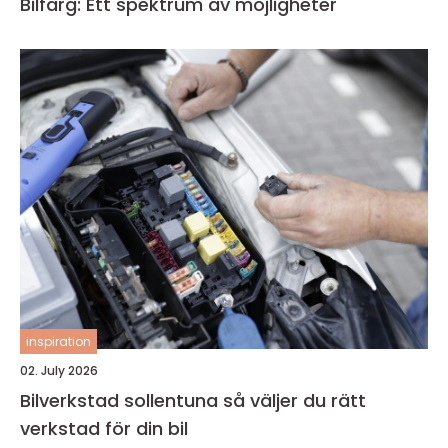
Bilfärg: Ett spektrum av möjligheter
inspiration
02. July 2026
Bilverkstad sollentuna så väljer du rätt
verkstad för din bil