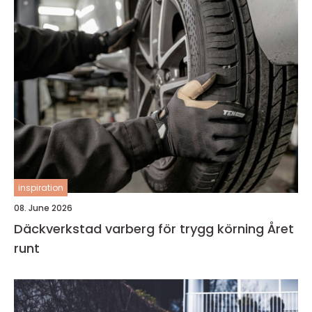
inspiration
08. June 2026
Däckverkstad varberg för trygg körning Året
runt