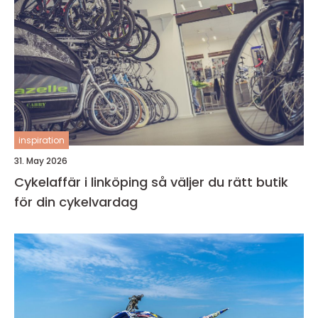
inspiration
31. May 2026
Cykelaffär i linköping så väljer du rätt butik
för din cykelvardag