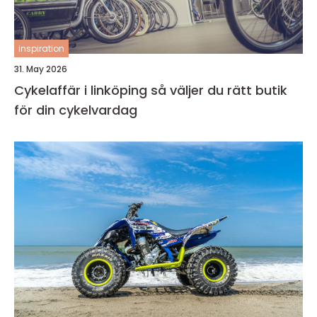
inspiration
31. May 2026
Cykelaffär i linköping så väljer du rätt butik
för din cykelvardag