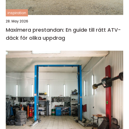
inspiration
28. May 2026
Maximera prestandan: En guide till rätt ATV-
däck för olika uppdrag