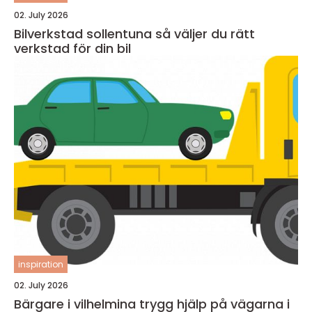
02. July 2026
Bilverkstad sollentuna så väljer du rätt
verkstad för din bil
inspiration
02. July 2026
Bärgare i vilhelmina trygg hjälp på vägarna i