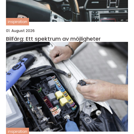
inspiration
01. August 2026
Bilfärg: Ett spektrum av möjligheter
inspiration