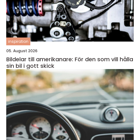
inspiration
05. August 2026
Bildelar till amerikanare: För den som vill hålla
sin bil i gott skick