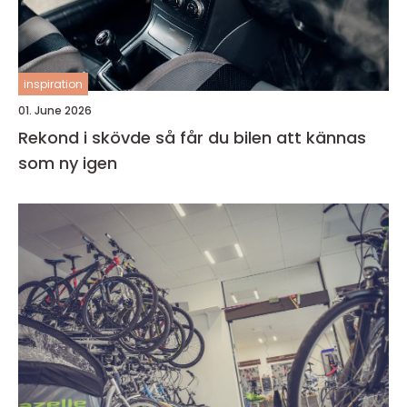
inspiration
01. June 2026
Rekond i skövde så får du bilen att kännas
som ny igen