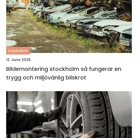
inspiration
12. June 2026
Bildemontering stockholm så fungerar en
trygg och miljövänlig bilskrot