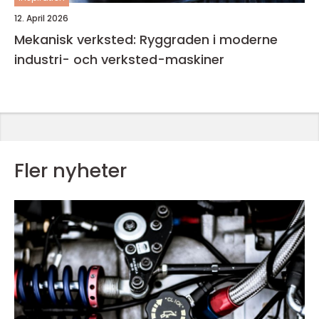
12. April 2026
Mekanisk verksted: Ryggraden i moderne
industri- och verksted-maskiner
Fler nyheter