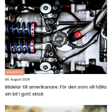
inspiration
05. August 2026
Bildelar till amerikanare: För den som vill hålla
sin bil i gott skick