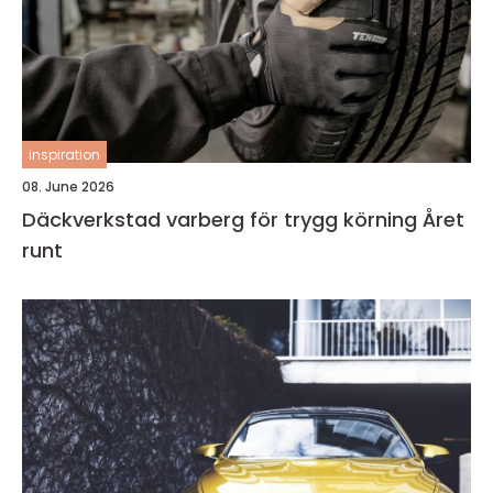
inspiration
08. June 2026
Däckverkstad varberg för trygg körning Året
runt