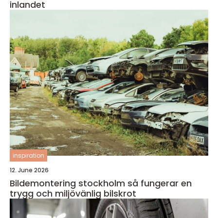
inlandet
inspiration
12. June 2026
Bildemontering stockholm så fungerar en
trygg och miljövänlig bilskrot