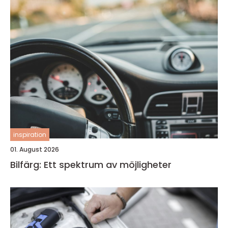
inspiration
01. August 2026
Bilfärg: Ett spektrum av möjligheter