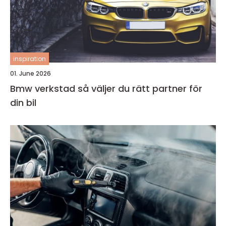
inspiration
01. June 2026
Bmw verkstad så väljer du rätt partner för
din bil