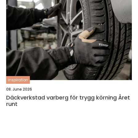
inspiration
08. June 2026
Däckverkstad varberg för trygg körning Året
runt