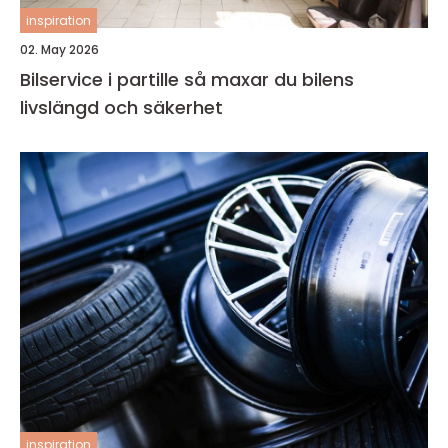
inspiration
02. May 2026
Bilservice i partille så maxar du bilens
livslängd och säkerhet
inspiration