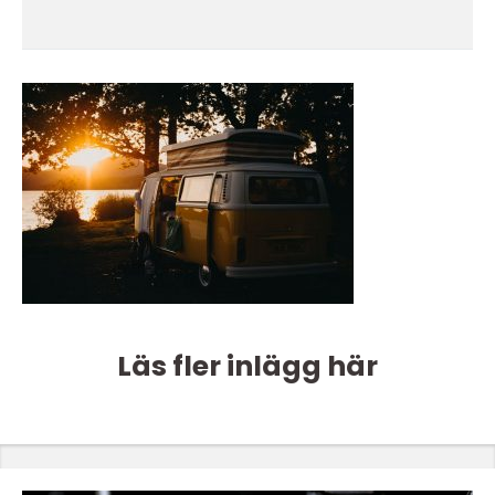
Läs fler inlägg här