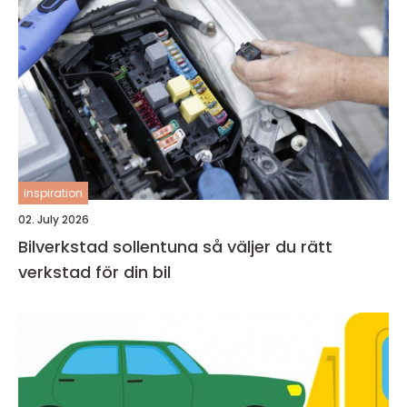
inspiration
02. July 2026
Bilverkstad sollentuna så väljer du rätt
verkstad för din bil