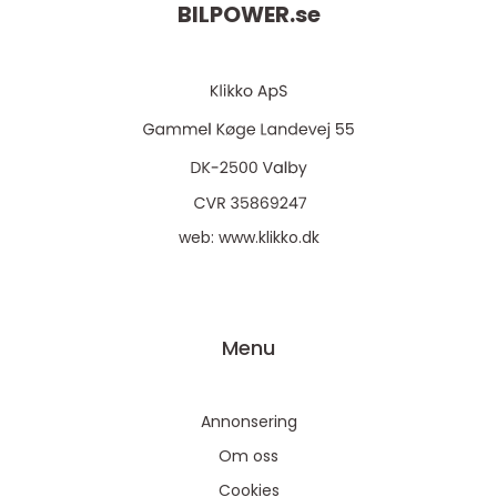
BILPOWER.
se
web:
www.klikko.dk
Menu
Annonsering
Om oss
Cookies