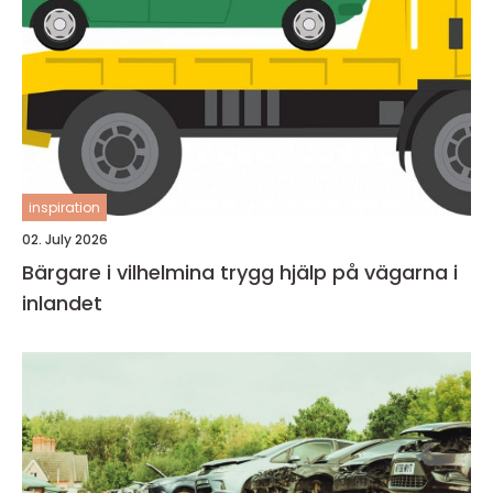
inspiration
02. July 2026
Bärgare i vilhelmina trygg hjälp på vägarna i
inlandet