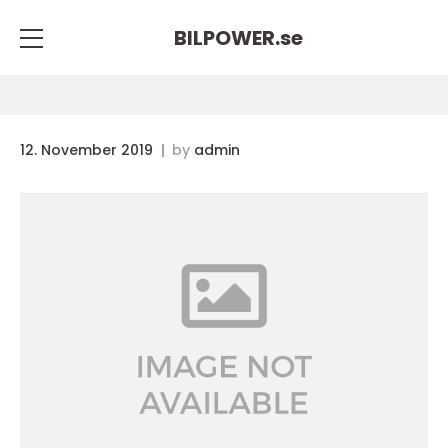
BILPOWER.
se
12. November 2019
by
admin