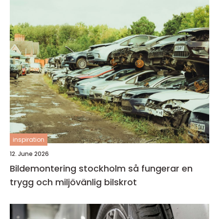
inspiration
12. June 2026
Bildemontering stockholm så fungerar en
trygg och miljövänlig bilskrot