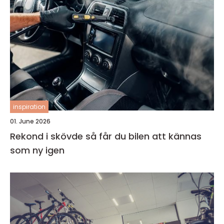
inspiration
01. June 2026
Rekond i skövde så får du bilen att kännas
som ny igen