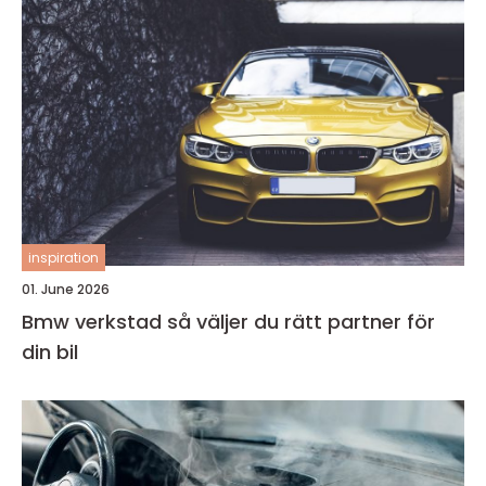
inspiration
01. June 2026
Bmw verkstad så väljer du rätt partner för
din bil