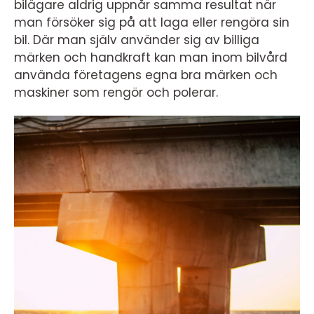
bilägare aldrig uppnår samma resultat när
man försöker sig på att laga eller rengöra sin
bil. Där man själv använder sig av billiga
märken och handkraft kan man inom bilvård
använda företagens egna bra märken och
maskiner som rengör och polerar.