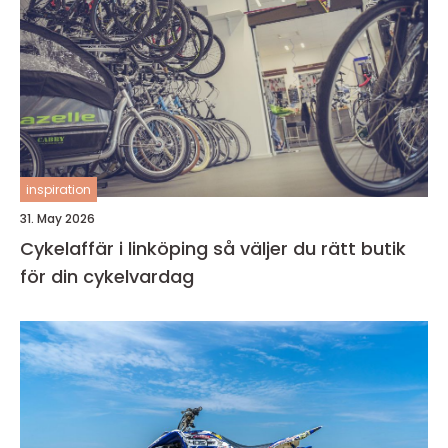
inspiration
31. May 2026
Cykelaffär i linköping så väljer du rätt butik
för din cykelvardag