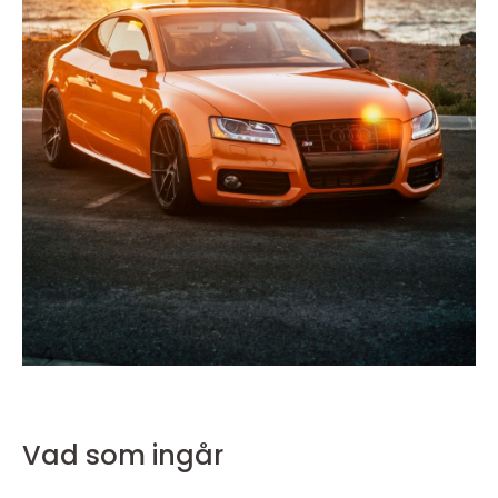
Vad som ingår