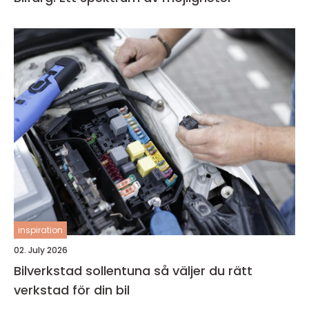
inspiration
02. July 2026
Bilverkstad sollentuna så väljer du rätt
verkstad för din bil