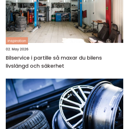
inspiration
02. May 2026
Bilservice i partille så maxar du bilens
livslängd och säkerhet