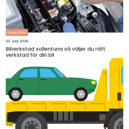
inspiration
02. July 2026
Bilverkstad sollentuna så väljer du rätt
verkstad för din bil