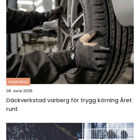
inspiration
08. June 2026
Däckverkstad varberg för trygg körning Året
runt