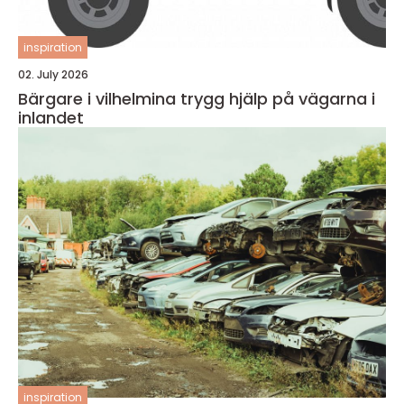
inspiration
02. July 2026
Bärgare i vilhelmina trygg hjälp på vägarna i
inlandet
inspiration