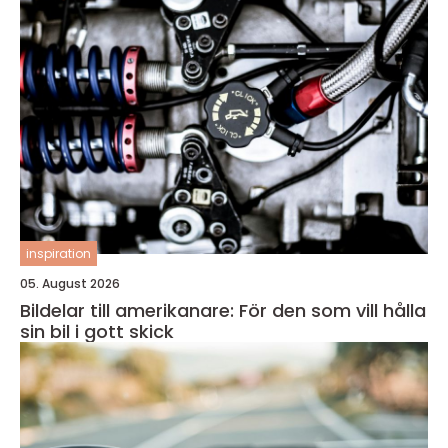
inspiration
05. August 2026
Bildelar till amerikanare: För den som vill hålla
sin bil i gott skick