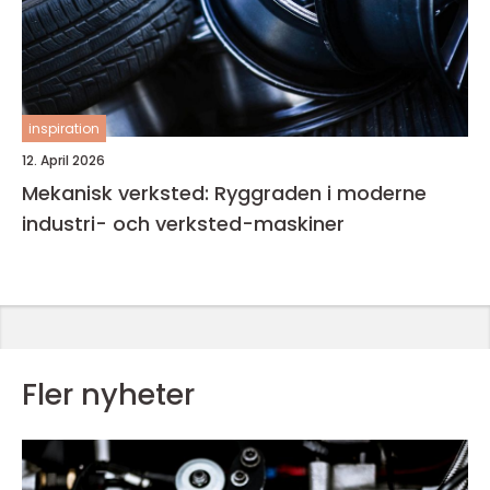
inspiration
12. April 2026
Mekanisk verksted: Ryggraden i moderne
industri- och verksted-maskiner
Fler nyheter