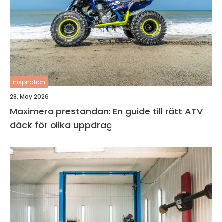
inspiration
28. May 2026
Maximera prestandan: En guide till rätt ATV-
däck för olika uppdrag