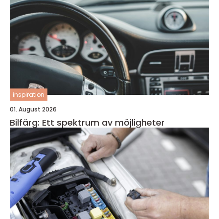
inspiration
01. August 2026
Bilfärg: Ett spektrum av möjligheter