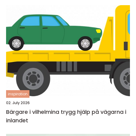
inspiration
02. July 2026
Bärgare i vilhelmina trygg hjälp på vägarna i
inlandet