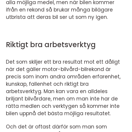
alla möjliga medel, men när bilen kommer
ifrån en rekond så brukar många bilägare
utbrista att deras bil ser ut som ny igen.
Riktigt bra arbetsverktyg
Det som skiljer ett bra resultat mot ett dåligt
när det gäller motor-bilvård-bilrekond är
precis som inom andra områden erfarenhet,
kunskap, fallenhet och riktigt bra
arbetsverktyg. Man kan vara en alldeles
briljant bilvårdare, men om man inte har de
rätta medlen och verktygen så kommer inte
bilen uppnå det bästa möjliga resultatet.
Och det är oftast därför som man som