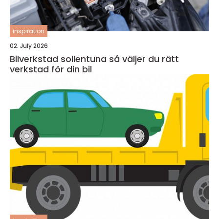
inspiration
02. July 2026
Bilverkstad sollentuna så väljer du rätt
verkstad för din bil