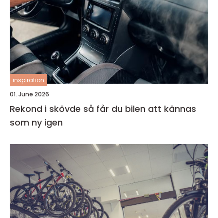
inspiration
01. June 2026
Rekond i skövde så får du bilen att kännas
som ny igen