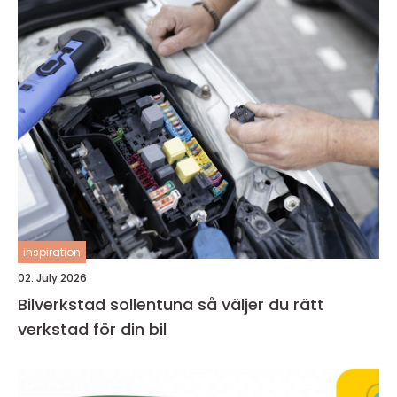
inspiration
02. July 2026
Bilverkstad sollentuna så väljer du rätt
verkstad för din bil