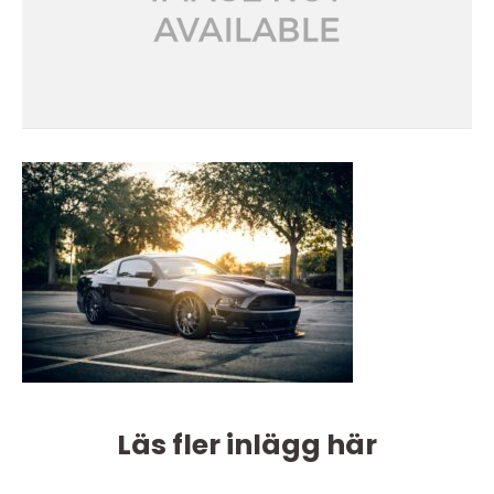
Läs fler inlägg här