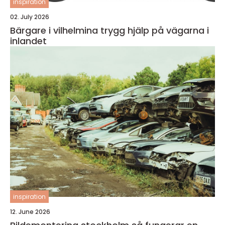
inspiration
02. July 2026
Bärgare i vilhelmina trygg hjälp på vägarna i
inlandet
inspiration
12. June 2026