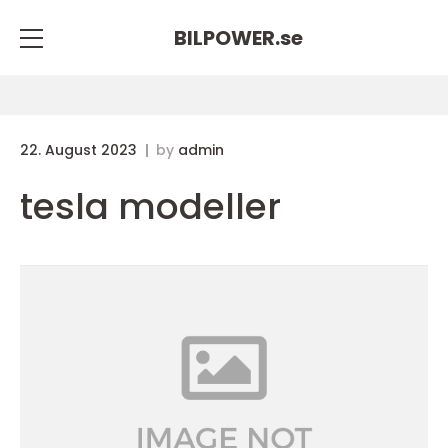
BILPOWER.
se
22. August 2023
by
admin
tesla modeller