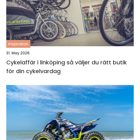
inspiration
31. May 2026
Cykelaffär i linköping så väljer du rätt butik
för din cykelvardag