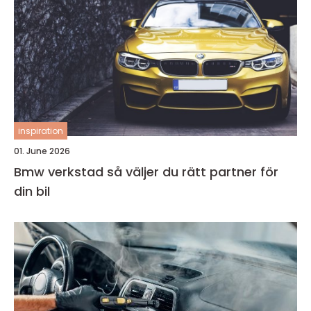
inspiration
01. June 2026
Bmw verkstad så väljer du rätt partner för
din bil