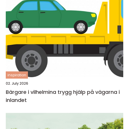
inspiration
02. July 2026
Bärgare i vilhelmina trygg hjälp på vägarna i
inlandet