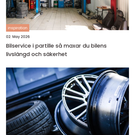
inspiration
02. May 2026
Bilservice i partille så maxar du bilens
livslängd och säkerhet