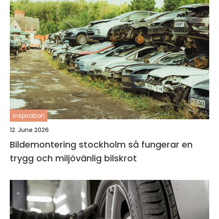
inspiration
12. June 2026
Bildemontering stockholm så fungerar en
trygg och miljövänlig bilskrot