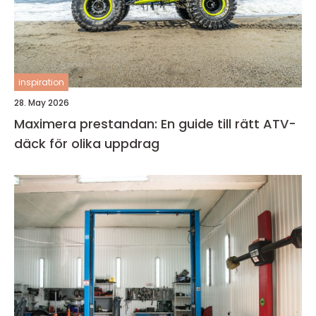
inspiration
28. May 2026
Maximera prestandan: En guide till rätt ATV-
däck för olika uppdrag