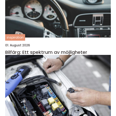
inspiration
01. August 2026
Bilfärg: Ett spektrum av möjligheter