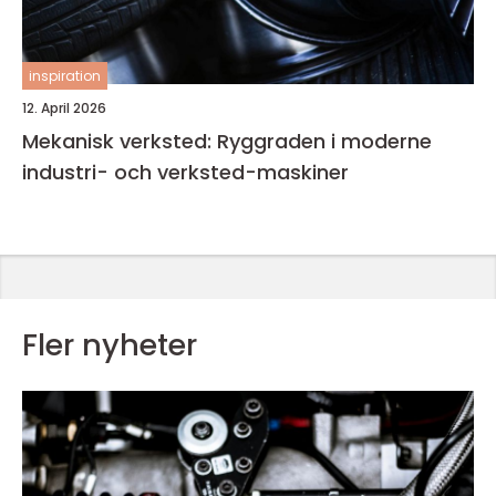
inspiration
12. April 2026
Mekanisk verksted: Ryggraden i moderne
industri- och verksted-maskiner
Fler nyheter