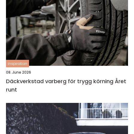
inspiration
08. June 2026
Däckverkstad varberg för trygg körning Året
runt