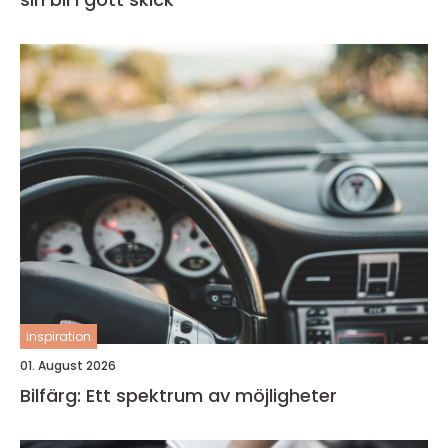
inspiration
01. August 2026
Bilfärg: Ett spektrum av möjligheter