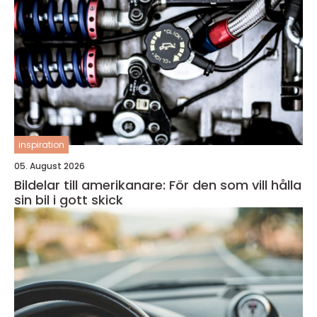
inspiration
05. August 2026
Bildelar till amerikanare: För den som vill hålla
sin bil i gott skick