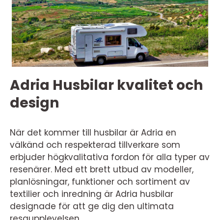
Adria Husbilar kvalitet och
design
När det kommer till husbilar är Adria en
välkänd och respekterad tillverkare som
erbjuder högkvalitativa fordon för alla typer av
resenärer. Med ett brett utbud av modeller,
planlösningar, funktioner och sortiment av
textilier och inredning är Adria husbilar
designade för att ge dig den ultimata
resaupplevelsen.