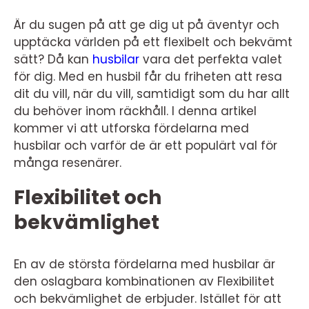
Är du sugen på att ge dig ut på äventyr och
upptäcka världen på ett flexibelt och bekvämt
sätt? Då kan
husbilar
vara det perfekta valet
för dig. Med en husbil får du friheten att resa
dit du vill, när du vill, samtidigt som du har allt
du behöver inom räckhåll. I denna artikel
kommer vi att utforska fördelarna med
husbilar och varför de är ett populärt val för
många resenärer.
Flexibilitet och
bekvämlighet
En av de största fördelarna med husbilar är
den oslagbara kombinationen av Flexibilitet
och bekvämlighet de erbjuder. Istället för att