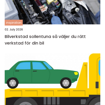
inspiration
02. July 2026
Bilverkstad sollentuna så väljer du rätt
verkstad för din bil