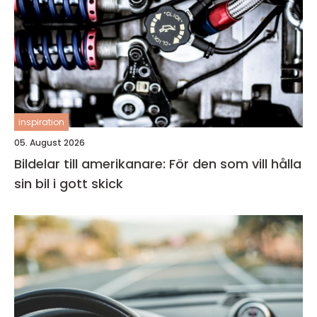
inspiration
05. August 2026
Bildelar till amerikanare: För den som vill hålla
sin bil i gott skick