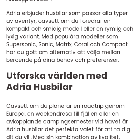
Adria erbjuder husbilar som passar alla typer
av äventyr, oavsett om du föredrar en
kompakt och smidig modell eller en rymlig och
lyxig variant. Med populära modeller som
Supersonic, Sonic, Matrix, Coral och Compact
har du gott om alternativ att välja mellan
beroende på dina behov och preferenser.
Utforska världen med
Adria Husbilar
Oavsett om du planerar en roadtrip genom
Europa, en weekendresa till fjällen eller en
avkopplande campingsemester vid havet är
Adria husbilar det perfekta valet för att ta dig
dit du vill. Med sin kombination av kvalitet,