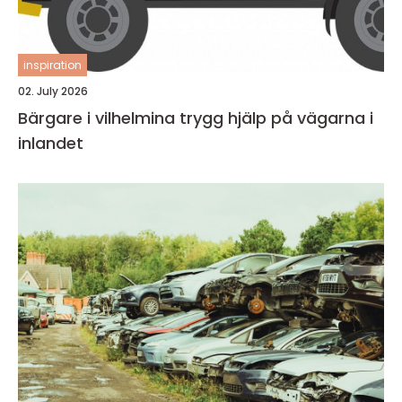
inspiration
02. July 2026
Bärgare i vilhelmina trygg hjälp på vägarna i
inlandet