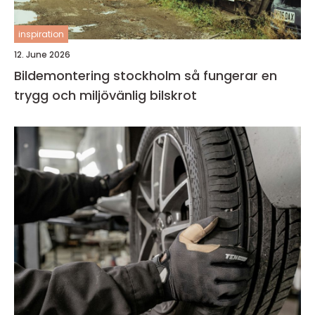
inspiration
12. June 2026
Bildemontering stockholm så fungerar en
trygg och miljövänlig bilskrot