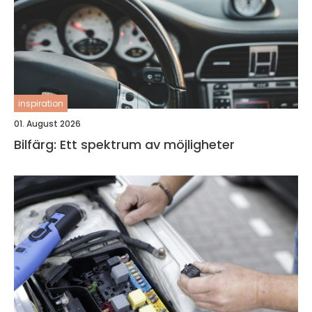
inspiration
01. August 2026
Bilfärg: Ett spektrum av möjligheter