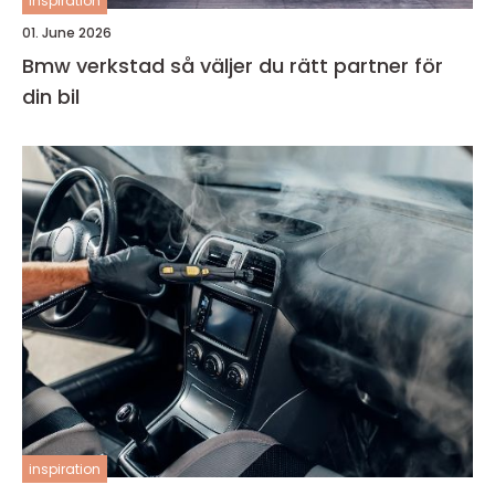
inspiration
01. June 2026
Bmw verkstad så väljer du rätt partner för
din bil
inspiration