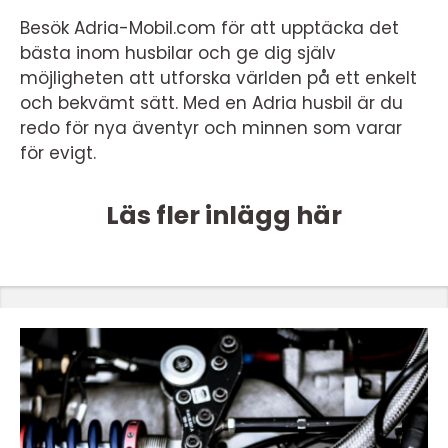
Besök Adria-Mobil.com för att upptäcka det
bästa inom husbilar och ge dig själv
möjligheten att utforska världen på ett enkelt
och bekvämt sätt. Med en Adria husbil är du
redo för nya äventyr och minnen som varar
för evigt.
Läs fler inlägg här