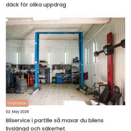
däck för olika uppdrag
inspiration
02. May 2026
Bilservice i partille så maxar du bilens
livslängd och säkerhet