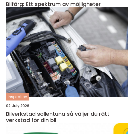
Bilfärg: Ett spektrum av möjligheter
inspiration
02. July 2026
Bilverkstad sollentuna så väljer du rätt
verkstad för din bil