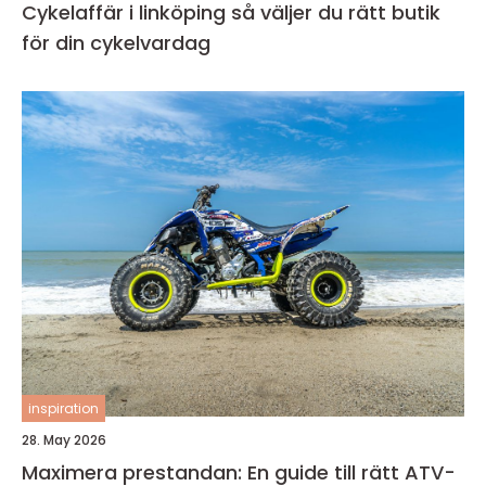
Cykelaffär i linköping så väljer du rätt butik
för din cykelvardag
inspiration
28. May 2026
Maximera prestandan: En guide till rätt ATV-