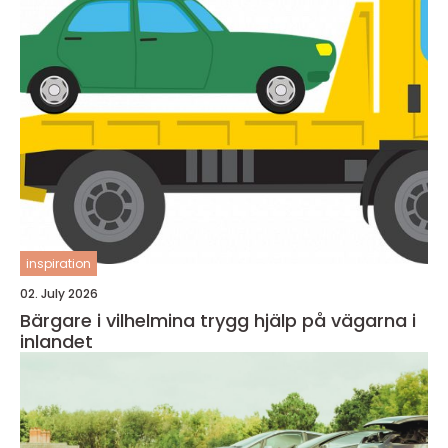
inspiration
02. July 2026
Bärgare i vilhelmina trygg hjälp på vägarna i
inlandet