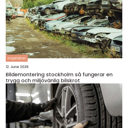
inspiration
12. June 2026
Bildemontering stockholm så fungerar en
trygg och miljövänlig bilskrot