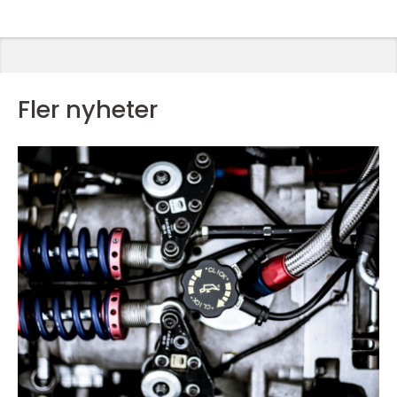
Fler nyheter