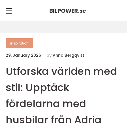
BILPOWER.
se
inspiration
29. January 2026
by
Anna Bergqvist
Utforska världen med
stil: Upptäck
fördelarna med
husbilar från Adria