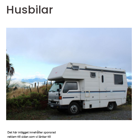
Husbilar