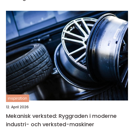
inspiration
12. April 2026
Mekanisk verksted: Ryggraden i moderne
industri- och verksted-maskiner