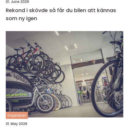
01. June 2026
Rekond i skövde så får du bilen att kännas
som ny igen
inspiration
31. May 2026