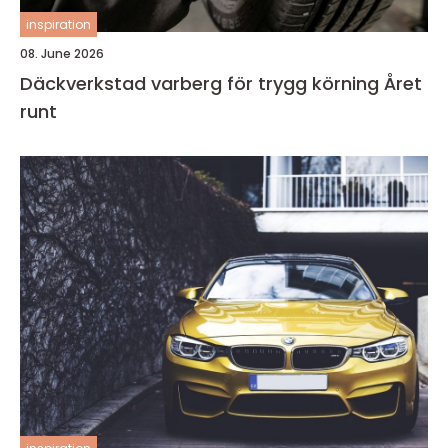
inspiration
08. June 2026
Däckverkstad varberg för trygg körning Året
runt