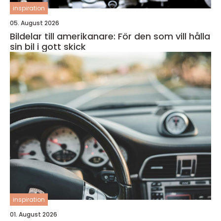
inspiration
05. August 2026
Bildelar till amerikanare: För den som vill hålla
sin bil i gott skick
inspiration
01. August 2026