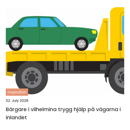
inspiration
02. July 2026
Bärgare i vilhelmina trygg hjälp på vägarna i
inlandet