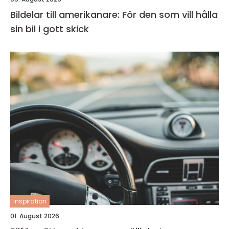
Bildelar till amerikanare: För den som vill hålla
sin bil i gott skick
inspiration
01. August 2026