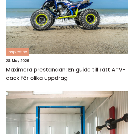
inspiration
28. May 2026
Maximera prestandan: En guide till rätt ATV-
däck för olika uppdrag