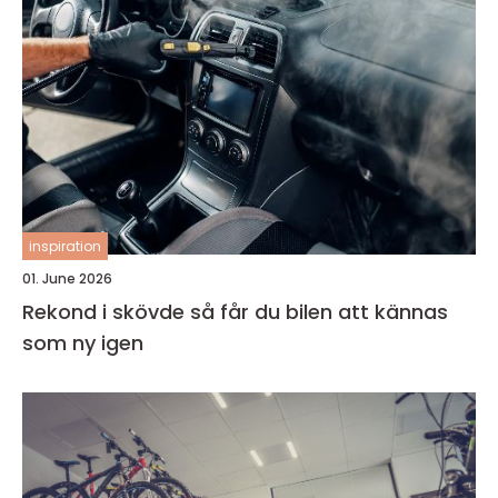
inspiration
01. June 2026
Rekond i skövde så får du bilen att kännas
som ny igen