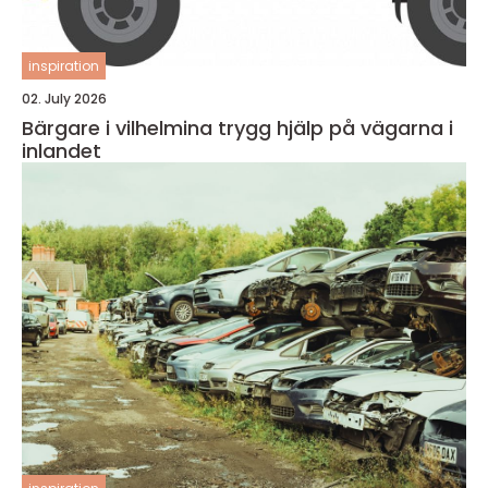
inspiration
02. July 2026
Bärgare i vilhelmina trygg hjälp på vägarna i
inlandet