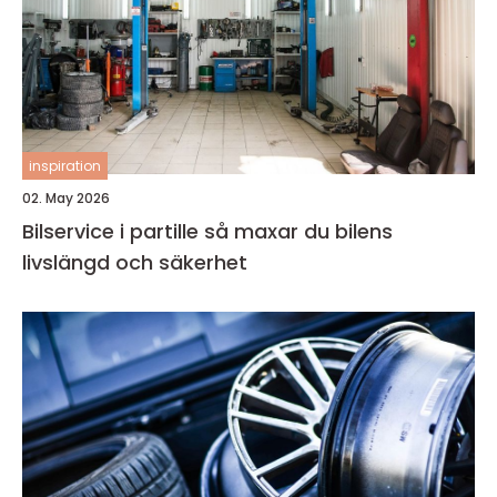
inspiration
02. May 2026
Bilservice i partille så maxar du bilens
livslängd och säkerhet