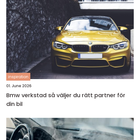
inspiration
01. June 2026
Bmw verkstad så väljer du rätt partner för
din bil