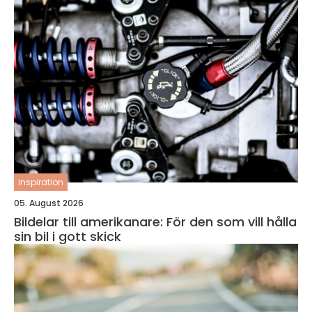
inspiration
05. August 2026
Bildelar till amerikanare: För den som vill hålla
sin bil i gott skick