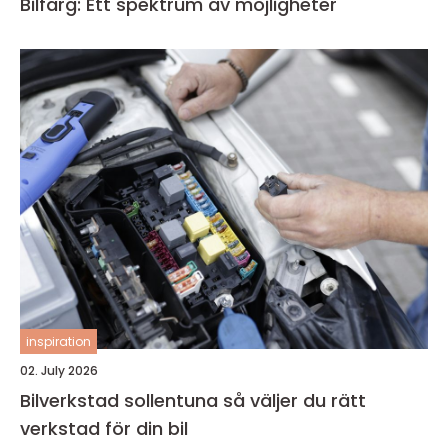
Bilfärg: Ett spektrum av möjligheter
inspiration
02. July 2026
Bilverkstad sollentuna så väljer du rätt
verkstad för din bil