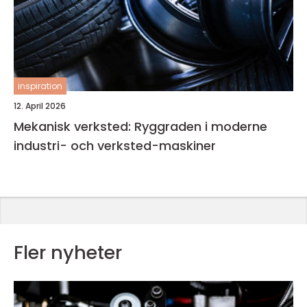
inspiration
12. April 2026
Mekanisk verksted: Ryggraden i moderne
industri- och verksted-maskiner
Fler nyheter