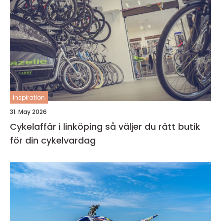
inspiration
31. May 2026
Cykelaffär i linköping så väljer du rätt butik
för din cykelvardag