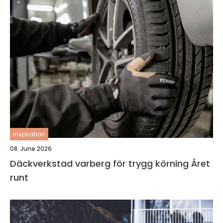
inspiration
08. June 2026
Däckverkstad varberg för trygg körning Året
runt