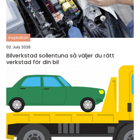
inspiration
02. July 2026
Bilverkstad sollentuna så väljer du rätt
verkstad för din bil