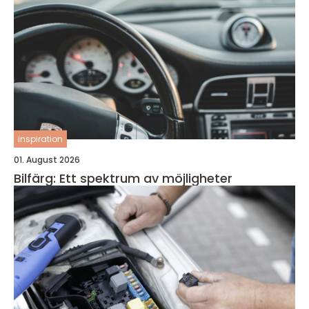
inspiration
01. August 2026
Bilfärg: Ett spektrum av möjligheter