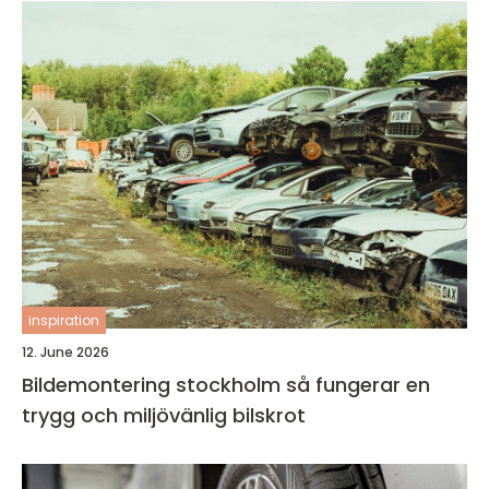
inspiration
12. June 2026
Bildemontering stockholm så fungerar en
trygg och miljövänlig bilskrot