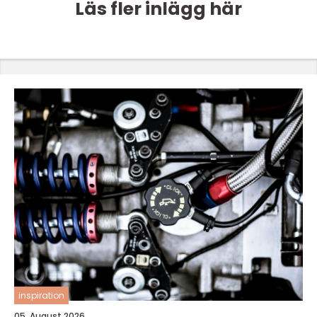
Läs fler inlägg här
inspiration
05. August 2026