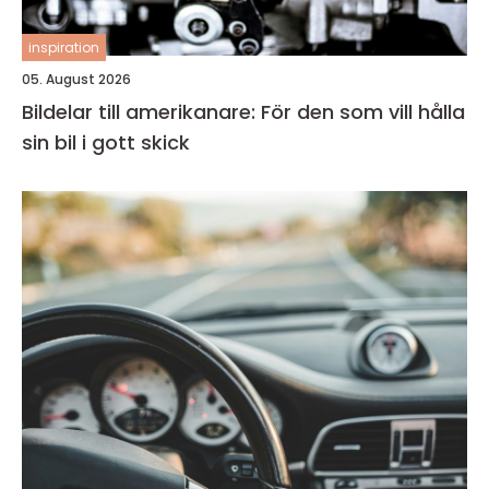
inspiration
05. August 2026
Bildelar till amerikanare: För den som vill hålla
sin bil i gott skick