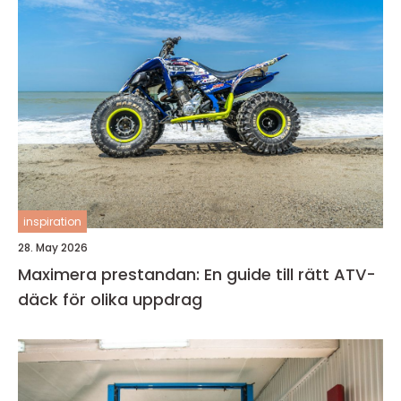
inspiration
28. May 2026
Maximera prestandan: En guide till rätt ATV-
däck för olika uppdrag