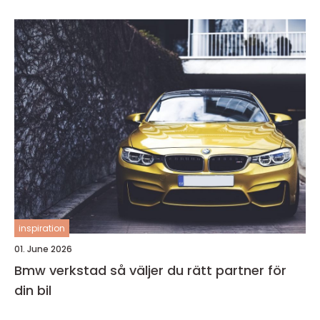
inspiration
01. June 2026
Bmw verkstad så väljer du rätt partner för
din bil