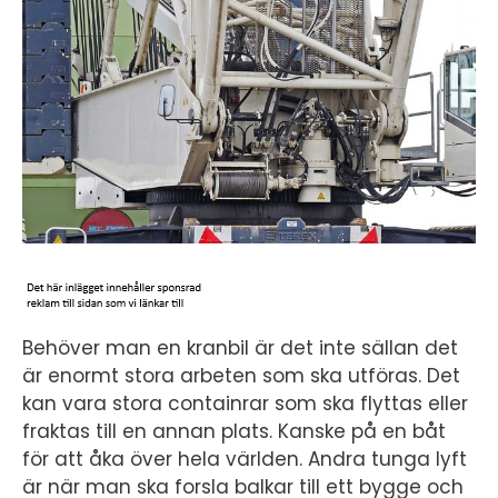
Behöver man en kranbil är det inte sällan det
är enormt stora arbeten som ska utföras. Det
kan vara stora containrar som ska flyttas eller
fraktas till en annan plats. Kanske på en båt
för att åka över hela världen. Andra tunga lyft
är när man ska forsla balkar till ett bygge och