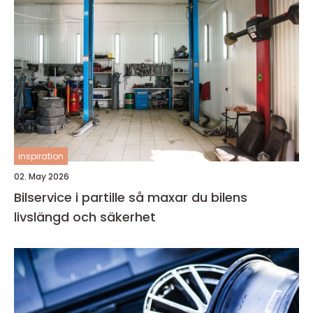
inspiration
02. May 2026
Bilservice i partille så maxar du bilens
livslängd och säkerhet