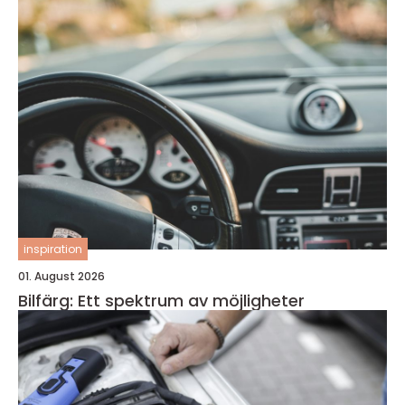
inspiration
01. August 2026
Bilfärg: Ett spektrum av möjligheter