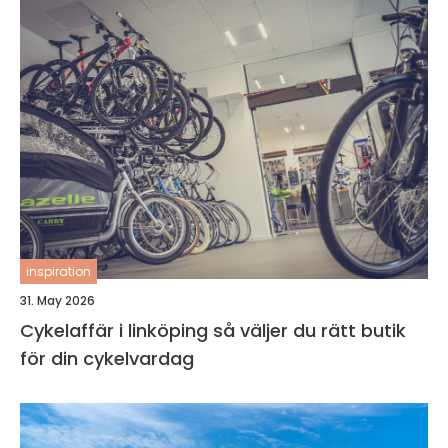
inspiration
31. May 2026
Cykelaffär i linköping så väljer du rätt butik
för din cykelvardag