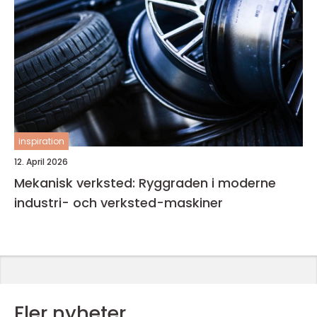
inspiration
12. April 2026
Mekanisk verksted: Ryggraden i moderne
industri- och verksted-maskiner
Fler nyheter