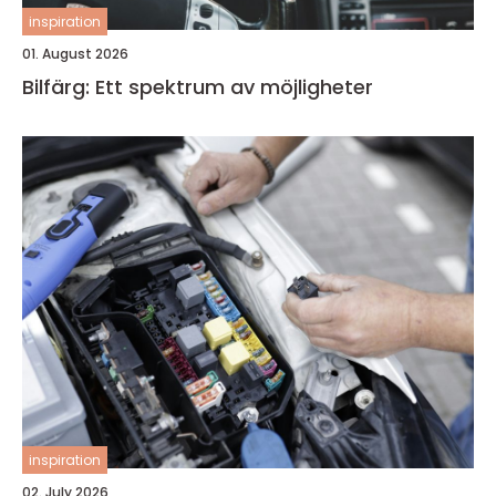
inspiration
01. August 2026
Bilfärg: Ett spektrum av möjligheter
inspiration
02. July 2026