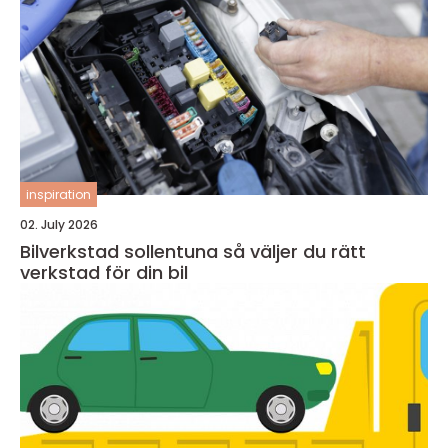
inspiration
02. July 2026
Bilverkstad sollentuna så väljer du rätt
verkstad för din bil