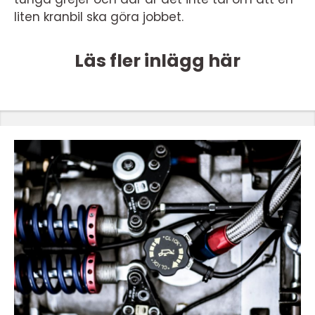
liten kranbil ska göra jobbet.
Läs fler inlägg här