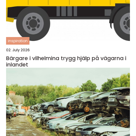
inspiration
02. July 2026
Bärgare i vilhelmina trygg hjälp på vägarna i
inlandet