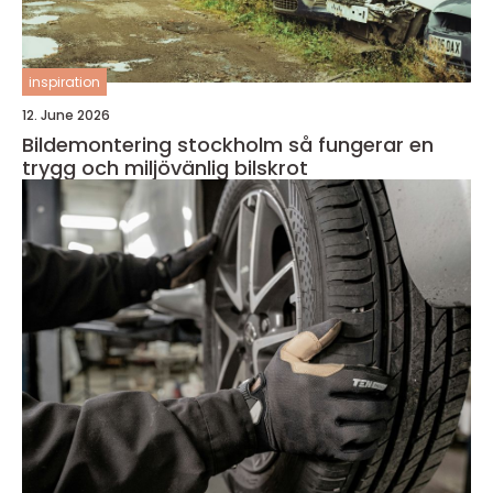
inspiration
12. June 2026
Bildemontering stockholm så fungerar en
trygg och miljövänlig bilskrot