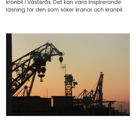
kranbil i Västerås. Det kan vara inspirerande
läsning för den som söker kranar och kranbil.