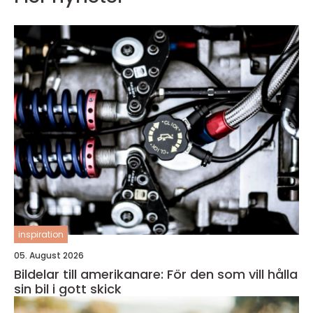
inspiration
05. August 2026
Bildelar till amerikanare: För den som vill hålla
sin bil i gott skick