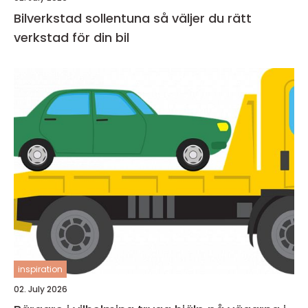
Bilverkstad sollentuna så väljer du rätt
verkstad för din bil
inspiration
02. July 2026