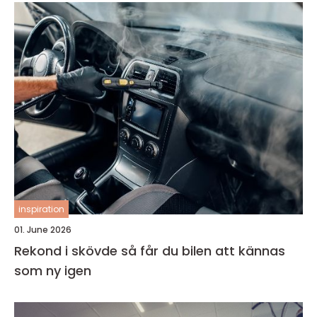
inspiration
01. June 2026
Rekond i skövde så får du bilen att kännas
som ny igen