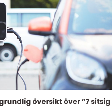
rundlig översikt över ”7 sitsig