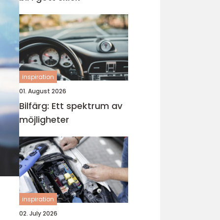
inspiration
01. August 2026
Bilfärg: Ett spektrum av
möjligheter
inspiration
02. July 2026