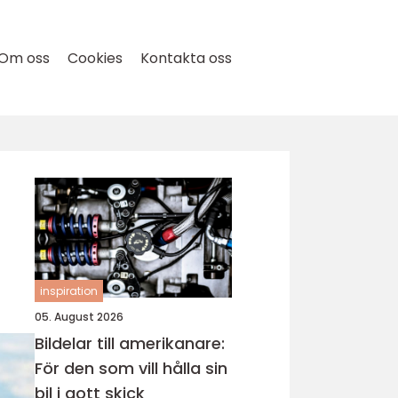
Om oss
Cookies
Kontakta oss
inspiration
05. August 2026
Bildelar till amerikanare:
För den som vill hålla sin
bil i gott skick