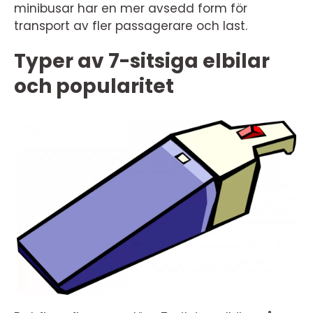
minibusar har en mer avsedd form för
transport av fler passagerare och last.
Typer av 7-sitsiga elbilar
och popularitet