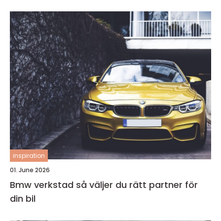
inspiration
01. June 2026
Bmw verkstad så väljer du rätt partner för
din bil