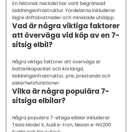
En historisk nackdel har varit begränsad
laddningsinfrastruktur. Fördelarna inkluderar
lägre driftskostnader och minskade utsläpp.
Vad är några viktiga faktorer
att överväga vid köp av en 7-
sitsig elbil?
Några viktiga faktorer att överväga är
batterikapacitet och körlängd,
laddningsinfrastruktur, pris, prestanda och
säkerhetsfunktioner.
Vilka är några populära 7-
sitsiga elbilar?
Några populära 7-sitsiga elbilar inkluderar
Tesla Model X, Audi e-tron, Nissan e-NV200
Evalia och Kia e-Soul.