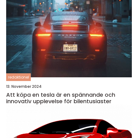
redaktionel
13. November 2024
Att köpa en tesla är en spännande och
innovativ upplevelse för bilentusiaster