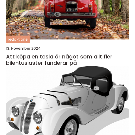
redaktionel
13. November 2024
Att köpa en tesla är något som allt fler
bilentusiaster funderar på