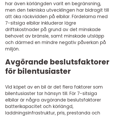
har även körlängden varit en begränsning,
men den tekniska utvecklingen har bidragit till
att öka räckvidden på elbilar. Fördelarna med
7-sitsiga elbilar inkluderar lägre
driftskostnader på grund av det minskade
behovet av bränsle, samt minskade utsläpp
och därmed en mindre negativ påverkan på
miljön.
Avgörande beslutsfaktorer
för bilentusiaster
Vid köpet av en bil är det flera faktorer som
bilentusiaster tar hänsyn till. För 7-sitsiga
elbilar är några avgörande beslutsfaktorer
batterikapacitet och körlängd,
laddningsinfrastruktur, pris, prestanda och