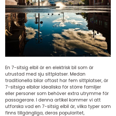
En 7-sitsig elbil är en elektrisk bil som är
utrustad med sju sittplatser. Medan
traditionella bilar oftast har fem sittplatser, är
7-sitsiga elbilar idealiska för större familjer
eller personer som behöver extra utrymme för
passagerare. I denna artikel kommer vi att
utforska vad en 7-sitsig elbil är, vilka typer som
finns tillgängliga, deras popularitet,