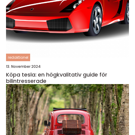
redaktionel
13. November 2024
Köpa tesla: en högkvalitativ guide för
bilintresserade