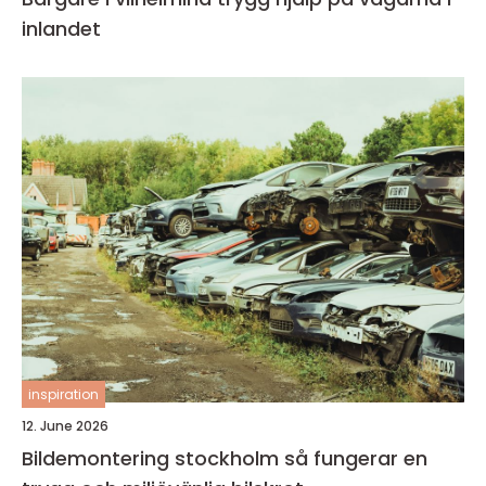
inlandet
inspiration
12. June 2026
Bildemontering stockholm så fungerar en