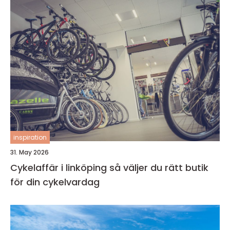
inspiration
31. May 2026
Cykelaffär i linköping så väljer du rätt butik
för din cykelvardag