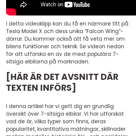
I detta videoklipp kan du få en närmare titt på
Tesla Model X och dess unika ”Falcon Wing”-
dörrar. Du kommer också att få veta mer om
bilens funktioner och teknik. Se videon nedan
för att utforska en av de mest populära 7-
sitsiga elbilarna på marknaden.
[HÄR ÄR DET AVSNITT DÄR
TEXTEN INFÖRS]
I denna artikel har vi gett dig en grundlig
översikt över 7-sitsiga elbilar. Vi har utforskat
vad de är, vilka typer som finns, deras
popularitet, kvantitativa mätningar, skillnader