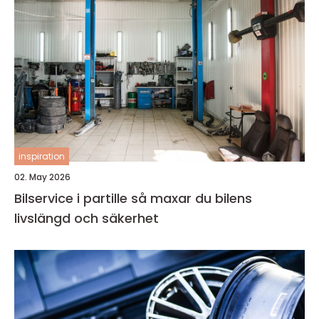
inspiration
02. May 2026
Bilservice i partille så maxar du bilens
livslängd och säkerhet