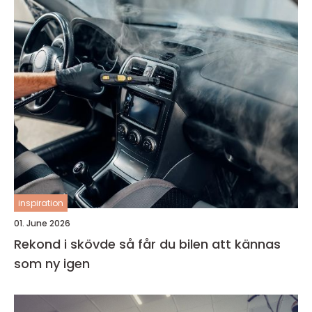
inspiration
01. June 2026
Rekond i skövde så får du bilen att kännas
som ny igen