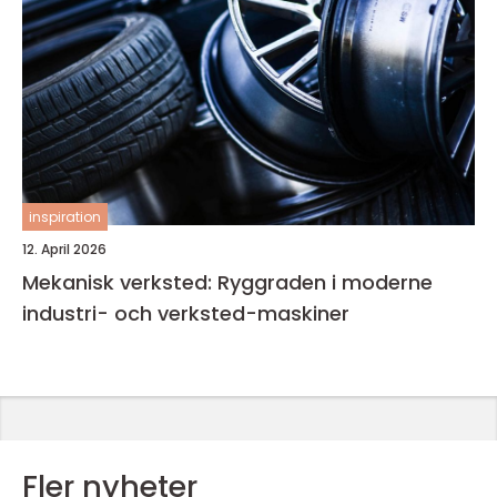
inspiration
12. April 2026
Mekanisk verksted: Ryggraden i moderne
industri- och verksted-maskiner
Fler nyheter