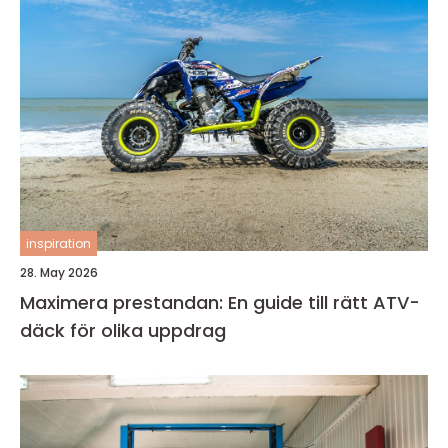
inspiration
28. May 2026
Maximera prestandan: En guide till rätt ATV-
däck för olika uppdrag