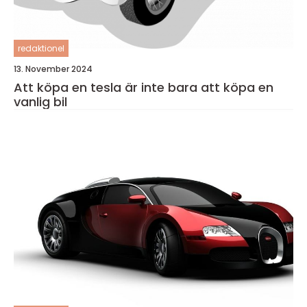
redaktionel
13. November 2024
Att köpa en tesla är inte bara att köpa en
vanlig bil