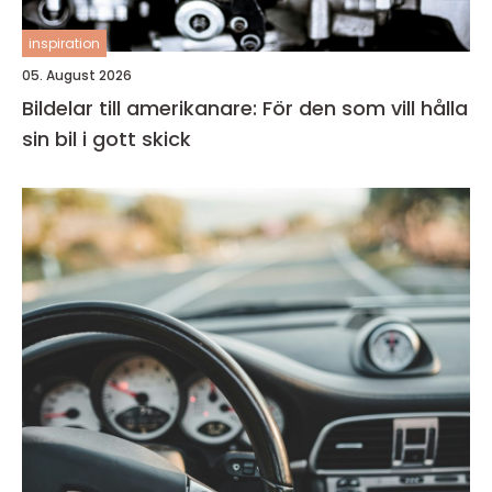
inspiration
05. August 2026
Bildelar till amerikanare: För den som vill hålla
sin bil i gott skick