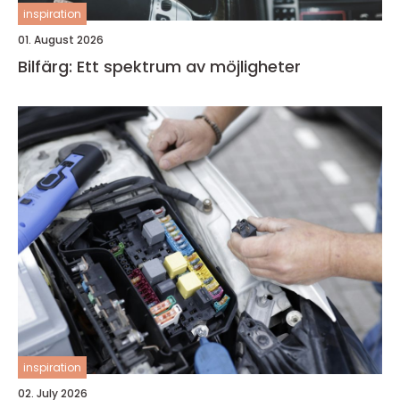
inspiration
01. August 2026
Bilfärg: Ett spektrum av möjligheter
inspiration
02. July 2026