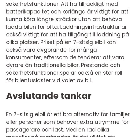
säkerhetsfunktioner. Att ha tillräckligt med
batterikapacitet och körlängd är viktigt för att
kunna köra längre sträckor utan att behöva
ladda bilen för ofta. Laddningsinfrastruktur är
också viktigt för att ha tillgång till laddning på
olika platser. Priset på en 7-sitsig elbil kan
också vara avgörande för många
konsumenter, eftersom de tenderar att vara
dyrare än traditionella bilar. Prestanda och
säkerhetsfunktioner spelar också en stor roll
för bilentusiaster vid valet av bil.
Avslutande tankar
En 7-sitsig elbil är ett bra alternativ för familjer
eller personer som behöver extra utrymme för
passagerare och last. Med en rad olika