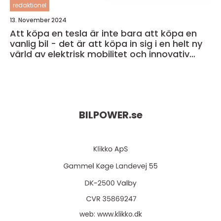
redaktionel
13. November 2024
Att köpa en tesla är inte bara att köpa en
vanlig bil - det är att köpa in sig i en helt ny
värld av elektrisk mobilitet och innovativ
teknik
BILPOWER.
se
web:
www.klikko.dk