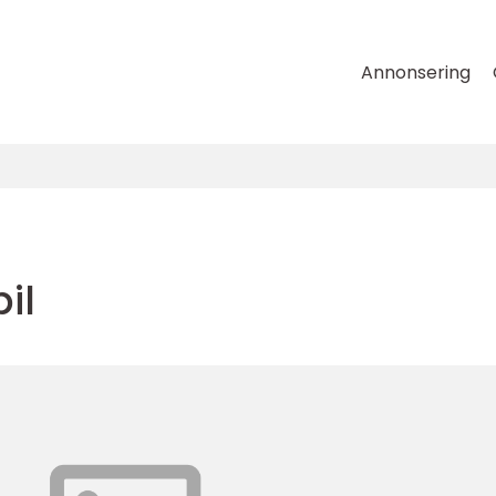
Annonsering
il