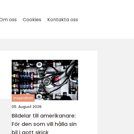
Om oss
Cookies
Kontakta oss
inspiration
05. August 2026
Bildelar till amerikanare:
För den som vill hålla sin
bil i gott skick