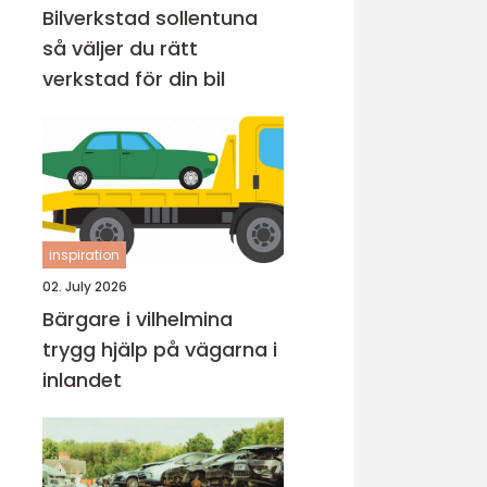
Bilverkstad sollentuna
så väljer du rätt
verkstad för din bil
inspiration
02. July 2026
Bärgare i vilhelmina
trygg hjälp på vägarna i
inlandet