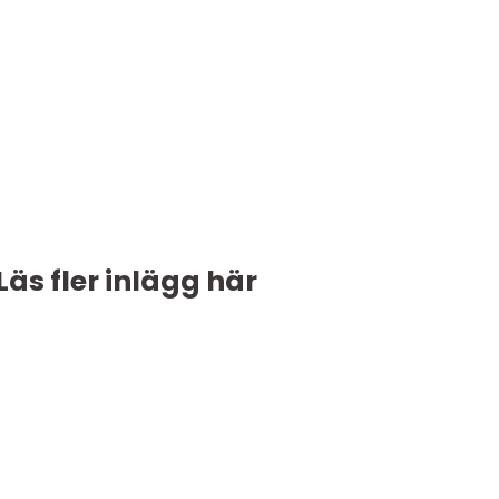
Läs fler inlägg här