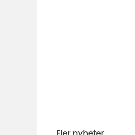
Fler nyheter