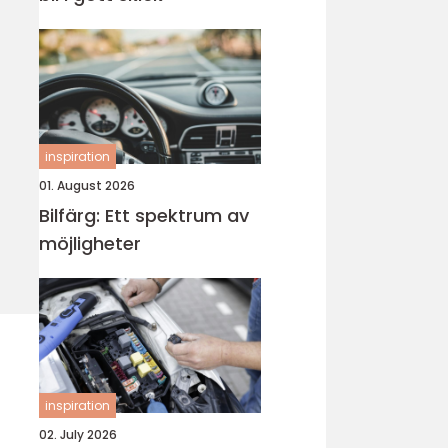
inspiration
01. August 2026
Bilfärg: Ett spektrum av
möjligheter
inspiration
02. July 2026