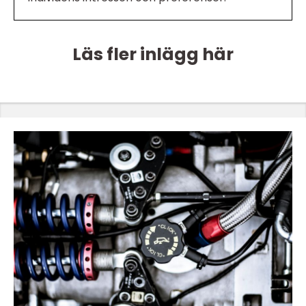
Läs fler inlägg här