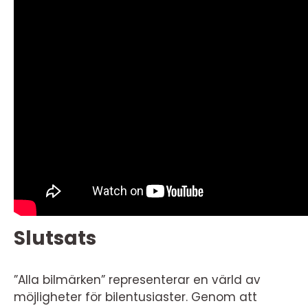
Slutsats
”Alla bilmärken” representerar en värld av
möjligheter för bilentusiaster. Genom att