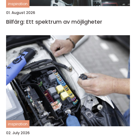
inspiration
01. August 2026
Bilfärg: Ett spektrum av möjligheter
inspiration
02. July 2026