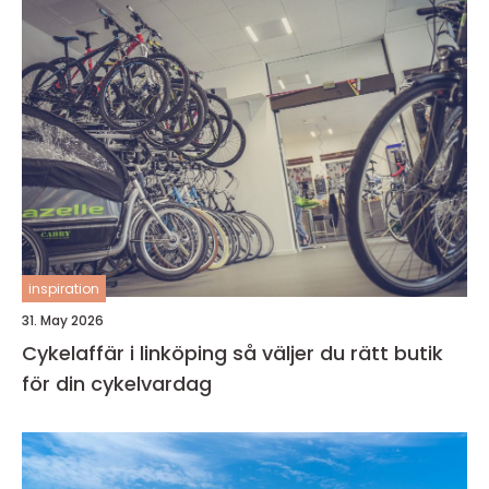
inspiration
31. May 2026
Cykelaffär i linköping så väljer du rätt butik
för din cykelvardag