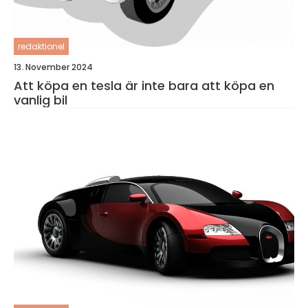
redaktionel
13. November 2024
Att köpa en tesla är inte bara att köpa en
vanlig bil