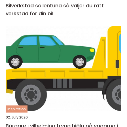
Bilverkstad sollentuna så väljer du rätt
verkstad för din bil
inspiration
02. July 2026
Bärgare i vilhelmina trygg hjälp på vägarna i