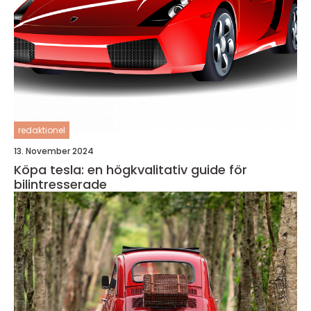
redaktionel
13. November 2024
Köpa tesla: en högkvalitativ guide för
bilintresserade