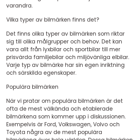
varandra.
Vilka typer av bilmärken finns det?
Det finns olika typer av bilmärken som riktar
sig till olika målgrupper och behov. Det kan
vara allt från lyxbilar och sportbilar till mer
prisvärda familjebilar och miljövänliga elbilar.
Varje typ av bilmärke har sin egen inriktning
och särskilda egenskaper.
Populära bilmärken
När vi pratar om populära bilmärken är det
ofta de mest välkända och etablerade
bilmärkena som kommer upp i diskussionen.
Exempelvis är Ford, Volkswagen, Volvo och
Toyota några av de mest populära