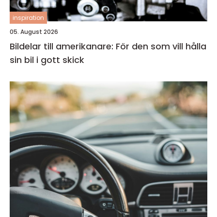
inspiration
05. August 2026
Bildelar till amerikanare: För den som vill hålla
sin bil i gott skick