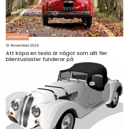
redaktionel
13. November 2024
Att köpa en tesla är något som allt fler
bilentusiaster funderar på