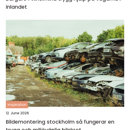
inlandet
inspiration
12. June 2026
Bildemontering stockholm så fungerar en
trygg och miljövänlig bilskrot