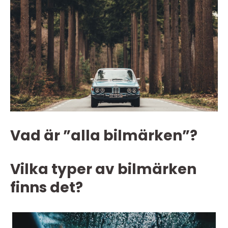
Vad är ”alla bilmärken”?
Vilka typer av bilmärken
finns det?