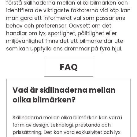
förstå skillnaderna mellan olika bilmärken och
identifiera de viktigaste faktorerna vid köp, kan
man göra ett informerat val som passar ens
behov och preferenser. Oavsett om det
handlar om lyx, sportighet, pålitlighet eller
miljövänlighet finns det ett bilmärke där ute
som kan uppfylla ens drömmar på fyra hjul.
FAQ
Vad är skillnaderna mellan
olika bilmärken?
Skillnaderna mellan olika bilmärken kan vara i
form av design, teknologi, prestanda och
prissättning. Det kan vara exklusivitet och lyx