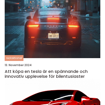
redaktionel
13. November 2024
Att köpa en tesla är en spännande och
innovativ upplevelse för bilentusiaster