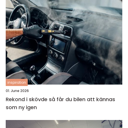
inspiration
01. June 2026
Rekond i skövde så får du bilen att kännas
som ny igen