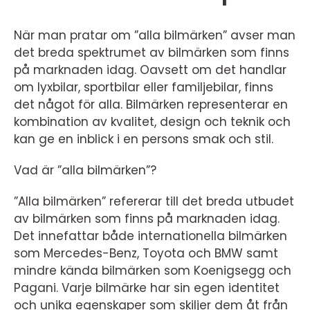
När man pratar om ”alla bilmärken” avser man
det breda spektrumet av bilmärken som finns
på marknaden idag. Oavsett om det handlar
om lyxbilar, sportbilar eller familjebilar, finns
det något för alla. Bilmärken representerar en
kombination av kvalitet, design och teknik och
kan ge en inblick i en persons smak och stil.
Vad är ”alla bilmärken”?
”Alla bilmärken” refererar till det breda utbudet
av bilmärken som finns på marknaden idag.
Det innefattar både internationella bilmärken
som Mercedes-Benz, Toyota och BMW samt
mindre kända bilmärken som Koenigsegg och
Pagani. Varje bilmärke har sin egen identitet
och unika egenskaper som skiljer dem åt från