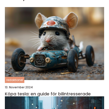
redaktionel
13. November 2024
Köpa tesla: en guide för bilintresserade