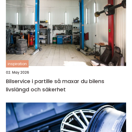
inspiration
02. May 2026
Bilservice i partille så maxar du bilens
livslängd och säkerhet