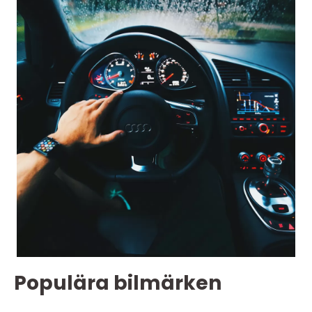
Populära bilmärken