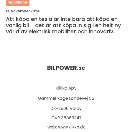
redaktionel
13. November 2024
Att köpa en tesla är inte bara att köpa en
vanlig bil - det är att köpa in sig i en helt ny
värld av elektrisk mobilitet och innovativ
teknik
BILPOWER.
se
web:
www.klikko.dk