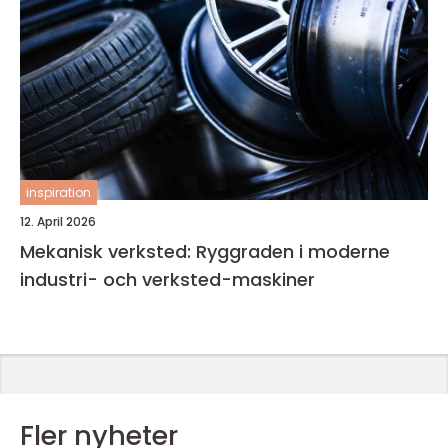
inspiration
12. April 2026
Mekanisk verksted: Ryggraden i moderne
industri- och verksted-maskiner
Fler nyheter