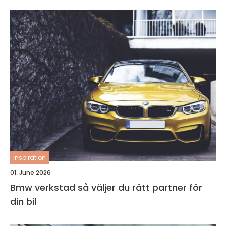
inspiration
01. June 2026
Bmw verkstad så väljer du rätt partner för
din bil