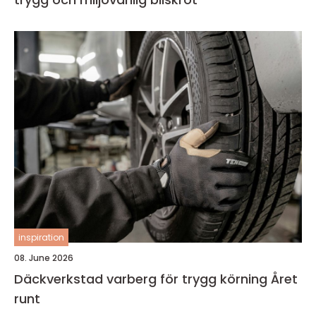
inspiration
08. June 2026
Däckverkstad varberg för trygg körning Året
runt