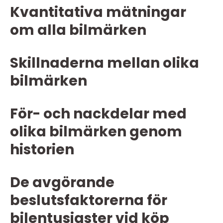
Kvantitativa mätningar
om alla bilmärken
Skillnaderna mellan olika
bilmärken
För- och nackdelar med
olika bilmärken genom
historien
De avgörande
beslutsfaktorerna för
bilentusiaster vid köp