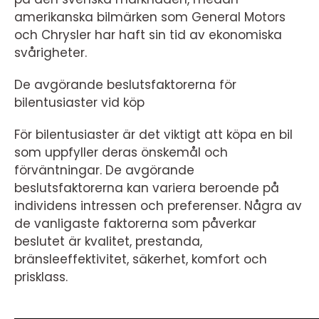
amerikanska bilmärken som General Motors
och Chrysler har haft sin tid av ekonomiska
svårigheter.
De avgörande beslutsfaktorerna för
bilentusiaster vid köp
För bilentusiaster är det viktigt att köpa en bil
som uppfyller deras önskemål och
förväntningar. De avgörande
beslutsfaktorerna kan variera beroende på
individens intressen och preferenser. Några av
de vanligaste faktorerna som påverkar
beslutet är kvalitet, prestanda,
bränsleeffektivitet, säkerhet, komfort och
prisklass.