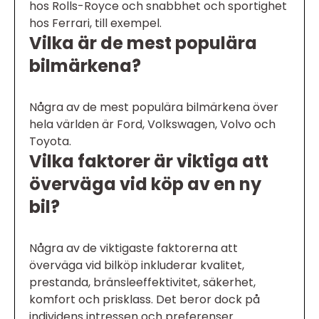
hos Rolls-Royce och snabbhet och sportighet
hos Ferrari, till exempel.
Vilka är de mest populära
bilmärkena?
Några av de mest populära bilmärkena över
hela världen är Ford, Volkswagen, Volvo och
Toyota.
Vilka faktorer är viktiga att
överväga vid köp av en ny
bil?
Några av de viktigaste faktorerna att
överväga vid bilköp inkluderar kvalitet,
prestanda, bränsleeffektivitet, säkerhet,
komfort och prisklass. Det beror dock på
individens intressen och preferenser.