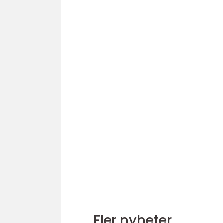
Fler nyheter