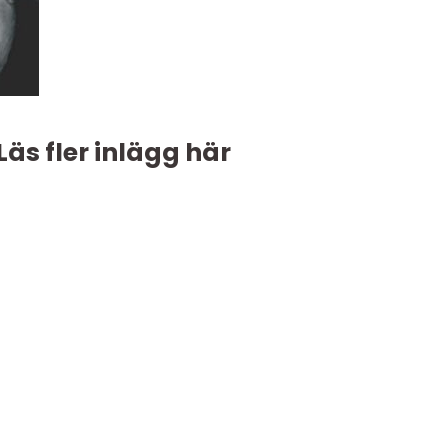
Läs fler inlägg här