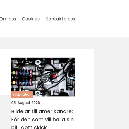
Om oss
Cookies
Kontakta oss
inspiration
05. August 2026
Bildelar till amerikanare:
För den som vill hålla sin
bil i gott skick