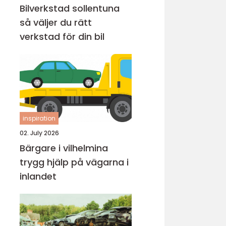
Bilverkstad sollentuna
så väljer du rätt
verkstad för din bil
inspiration
02. July 2026
Bärgare i vilhelmina
trygg hjälp på vägarna i
inlandet