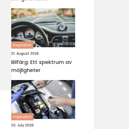
inspiration
01. August 2026
Bilfärg: Ett spektrum av
möjligheter
inspiration
02. July 2026