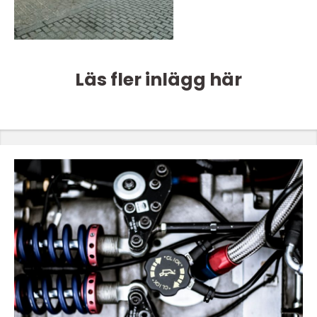
Läs fler inlägg här