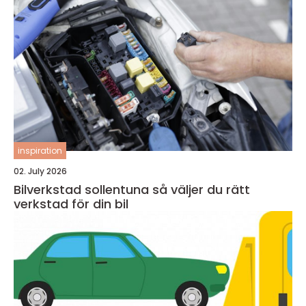
inspiration
02. July 2026
Bilverkstad sollentuna så väljer du rätt
verkstad för din bil