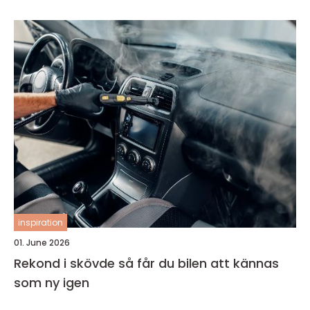
inspiration
01. June 2026
Rekond i skövde så får du bilen att kännas
som ny igen