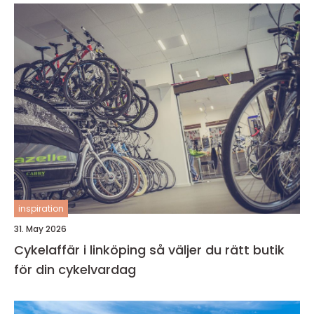
inspiration
31. May 2026
Cykelaffär i linköping så väljer du rätt butik
för din cykelvardag