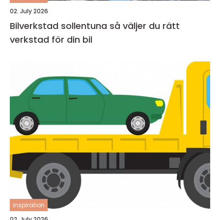
02. July 2026
Bilverkstad sollentuna så väljer du rätt
verkstad för din bil
inspiration
02. July 2026