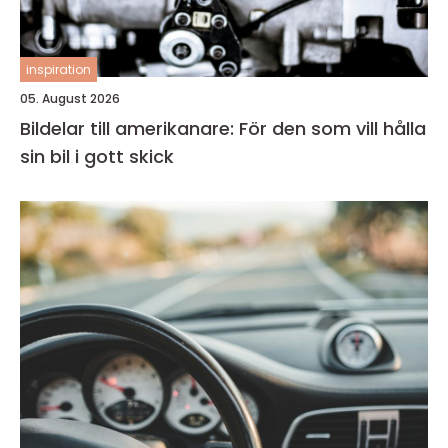
inspiration
05. August 2026
Bildelar till amerikanare: För den som vill hålla
sin bil i gott skick