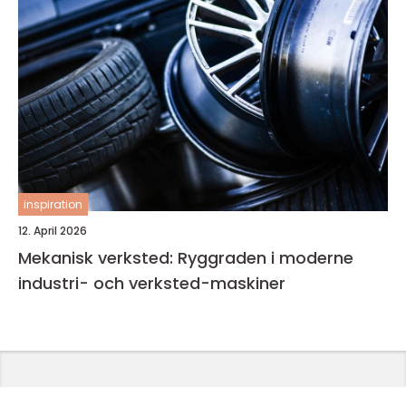
inspiration
12. April 2026
Mekanisk verksted: Ryggraden i moderne
industri- och verksted-maskiner