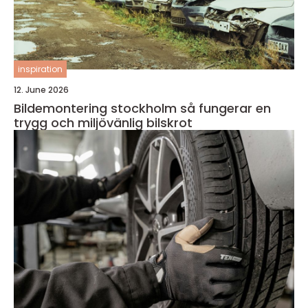
inspiration
12. June 2026
Bildemontering stockholm så fungerar en
trygg och miljövänlig bilskrot