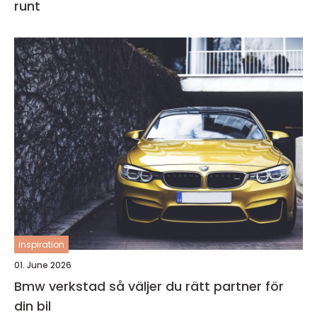
runt
inspiration
01. June 2026
Bmw verkstad så väljer du rätt partner för
din bil