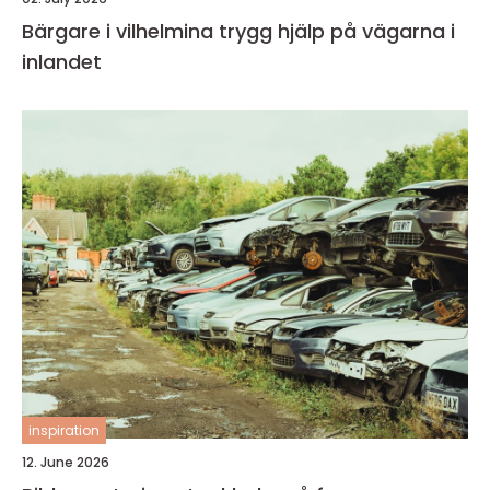
Bärgare i vilhelmina trygg hjälp på vägarna i
inlandet
inspiration
12. June 2026