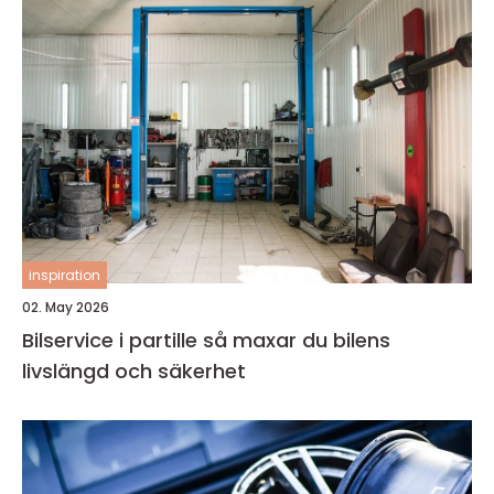
inspiration
02. May 2026
Bilservice i partille så maxar du bilens
livslängd och säkerhet