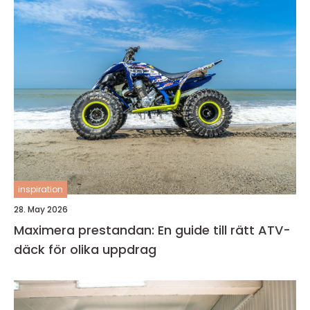
inspiration
28. May 2026
Maximera prestandan: En guide till rätt ATV-
däck för olika uppdrag