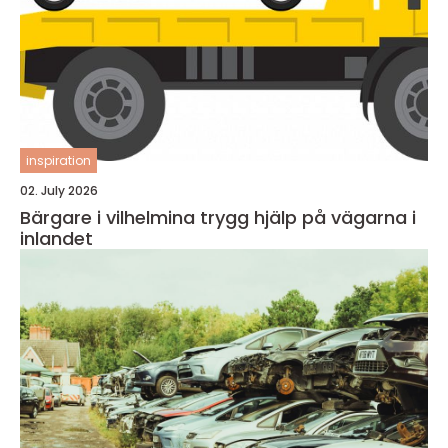
inspiration
02. July 2026
Bärgare i vilhelmina trygg hjälp på vägarna i
inlandet