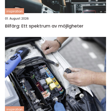
inspiration
01. August 2026
Bilfärg: Ett spektrum av möjligheter
inspiration