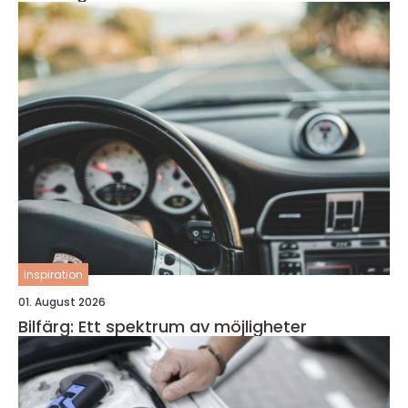
inspiration
01. August 2026
Bilfärg: Ett spektrum av möjligheter