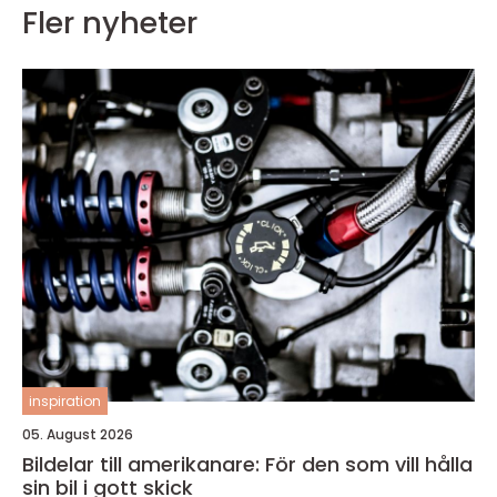
Fler nyheter
inspiration
05. August 2026
Bildelar till amerikanare: För den som vill hålla
sin bil i gott skick