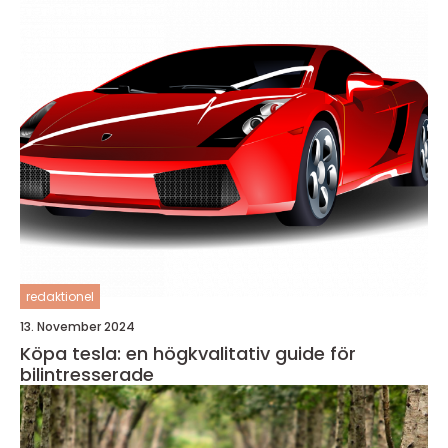
redaktionel
13. November 2024
Köpa tesla: en högkvalitativ guide för
bilintresserade