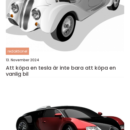
redaktionel
13. November 2024
Att köpa en tesla är inte bara att köpa en
vanlig bil