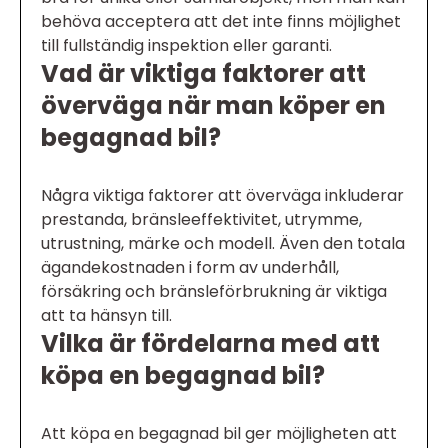
behöva acceptera att det inte finns möjlighet
till fullständig inspektion eller garanti.
Vad är viktiga faktorer att
överväga när man köper en
begagnad bil?
Några viktiga faktorer att överväga inkluderar
prestanda, bränsleeffektivitet, utrymme,
utrustning, märke och modell. Även den totala
ägandekostnaden i form av underhåll,
försäkring och bränsleförbrukning är viktiga
att ta hänsyn till.
Vilka är fördelarna med att
köpa en begagnad bil?
Att köpa en begagnad bil ger möjligheten att