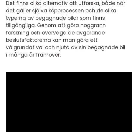
Det finns olika alternativ att utforska, både när
det gäller själva köpprocessen och de olika
typerna av begagnade bilar som finns
tillgängliga. Genom att göra noggrann
forskning och överväga de avgörande
beslutsfaktorerna kan man göra ett
välgrundat val och njuta av sin begagnade bil
i många år framöver.