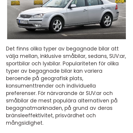
Det finns olika typer av begagnade bilar att
välja mellan, inklusive småbilar, sedans, SUV:ar,
sportbilar och lyxbilar. Populariteten för olika
typer av begagnade bilar kan variera
beroende på geografisk plats,
konsumenttrender och individuella
preferenser. För närvarande är SUV:ar och
småbilar de mest populära alternativen på
begagnatmarknaden, på grund av deras
bränsleeffektivitet, prisvärdhet och
mångsidighet.