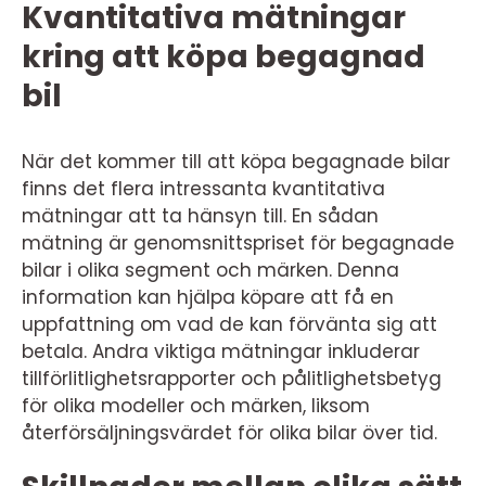
Kvantitativa mätningar
kring att köpa begagnad
bil
När det kommer till att köpa begagnade bilar
finns det flera intressanta kvantitativa
mätningar att ta hänsyn till. En sådan
mätning är genomsnittspriset för begagnade
bilar i olika segment och märken. Denna
information kan hjälpa köpare att få en
uppfattning om vad de kan förvänta sig att
betala. Andra viktiga mätningar inkluderar
tillförlitlighetsrapporter och pålitlighetsbetyg
för olika modeller och märken, liksom
återförsäljningsvärdet för olika bilar över tid.