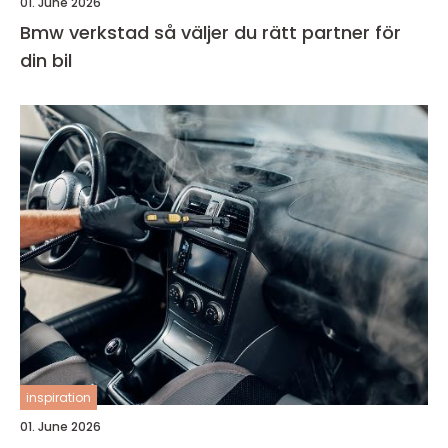
01. June 2026
Bmw verkstad så väljer du rätt partner för
din bil
inspiration
01. June 2026