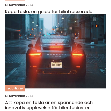
13. November 2024
Köpa tesla: en guide för bilintresserade
redaktionel
13. November 2024
Att köpa en tesla är en spännande och
innovativ upplevelse för bilentusiaster