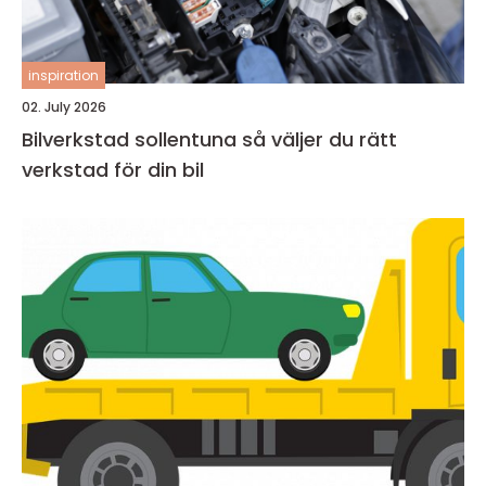
inspiration
02. July 2026
Bilverkstad sollentuna så väljer du rätt
verkstad för din bil