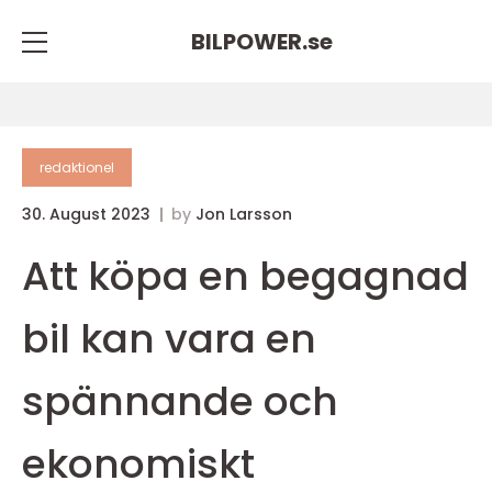
BILPOWER.
se
redaktionel
30. August 2023
by
Jon Larsson
Att köpa en begagnad
bil kan vara en
spännande och
ekonomiskt