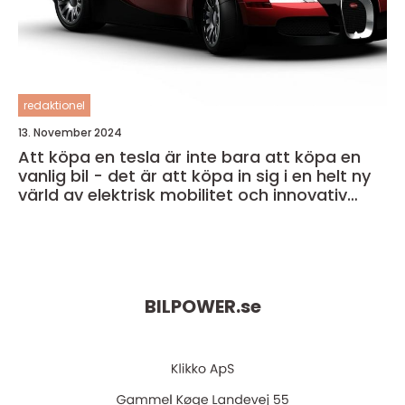
redaktionel
13. November 2024
Att köpa en tesla är inte bara att köpa en
vanlig bil - det är att köpa in sig i en helt ny
värld av elektrisk mobilitet och innovativ
teknik
BILPOWER.
se