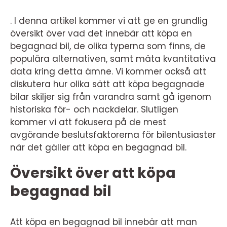
. I denna artikel kommer vi att ge en grundlig
översikt över vad det innebär att köpa en
begagnad bil, de olika typerna som finns, de
populära alternativen, samt mäta kvantitativa
data kring detta ämne. Vi kommer också att
diskutera hur olika sätt att köpa begagnade
bilar skiljer sig från varandra samt gå igenom
historiska för- och nackdelar. Slutligen
kommer vi att fokusera på de mest
avgörande beslutsfaktorerna för bilentusiaster
när det gäller att köpa en begagnad bil.
Översikt över att köpa
begagnad bil
Att köpa en begagnad bil innebär att man