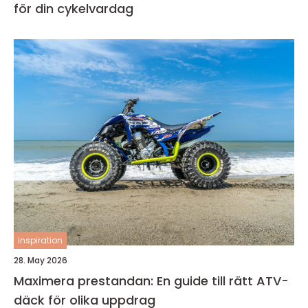
för din cykelvardag
inspiration
28. May 2026
Maximera prestandan: En guide till rätt ATV-
däck för olika uppdrag