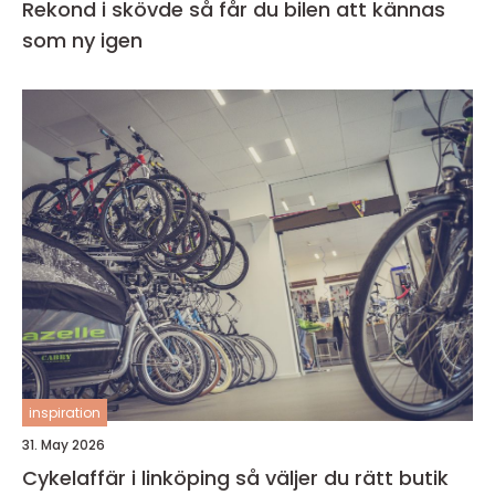
Rekond i skövde så får du bilen att kännas
som ny igen
inspiration
31. May 2026
Cykelaffär i linköping så väljer du rätt butik