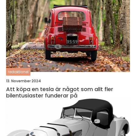
redaktionel
13. November 2024
Att köpa en tesla är något som allt fler
bilentusiaster funderar på