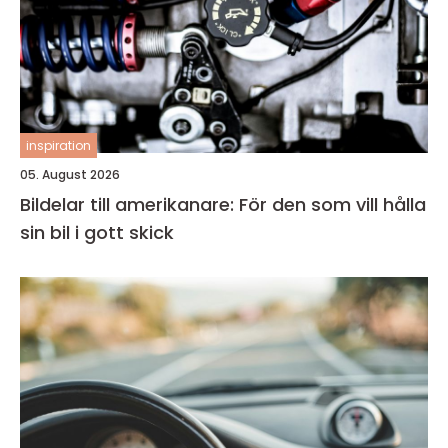
inspiration
05. August 2026
Bildelar till amerikanare: För den som vill hålla
sin bil i gott skick