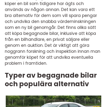
köper en bil som tidigare har ägts och
används av någon annan. Det kan vara ett
bra alternativ för dem som vill spara pengar
och undvika den snabba värdeminskningen
som en ny bil genomgår. Det finns olika sätt
att köpa begagnade bilar, inklusive att köpa
från en bilhandlare, en privat säljare eller
genom en auktion. Det är viktigt att göra
noggrann forskning och inspektion innan man
genomför köpet för att undvika eventuella
problem i framtiden.
Typer av begagnade bilar
och populära alternativ