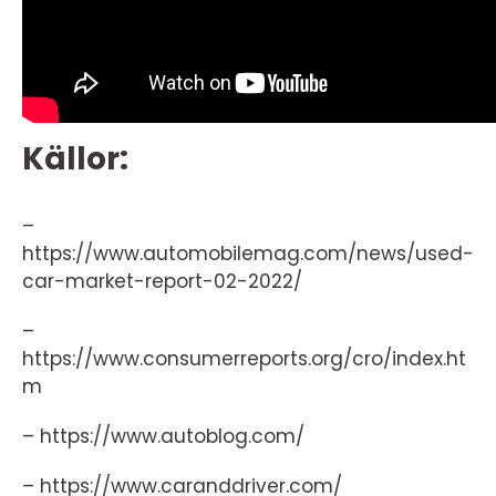
Källor:
–
https://www.automobilemag.com/news/used-
car-market-report-02-2022/
–
https://www.consumerreports.org/cro/index.ht
m
– https://www.autoblog.com/
– https://www.caranddriver.com/