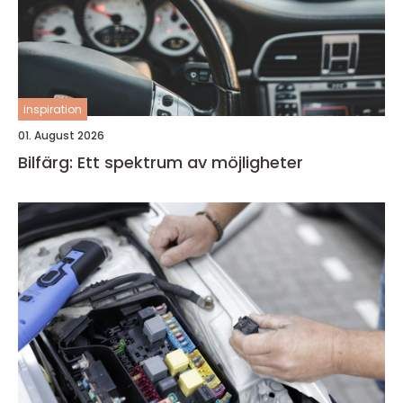
inspiration
01. August 2026
Bilfärg: Ett spektrum av möjligheter