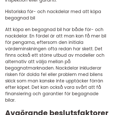
Historiska för- och nackdelar med att köpa
begagnad bil
Att köpa en begagnad bil har både för- och
nackdelar. En fördel är att man kan få mer bil
för pengarna, eftersom den initiala
värdeminskningen ofta redan har skett. Det
finns också ett större utbud av modeller och
alternativ att välja mellan på
begagnatmarknaden. Nackdelar inkluderar
risken för dolda fel eller problem med bilens
skick som man kanske inte upptäcker förrän
efter köpet. Det kan också vara svårt att få
finansiering och garantier för begagnade
bilar.
Avgörande beslutsfaktorer