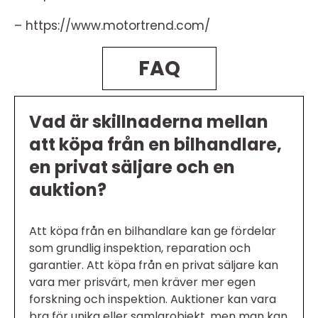
– https://www.motortrend.com/
FAQ
Vad är skillnaderna mellan
att köpa från en bilhandlare,
en privat säljare och en
auktion?
Att köpa från en bilhandlare kan ge fördelar
som grundlig inspektion, reparation och
garantier. Att köpa från en privat säljare kan
vara mer prisvärt, men kräver mer egen
forskning och inspektion. Auktioner kan vara
bra för unika eller samlarobjekt, men man kan