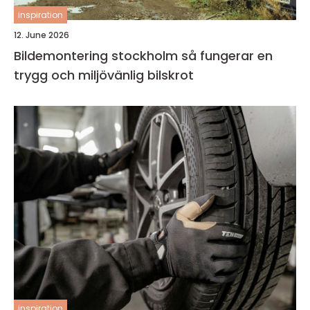
inspiration
12. June 2026
Bildemontering stockholm så fungerar en
trygg och miljövänlig bilskrot
inspiration