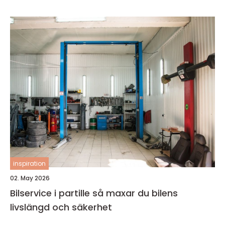
inspiration
02. May 2026
Bilservice i partille så maxar du bilens
livslängd och säkerhet