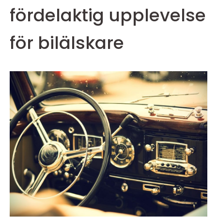
fördelaktig upplevelse
för bilälskare