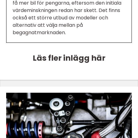
få mer bil för pengarna, eftersom den initiala
värdeminskningen redan har skett. Det finns
också ett större utbud av modeller och
alternativ att välja mellan på
begagnatmarknaden.
Läs fler inlägg här