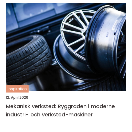
inspiration
12. April 2026
Mekanisk verksted: Ryggraden i moderne
industri- och verksted-maskiner