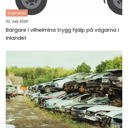
inspiration
02. July 2026
Bärgare i vilhelmina trygg hjälp på vägarna i
inlandet