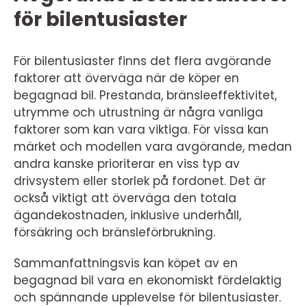
för bilentusiaster
För bilentusiaster finns det flera avgörande
faktorer att överväga när de köper en
begagnad bil. Prestanda, bränsleeffektivitet,
utrymme och utrustning är några vanliga
faktorer som kan vara viktiga. För vissa kan
märket och modellen vara avgörande, medan
andra kanske prioriterar en viss typ av
drivsystem eller storlek på fordonet. Det är
också viktigt att överväga den totala
ägandekostnaden, inklusive underhåll,
försäkring och bränsleförbrukning.
Sammanfattningsvis kan köpet av en
begagnad bil vara en ekonomiskt fördelaktig
och spännande upplevelse för bilentusiaster.