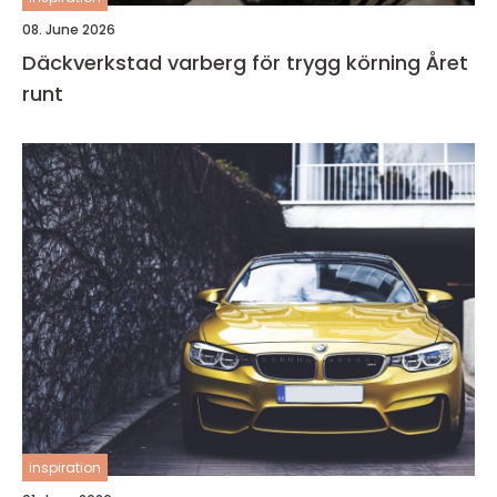
08. June 2026
Däckverkstad varberg för trygg körning Året
runt
inspiration