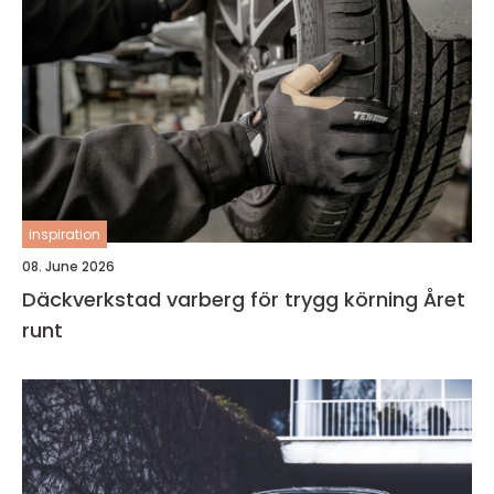
inspiration
08. June 2026
Däckverkstad varberg för trygg körning Året
runt