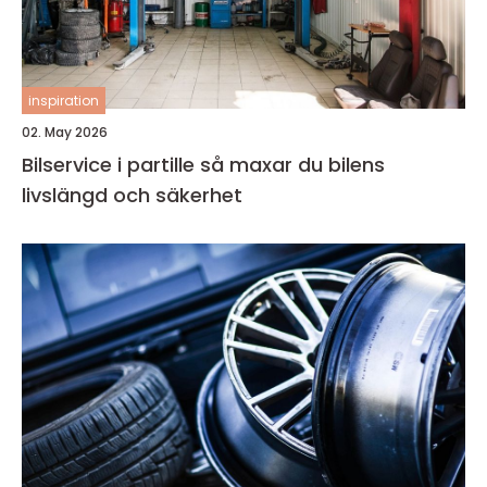
inspiration
02. May 2026
Bilservice i partille så maxar du bilens
livslängd och säkerhet