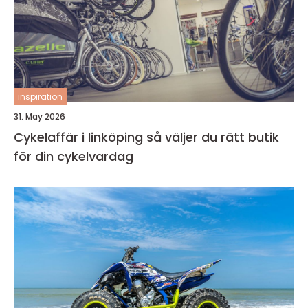
inspiration
31. May 2026
Cykelaffär i linköping så väljer du rätt butik
för din cykelvardag