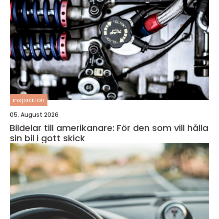
inspiration
05. August 2026
Bildelar till amerikanare: För den som vill hålla
sin bil i gott skick