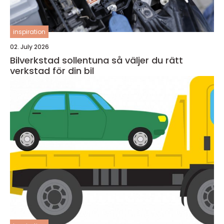
inspiration
02. July 2026
Bilverkstad sollentuna så väljer du rätt
verkstad för din bil