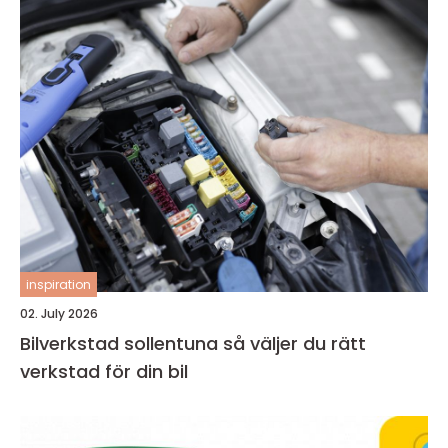
inspiration
02. July 2026
Bilverkstad sollentuna så väljer du rätt
verkstad för din bil