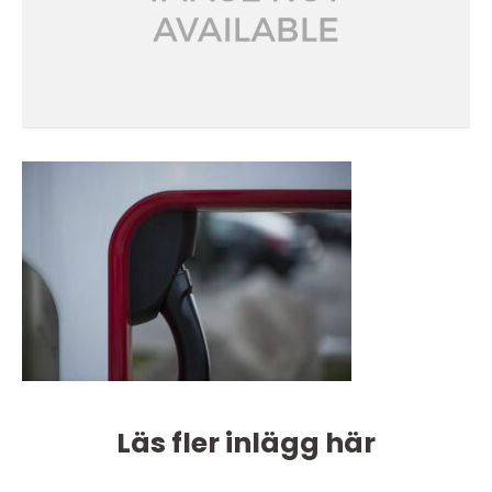
Läs fler inlägg här