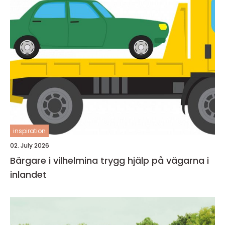
inspiration
02. July 2026
Bärgare i vilhelmina trygg hjälp på vägarna i
inlandet