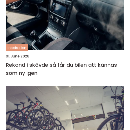
inspiration
01. June 2026
Rekond i skövde så får du bilen att kännas
som ny igen