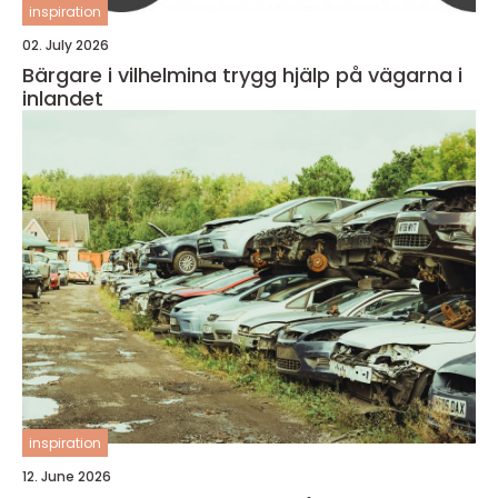
inspiration
02. July 2026
Bärgare i vilhelmina trygg hjälp på vägarna i
inlandet
inspiration
12. June 2026