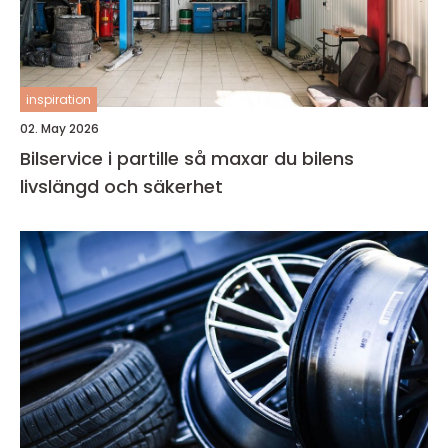
inspiration
02. May 2026
Bilservice i partille så maxar du bilens
livslängd och säkerhet