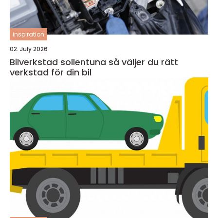
inspiration
02. July 2026
Bilverkstad sollentuna så väljer du rätt
verkstad för din bil