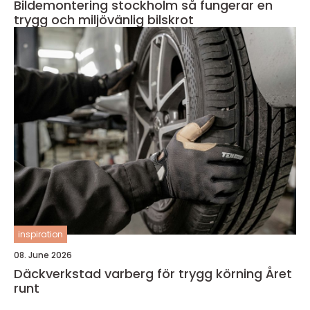
Bildemontering stockholm så fungerar en
trygg och miljövänlig bilskrot
inspiration
08. June 2026
Däckverkstad varberg för trygg körning Året
runt