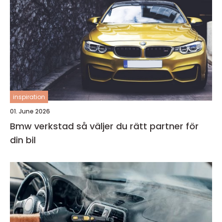
inspiration
01. June 2026
Bmw verkstad så väljer du rätt partner för
din bil