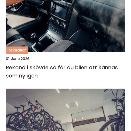
inspiration
01. June 2026
Rekond i skövde så får du bilen att kännas
som ny igen