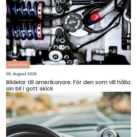
inspiration
05. August 2026
Bildelar till amerikanare: För den som vill hålla
sin bil i gott skick