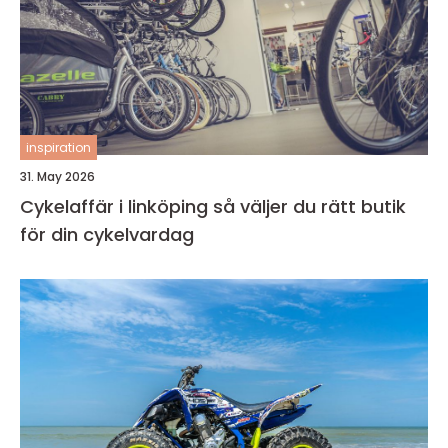
inspiration
31. May 2026
Cykelaffär i linköping så väljer du rätt butik
för din cykelvardag