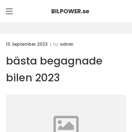
BILPOWER.
se
13. September 2023
by
admin
bästa begagnade
bilen 2023