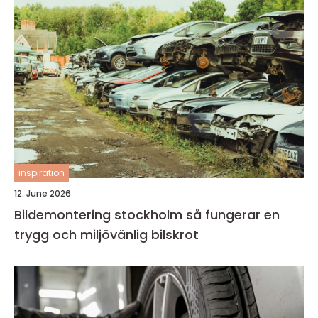
inspiration
12. June 2026
Bildemontering stockholm så fungerar en
trygg och miljövänlig bilskrot