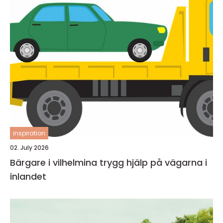
inspiration
02. July 2026
Bärgare i vilhelmina trygg hjälp på vägarna i
inlandet