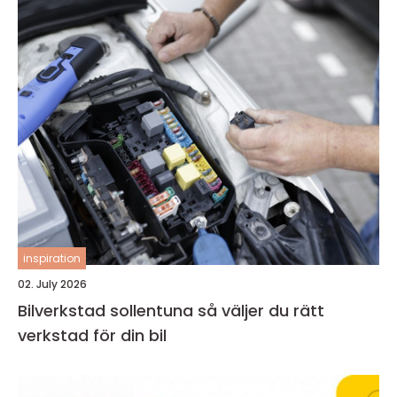
inspiration
02. July 2026
Bilverkstad sollentuna så väljer du rätt
verkstad för din bil