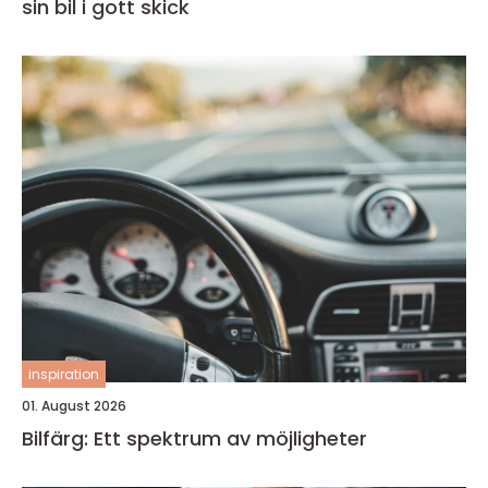
sin bil i gott skick
inspiration
01. August 2026
Bilfärg: Ett spektrum av möjligheter