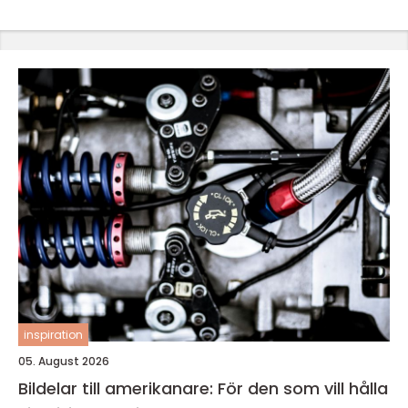
inspiration
05. August 2026
Bildelar till amerikanare: För den som vill hålla