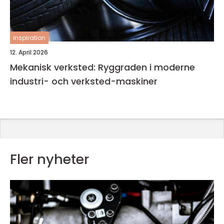
inspiration
12. April 2026
Mekanisk verksted: Ryggraden i moderne
industri- och verksted-maskiner
Fler nyheter