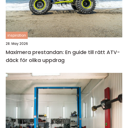
inspiration
28. May 2026
Maximera prestandan: En guide till rätt ATV-
däck för olika uppdrag