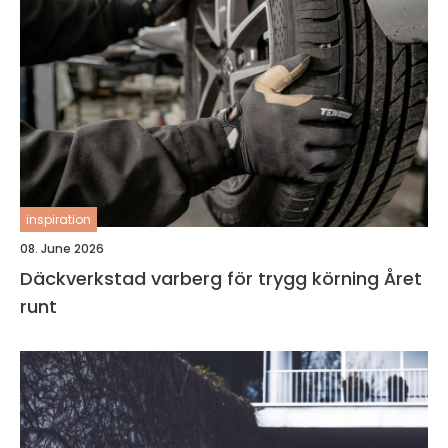
inspiration
08. June 2026
Däckverkstad varberg för trygg körning Året
runt