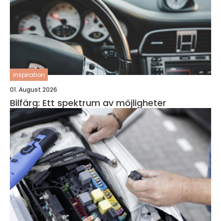
inspiration
01. August 2026
Bilfärg: Ett spektrum av möjligheter