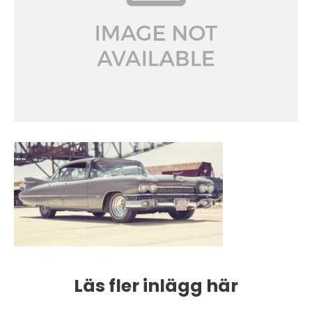
Läs fler inlägg här