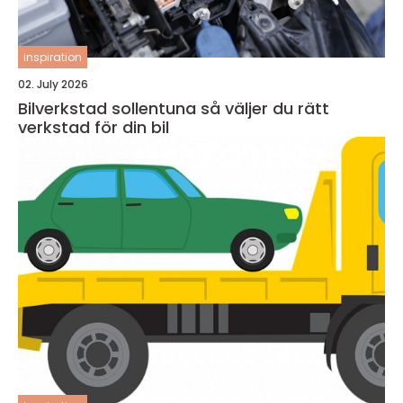
inspiration
02. July 2026
Bilverkstad sollentuna så väljer du rätt
verkstad för din bil