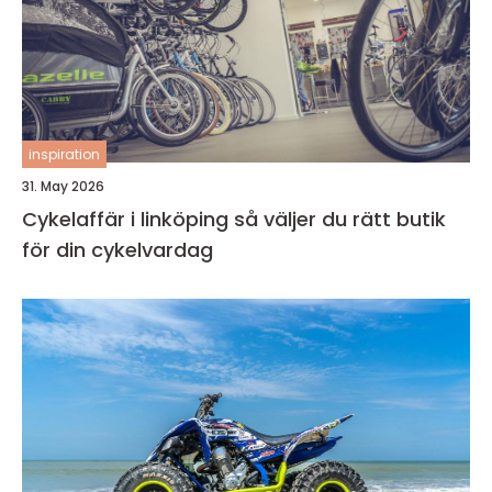
inspiration
31. May 2026
Cykelaffär i linköping så väljer du rätt butik
för din cykelvardag