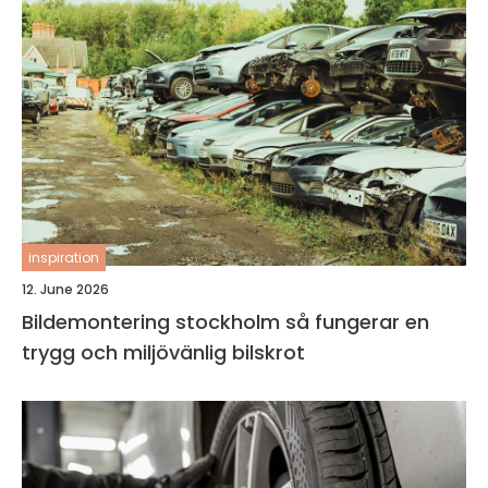
inspiration
12. June 2026
Bildemontering stockholm så fungerar en
trygg och miljövänlig bilskrot