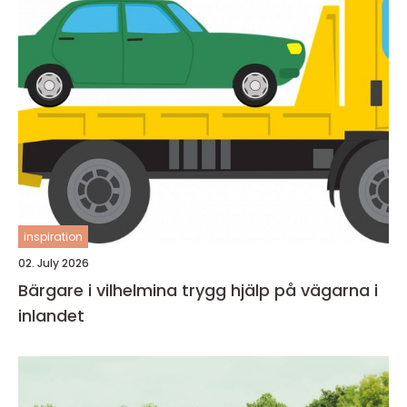
inspiration
02. July 2026
Bärgare i vilhelmina trygg hjälp på vägarna i
inlandet