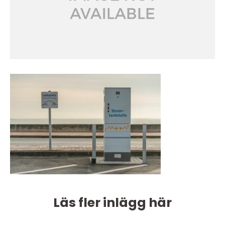
Läs fler inlägg här