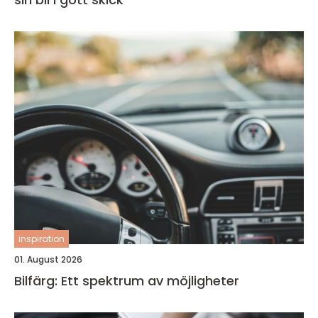
inspiration
01. August 2026
Bilfärg: Ett spektrum av möjligheter