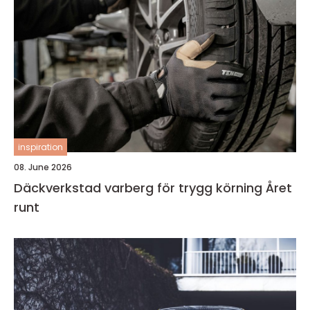
inspiration
08. June 2026
Däckverkstad varberg för trygg körning Året
runt