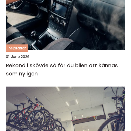
inspiration
01. June 2026
Rekond i skövde så får du bilen att kännas
som ny igen