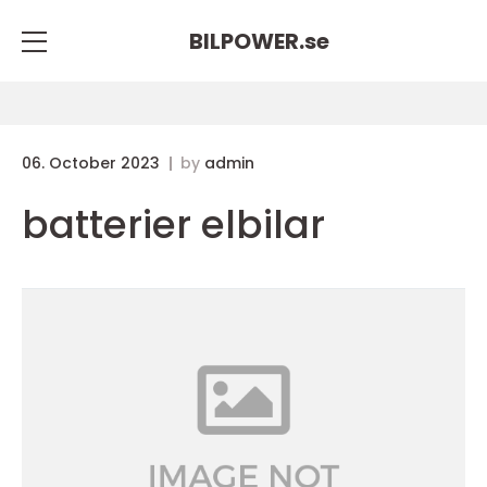
BILPOWER.
se
06. October 2023
by
admin
batterier elbilar