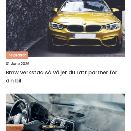
inspiration
01. June 2026
Bmw verkstad så väljer du rätt partner för
din bil