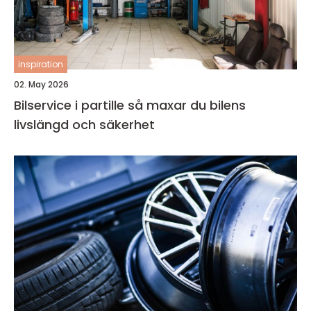
inspiration
02. May 2026
Bilservice i partille så maxar du bilens
livslängd och säkerhet