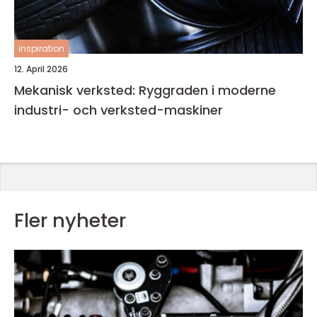
inspiration
12. April 2026
Mekanisk verksted: Ryggraden i moderne
industri- och verksted-maskiner
Fler nyheter