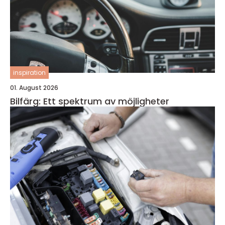
inspiration
01. August 2026
Bilfärg: Ett spektrum av möjligheter