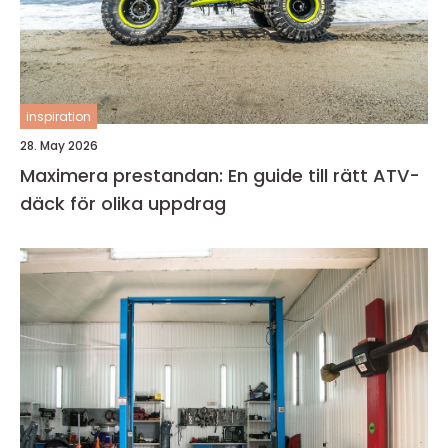
inspiration
28. May 2026
Maximera prestandan: En guide till rätt ATV-
däck för olika uppdrag