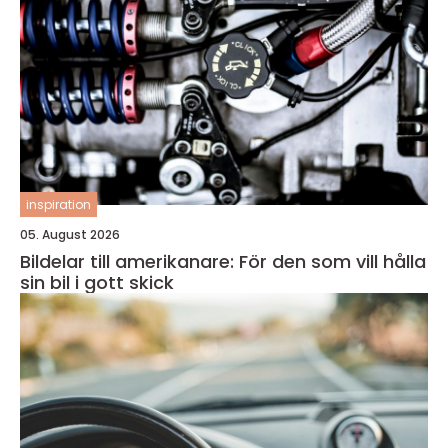
inspiration
05. August 2026
Bildelar till amerikanare: För den som vill hålla
sin bil i gott skick