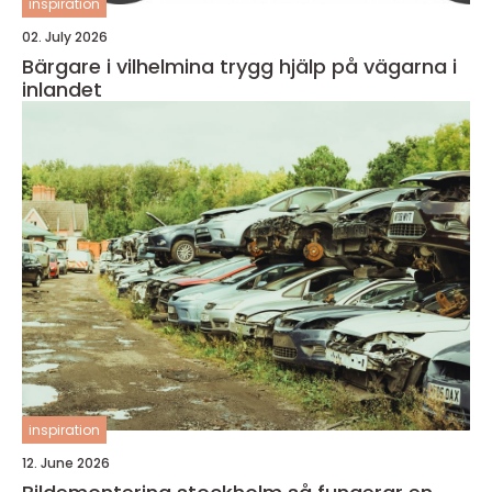
inspiration
02. July 2026
Bärgare i vilhelmina trygg hjälp på vägarna i
inlandet
inspiration
12. June 2026