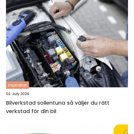
inspiration
02. July 2026
Bilverkstad sollentuna så väljer du rätt
verkstad för din bil