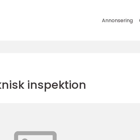
Annonsering
nisk inspektion