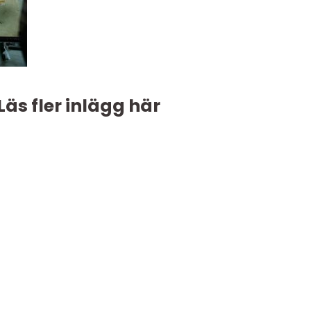
Läs fler inlägg här