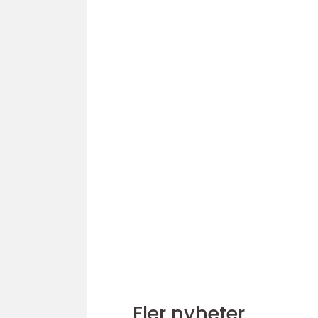
Fler nyheter