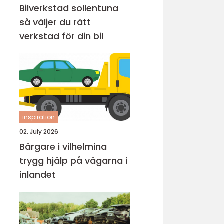
Bilverkstad sollentuna
så väljer du rätt
verkstad för din bil
inspiration
02. July 2026
Bärgare i vilhelmina
trygg hjälp på vägarna i
inlandet