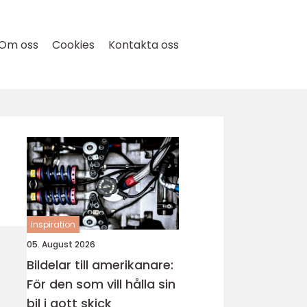
Om oss
Cookies
Kontakta oss
inspiration
05. August 2026
Bildelar till amerikanare:
För den som vill hålla sin
bil i gott skick