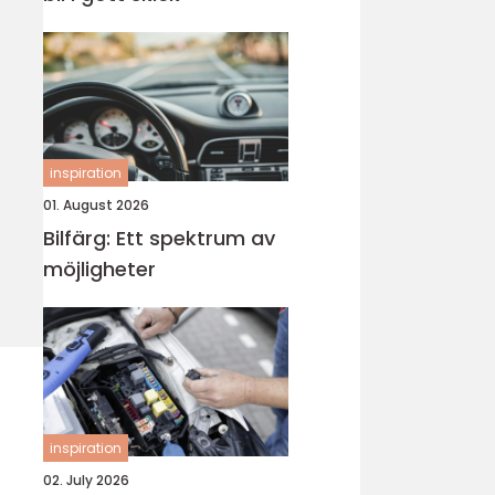
inspiration
01. August 2026
Bilfärg: Ett spektrum av
möjligheter
inspiration
02. July 2026