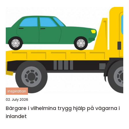
inspiration
02. July 2026
Bärgare i vilhelmina trygg hjälp på vägarna i
inlandet