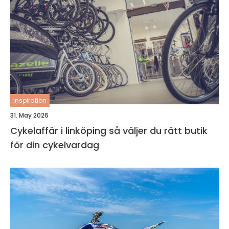
inspiration
31. May 2026
Cykelaffär i linköping så väljer du rätt butik
för din cykelvardag