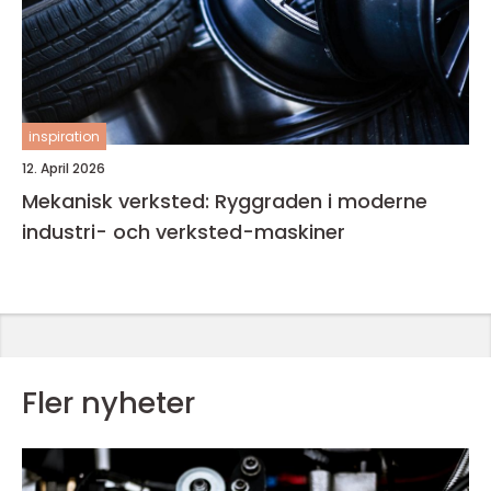
inspiration
12. April 2026
Mekanisk verksted: Ryggraden i moderne
industri- och verksted-maskiner
Fler nyheter