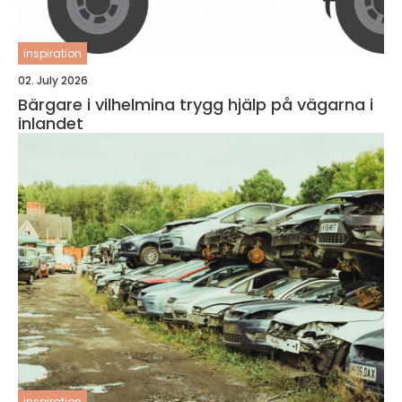
inspiration
02. July 2026
Bärgare i vilhelmina trygg hjälp på vägarna i
inlandet
inspiration