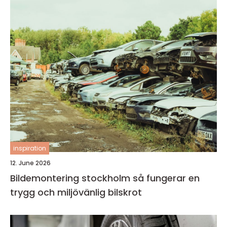
inspiration
12. June 2026
Bildemontering stockholm så fungerar en
trygg och miljövänlig bilskrot