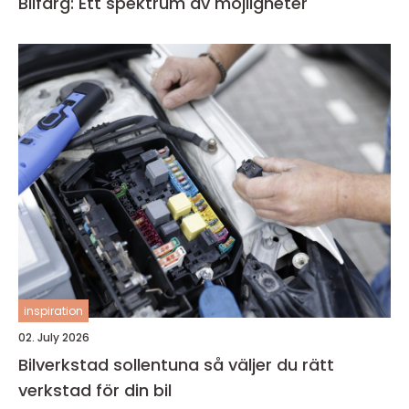
Bilfärg: Ett spektrum av möjligheter
inspiration
02. July 2026
Bilverkstad sollentuna så väljer du rätt
verkstad för din bil