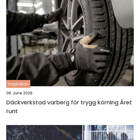
inspiration
08. June 2026
Däckverkstad varberg för trygg körning Året
runt