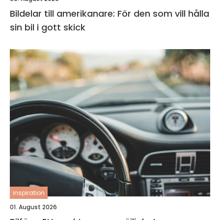
Bildelar till amerikanare: För den som vill hålla
sin bil i gott skick
inspiration
01. August 2026