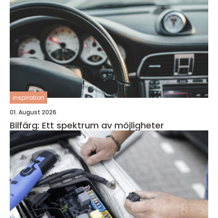
inspiration
01. August 2026
Bilfärg: Ett spektrum av möjligheter