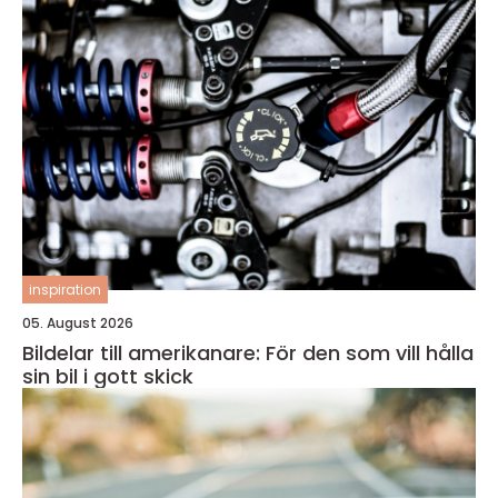
inspiration
05. August 2026
Bildelar till amerikanare: För den som vill hålla
sin bil i gott skick