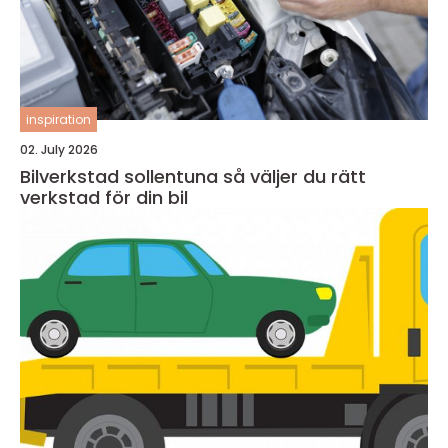
inspiration
02. July 2026
Bilverkstad sollentuna så väljer du rätt
verkstad för din bil