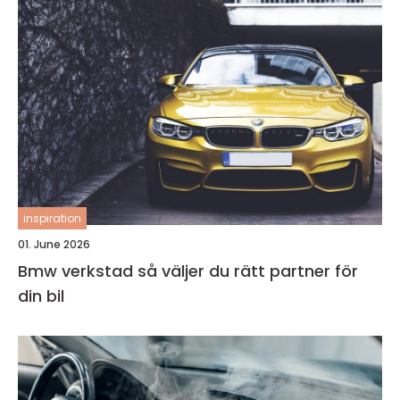
inspiration
01. June 2026
Bmw verkstad så väljer du rätt partner för
din bil