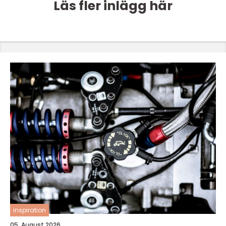
Läs fler inlägg här
inspiration
05. August 2026