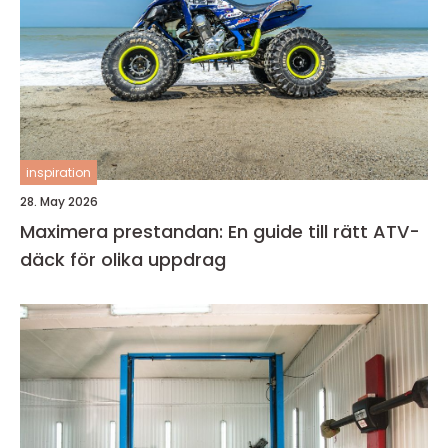
inspiration
28. May 2026
Maximera prestandan: En guide till rätt ATV-
däck för olika uppdrag