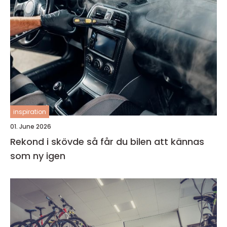
inspiration
01. June 2026
Rekond i skövde så får du bilen att kännas
som ny igen