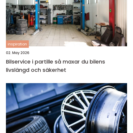
inspiration
02. May 2026
Bilservice i partille så maxar du bilens
livslängd och säkerhet