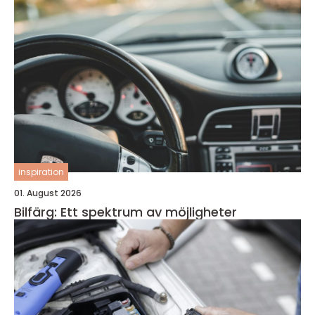
inspiration
01. August 2026
Bilfärg: Ett spektrum av möjligheter