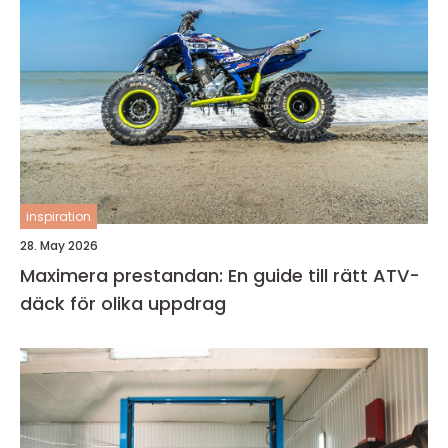
inspiration
28. May 2026
Maximera prestandan: En guide till rätt ATV-
däck för olika uppdrag