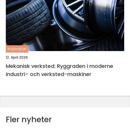
inspiration
12. April 2026
Mekanisk verksted: Ryggraden i moderne
industri- och verksted-maskiner
Fler nyheter