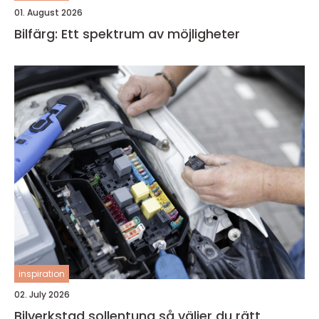
01. August 2026
Bilfärg: Ett spektrum av möjligheter
inspiration
02. July 2026
Bilverkstad sollentuna så väljer du rätt