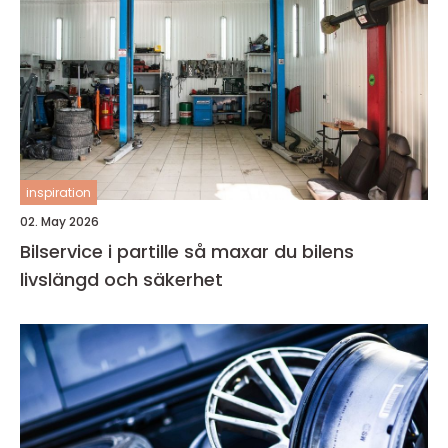
inspiration
02. May 2026
Bilservice i partille så maxar du bilens
livslängd och säkerhet