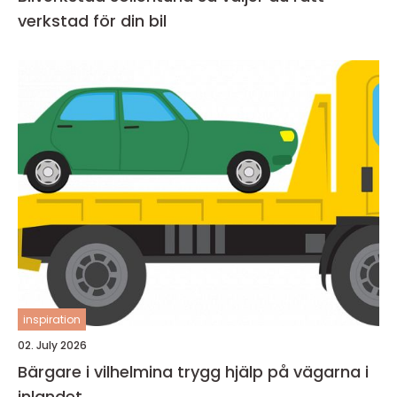
verkstad för din bil
inspiration
02. July 2026
Bärgare i vilhelmina trygg hjälp på vägarna i
inlandet