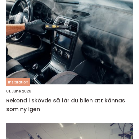
inspiration
01. June 2026
Rekond i skövde så får du bilen att kännas
som ny igen