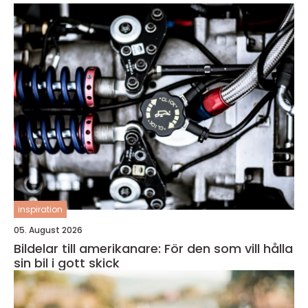
inspiration
05. August 2026
Bildelar till amerikanare: För den som vill hålla
sin bil i gott skick