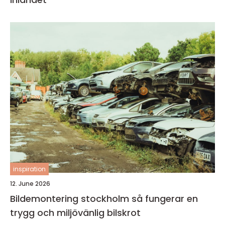
inspiration
12. June 2026
Bildemontering stockholm så fungerar en
trygg och miljövänlig bilskrot