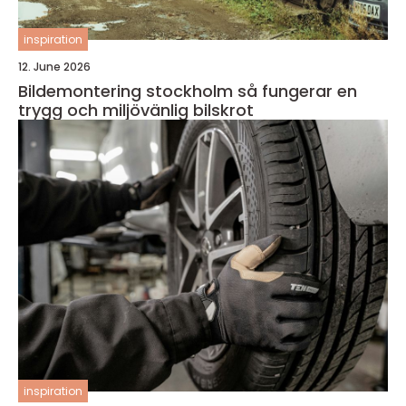
inspiration
12. June 2026
Bildemontering stockholm så fungerar en
trygg och miljövänlig bilskrot
inspiration