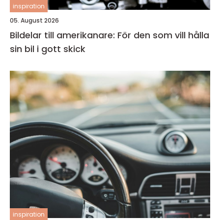
inspiration
05. August 2026
Bildelar till amerikanare: För den som vill hålla
sin bil i gott skick
inspiration