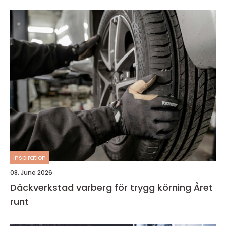
inspiration
08. June 2026
Däckverkstad varberg för trygg körning Året
runt