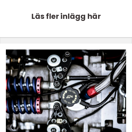
Läs fler inlägg här