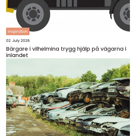
inspiration
02. July 2026
Bärgare i vilhelmina trygg hjälp på vägarna i
inlandet