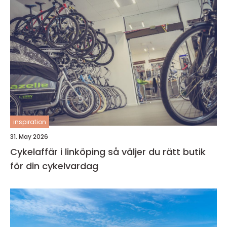
inspiration
31. May 2026
Cykelaffär i linköping så väljer du rätt butik
för din cykelvardag