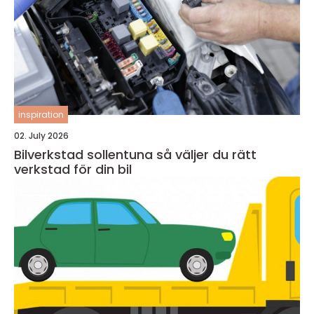
inspiration
02. July 2026
Bilverkstad sollentuna så väljer du rätt
verkstad för din bil