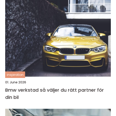
inspiration
01. June 2026
Bmw verkstad så väljer du rätt partner för
din bil