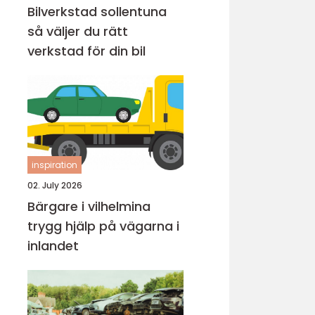
Bilverkstad sollentuna
så väljer du rätt
verkstad för din bil
inspiration
02. July 2026
Bärgare i vilhelmina
trygg hjälp på vägarna i
inlandet