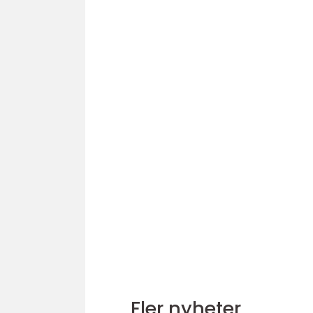
Fler nyheter