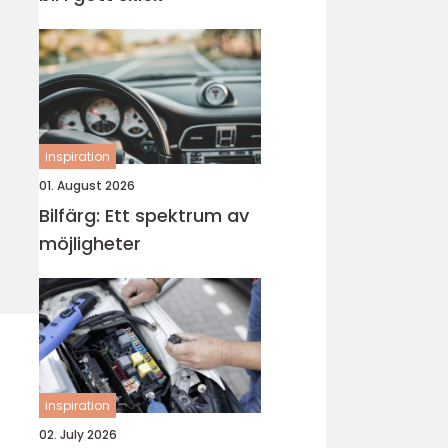
inspiration
01. August 2026
Bilfärg: Ett spektrum av
möjligheter
inspiration
02. July 2026