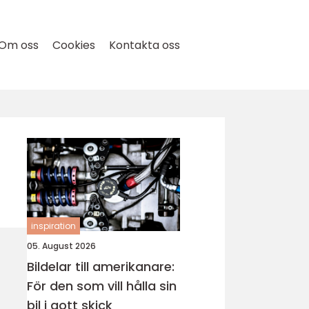
Om oss
Cookies
Kontakta oss
inspiration
05. August 2026
Bildelar till amerikanare:
För den som vill hålla sin
bil i gott skick