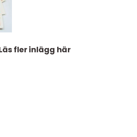
Läs fler inlägg här