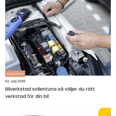
inspiration
02. July 2026
Bilverkstad sollentuna så väljer du rätt
verkstad för din bil