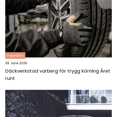
inspiration
08. June 2026
Däckverkstad varberg för trygg körning Året
runt