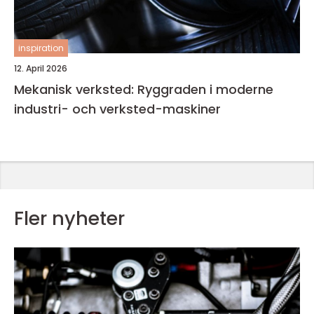
inspiration
12. April 2026
Mekanisk verksted: Ryggraden i moderne
industri- och verksted-maskiner
Fler nyheter