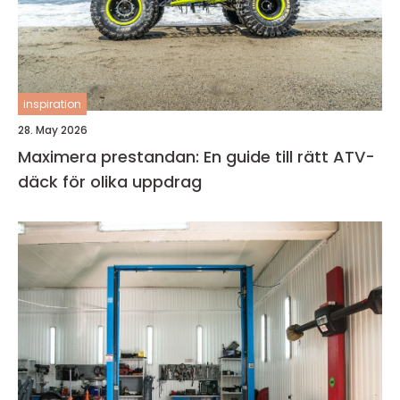
inspiration
28. May 2026
Maximera prestandan: En guide till rätt ATV-
däck för olika uppdrag