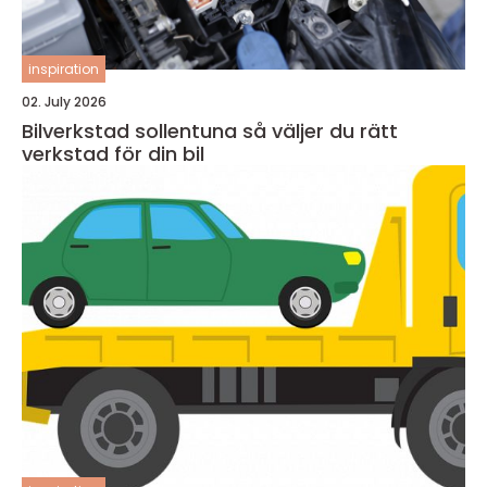
inspiration
02. July 2026
Bilverkstad sollentuna så väljer du rätt
verkstad för din bil