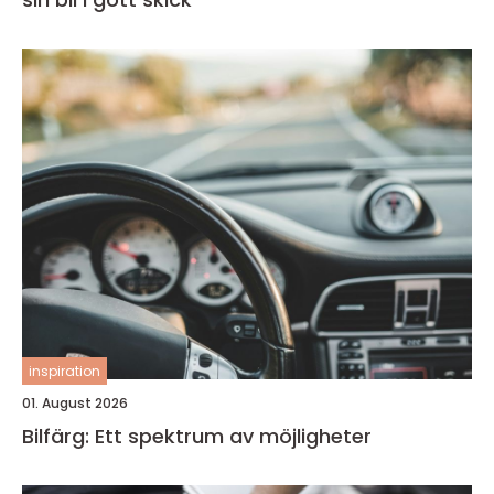
inspiration
01. August 2026
Bilfärg: Ett spektrum av möjligheter