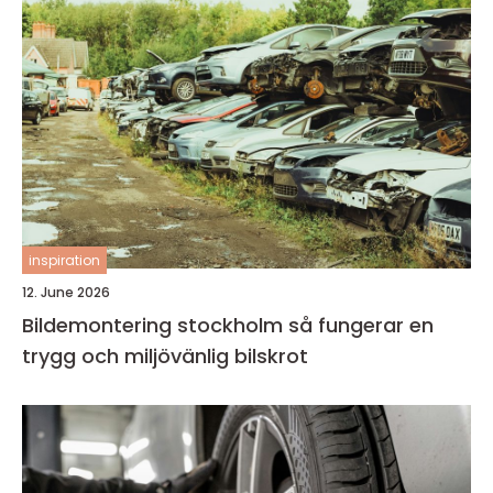
inspiration
12. June 2026
Bildemontering stockholm så fungerar en
trygg och miljövänlig bilskrot