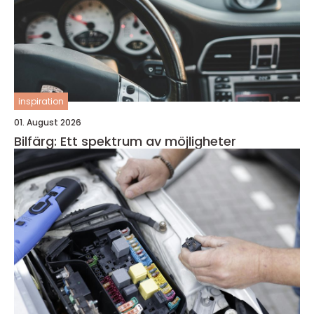
inspiration
01. August 2026
Bilfärg: Ett spektrum av möjligheter