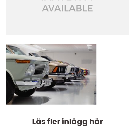
Läs fler inlägg här