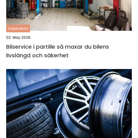
inspiration
02. May 2026
Bilservice i partille så maxar du bilens
livslängd och säkerhet