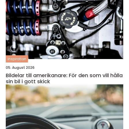
inspiration
05. August 2026
Bildelar till amerikanare: För den som vill hålla
sin bil i gott skick