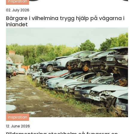
inspiration
02. July 2026
Bärgare i vilhelmina trygg hjälp på vägarna i
inlandet
inspiration
12. June 2026