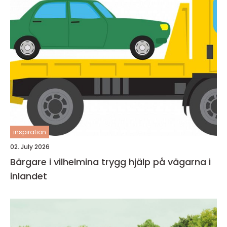
inspiration
02. July 2026
Bärgare i vilhelmina trygg hjälp på vägarna i
inlandet