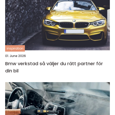
inspiration
01. June 2026
Bmw verkstad så väljer du rätt partner för
din bil