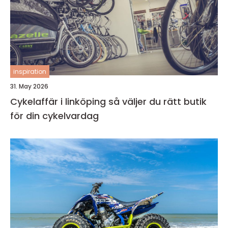
inspiration
31. May 2026
Cykelaffär i linköping så väljer du rätt butik
för din cykelvardag