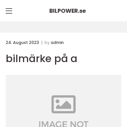
BILPOWER.
se
24. August 2023
by
admin
bilmärke på a