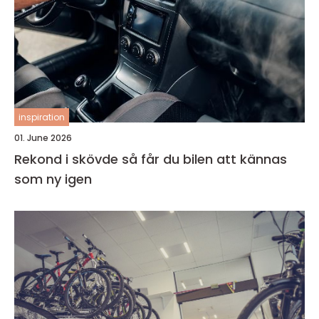
inspiration
01. June 2026
Rekond i skövde så får du bilen att kännas
som ny igen