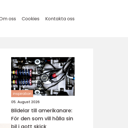
Om oss
Cookies
Kontakta oss
inspiration
05. August 2026
Bildelar till amerikanare:
För den som vill hålla sin
bil i gott skick