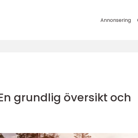
Annonsering
 En grundlig översikt och