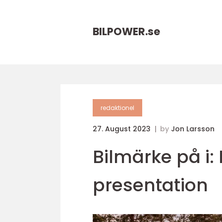
BILPOWER.
se
redaktionel
27. August 2023
by
Jon Larsson
Bilmärke på i:
presentation