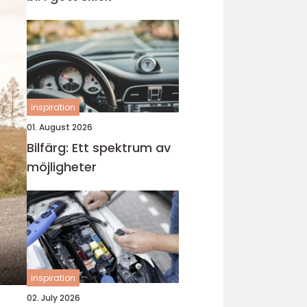
inspiration
01. August 2026
Bilfärg: Ett spektrum av
möjligheter
inspiration
02. July 2026