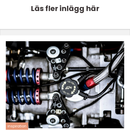
Läs fler inlägg här
inspiration