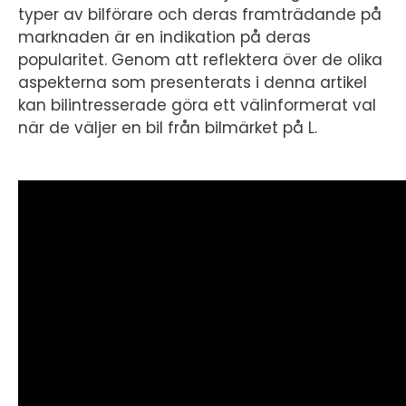
typer av bilförare och deras framträdande på
marknaden är en indikation på deras
popularitet. Genom att reflektera över de olika
aspekterna som presenterats i denna artikel
kan bilintresserade göra ett välinformerat val
när de väljer en bil från bilmärket på L.