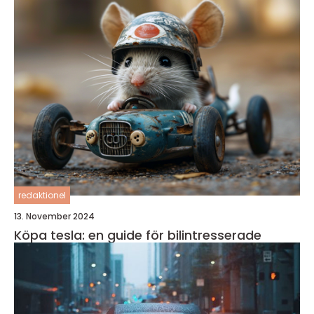
redaktionel
13. November 2024
Köpa tesla: en guide för bilintresserade