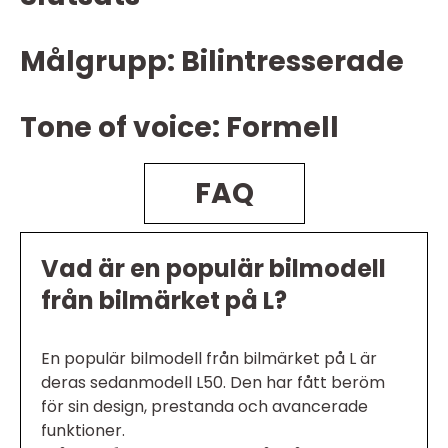
Målgrupp: Bilintresserade
Tone of voice: Formell
FAQ
Vad är en populär bilmodell
från bilmärket på L?
En populär bilmodell från bilmärket på L är
deras sedanmodell L50. Den har fått beröm
för sin design, prestanda och avancerade
funktioner.