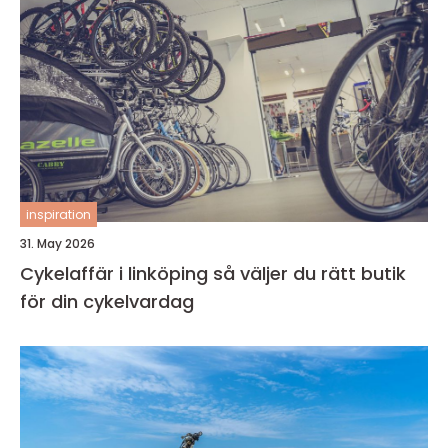
inspiration
31. May 2026
Cykelaffär i linköping så väljer du rätt butik
för din cykelvardag