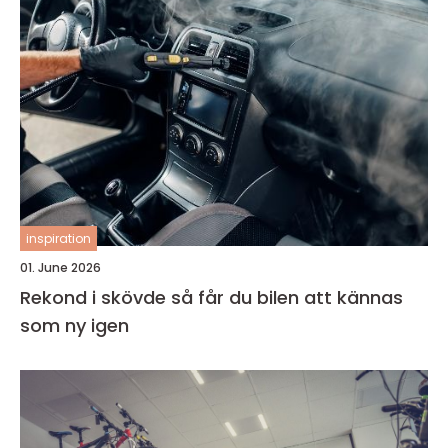
inspiration
01. June 2026
Rekond i skövde så får du bilen att kännas
som ny igen