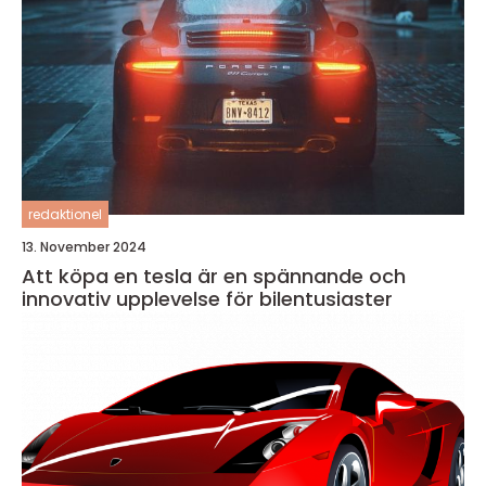
redaktionel
13. November 2024
Att köpa en tesla är en spännande och
innovativ upplevelse för bilentusiaster