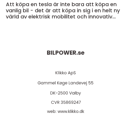
Att köpa en tesla är inte bara att köpa en
vanlig bil - det är att köpa in sig i en helt ny
värld av elektrisk mobilitet och innovativ
teknik
BILPOWER.
se
web:
www.klikko.dk