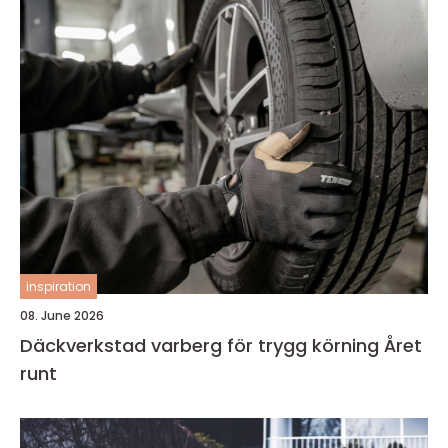
inspiration
08. June 2026
Däckverkstad varberg för trygg körning Året
runt