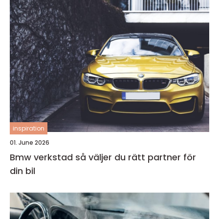
inspiration
01. June 2026
Bmw verkstad så väljer du rätt partner för
din bil