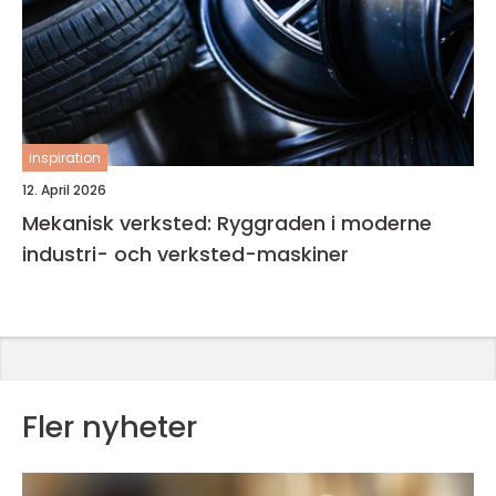
inspiration
12. April 2026
Mekanisk verksted: Ryggraden i moderne
industri- och verksted-maskiner
Fler nyheter