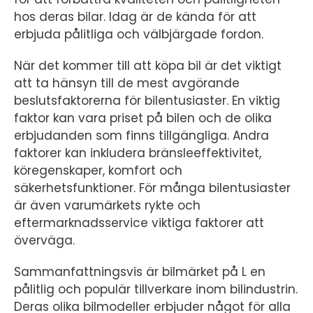
hos deras bilar. Idag är de kända för att
erbjuda pålitliga och välbjärgade fordon.
När det kommer till att köpa bil är det viktigt
att ta hänsyn till de mest avgörande
beslutsfaktorerna för bilentusiaster. En viktig
faktor kan vara priset på bilen och de olika
erbjudanden som finns tillgängliga. Andra
faktorer kan inkludera bränsleeffektivitet,
köregenskaper, komfort och
säkerhetsfunktioner. För många bilentusiaster
är även varumärkets rykte och
eftermarknadsservice viktiga faktorer att
överväga.
Sammanfattningsvis är bilmärket på L en
pålitlig och populär tillverkare inom bilindustrin.
Deras olika bilmodeller erbjuder något för alla