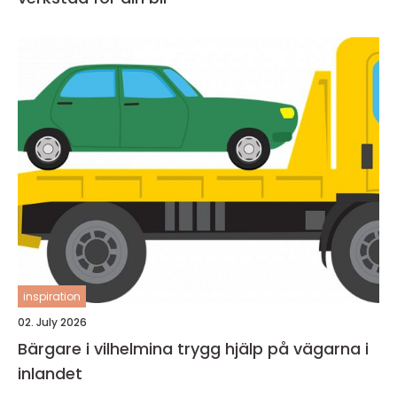
inspiration
02. July 2026
Bärgare i vilhelmina trygg hjälp på vägarna i
inlandet