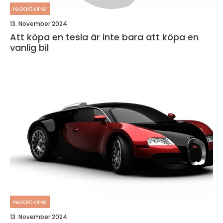
redaktionel
13. November 2024
Att köpa en tesla är inte bara att köpa en
vanlig bil
redaktionel
13. November 2024