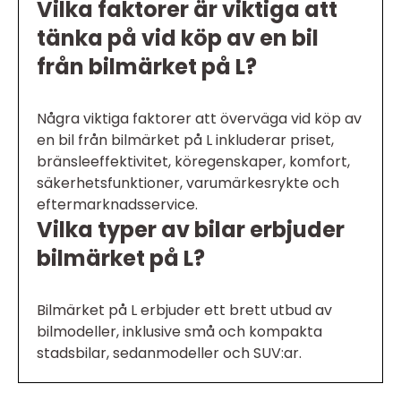
Vilka faktorer är viktiga att
tänka på vid köp av en bil
från bilmärket på L?
Några viktiga faktorer att överväga vid köp av
en bil från bilmärket på L inkluderar priset,
bränsleeffektivitet, köregenskaper, komfort,
säkerhetsfunktioner, varumärkesrykte och
eftermarknadsservice.
Vilka typer av bilar erbjuder
bilmärket på L?
Bilmärket på L erbjuder ett brett utbud av
bilmodeller, inklusive små och kompakta
stadsbilar, sedanmodeller och SUV:ar.