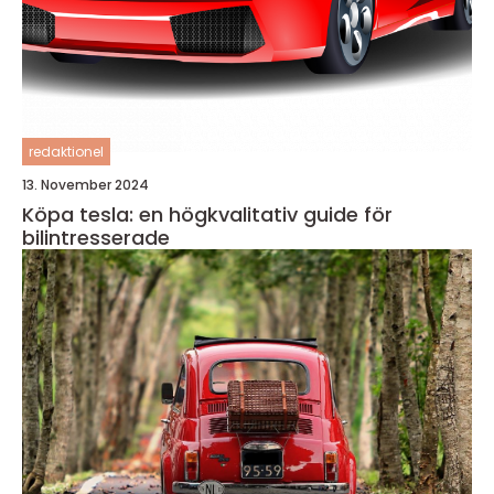
redaktionel
13. November 2024
Köpa tesla: en högkvalitativ guide för
bilintresserade