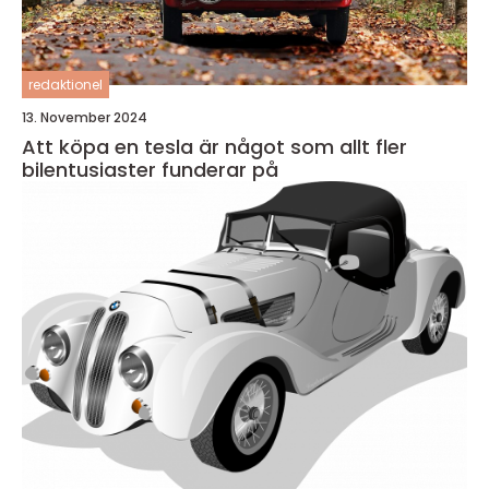
redaktionel
13. November 2024
Att köpa en tesla är något som allt fler
bilentusiaster funderar på