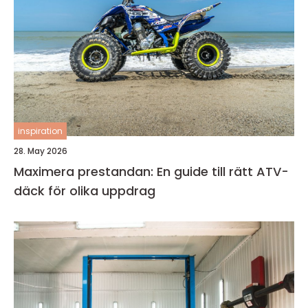
inspiration
28. May 2026
Maximera prestandan: En guide till rätt ATV-
däck för olika uppdrag