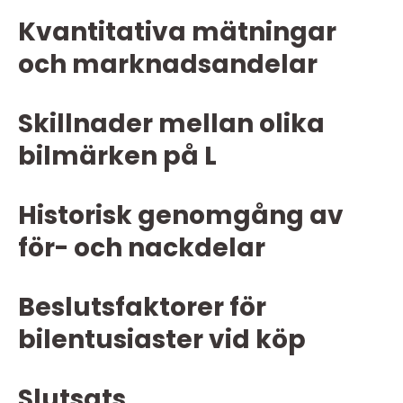
Kvantitativa mätningar
och marknadsandelar
Skillnader mellan olika
bilmärken på L
Historisk genomgång av
för- och nackdelar
Beslutsfaktorer för
bilentusiaster vid köp
Slutsats