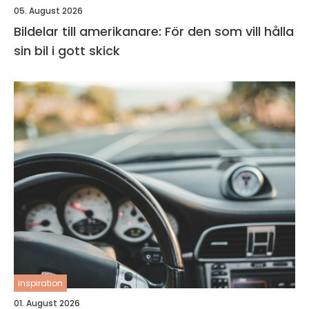
05. August 2026
Bildelar till amerikanare: För den som vill hålla
sin bil i gott skick
inspiration
01. August 2026