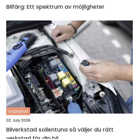
Bilfärg: Ett spektrum av möjligheter
inspiration
02. July 2026
Bilverkstad sollentuna så väljer du rätt
verkstad för din bil