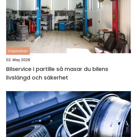
inspiration
02. May 2026
Bilservice i partille så maxar du bilens
livslängd och säkerhet