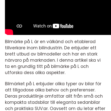
Bilmärke på L är en välkänd och etablerad
tillverkare inom bilindustrin. De erbjuder ett
brett utbud av bilmodeller och har en stark
närvaro på marknaden. I denna artikel ska vi
ta en grundlig titt på bilmärke på L och
utforska dess olika aspekter.
Bilmärket på L erbjuder olika typer av bilar för
att tillgodose olika behov och preferenser.
Deras produktlinje omfattar allt från små och
kompakta stadsbilar till eleganta sedanbilar
och praktiska SUV:ar. Oavsett om du letar efter