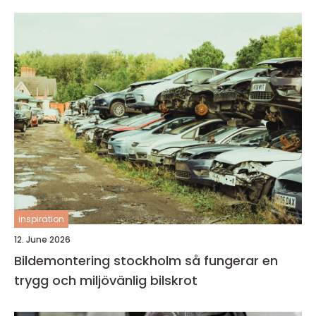
inspiration
12. June 2026
Bildemontering stockholm så fungerar en
trygg och miljövänlig bilskrot