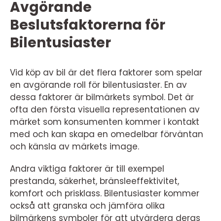
Avgörande
Beslutsfaktorerna för
Bilentusiaster
Vid köp av bil är det flera faktorer som spelar
en avgörande roll för bilentusiaster. En av
dessa faktorer är bilmärkets symbol. Det är
ofta den första visuella representationen av
märket som konsumenten kommer i kontakt
med och kan skapa en omedelbar förväntan
och känsla av märkets image.
Andra viktiga faktorer är till exempel
prestanda, säkerhet, bränsleeffektivitet,
komfort och prisklass. Bilentusiaster kommer
också att granska och jämföra olika
bilmärkens symboler för att utvärdera deras