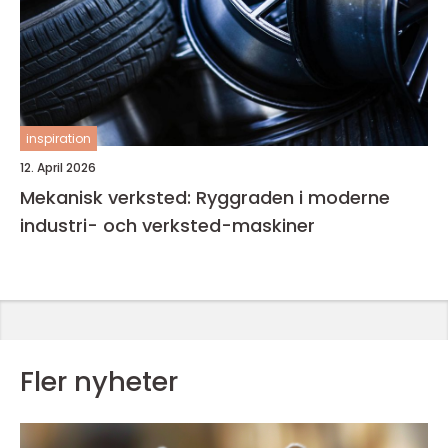
inspiration
12. April 2026
Mekanisk verksted: Ryggraden i moderne
industri- och verksted-maskiner
Fler nyheter