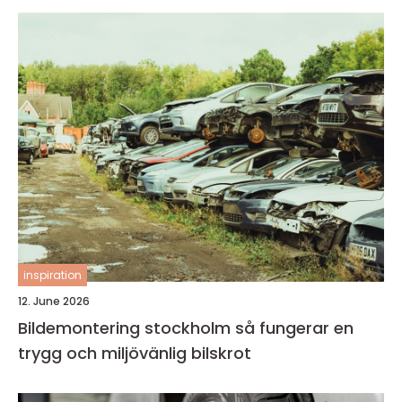
inspiration
12. June 2026
Bildemontering stockholm så fungerar en
trygg och miljövänlig bilskrot