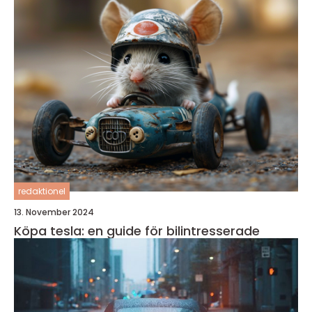
redaktionel
13. November 2024
Köpa tesla: en guide för bilintresserade