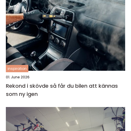
inspiration
01. June 2026
Rekond i skövde så får du bilen att kännas
som ny igen