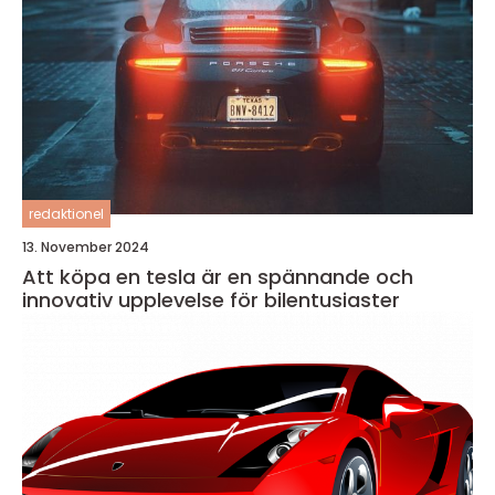
redaktionel
13. November 2024
Att köpa en tesla är en spännande och
innovativ upplevelse för bilentusiaster