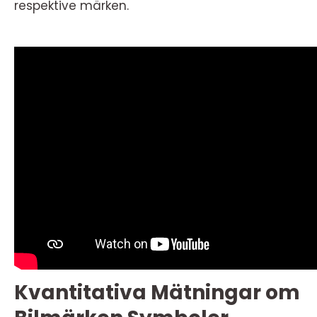
respektive märken.
Kvantitativa Mätningar om