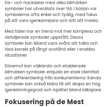
För- och nackdelar med olika bilmärken
symboler har utvecklats över tid. I början var
symbolerna ofta enkel och tydlig, med fokus
på att vara igenkännbara och lätt att märka.
Med tiden har en trend mot mer komplexa och
detaljerade symboler uppstått. Dessa
symboler kan ibland vara svåra att tolka och
läsa korrekt på långt avstånd eller i snabba
situationer.
Däremot kan välkända och etablerade
bilmärken symboler erbjuda en stark identitet
och differentiering från konkurrenterna. Kända
symboler kan också bidra till att skapa en hög
igenkänningsgrad och lojalitet bland bilköpare.
Fokusering på de Mest