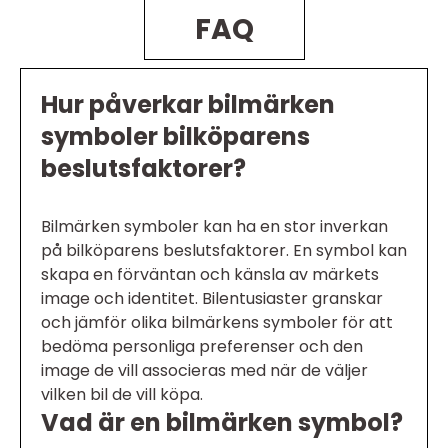
FAQ
Hur påverkar bilmärken
symboler bilköparens
beslutsfaktorer?
Bilmärken symboler kan ha en stor inverkan
på bilköparens beslutsfaktorer. En symbol kan
skapa en förväntan och känsla av märkets
image och identitet. Bilentusiaster granskar
och jämför olika bilmärkens symboler för att
bedöma personliga preferenser och den
image de vill associeras med när de väljer
vilken bil de vill köpa.
Vad är en bilmärken symbol?