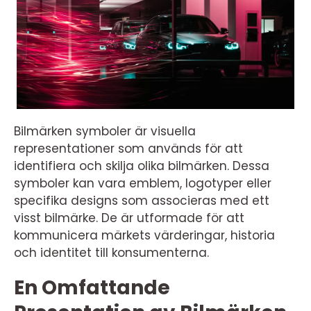
Bilmärken symboler är visuella
representationer som används för att
identifiera och skilja olika bilmärken. Dessa
symboler kan vara emblem, logotyper eller
specifika designs som associeras med ett
visst bilmärke. De är utformade för att
kommunicera märkets värderingar, historia
och identitet till konsumenterna.
En Omfattande