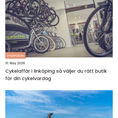
inspiration
31. May 2026
Cykelaffär i linköping så väljer du rätt butik
för din cykelvardag