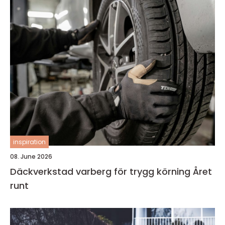
inspiration
08. June 2026
Däckverkstad varberg för trygg körning Året
runt