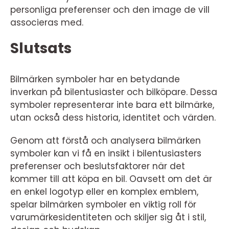
personliga preferenser och den image de vill
associeras med.
Slutsats
Bilmärken symboler har en betydande
inverkan på bilentusiaster och bilköpare. Dessa
symboler representerar inte bara ett bilmärke,
utan också dess historia, identitet och värden.
Genom att förstå och analysera bilmärken
symboler kan vi få en insikt i bilentusiasters
preferenser och beslutsfaktorer när det
kommer till att köpa en bil. Oavsett om det är
en enkel logotyp eller en komplex emblem,
spelar bilmärken symboler en viktig roll för
varumärkesidentiteten och skiljer sig åt i stil,