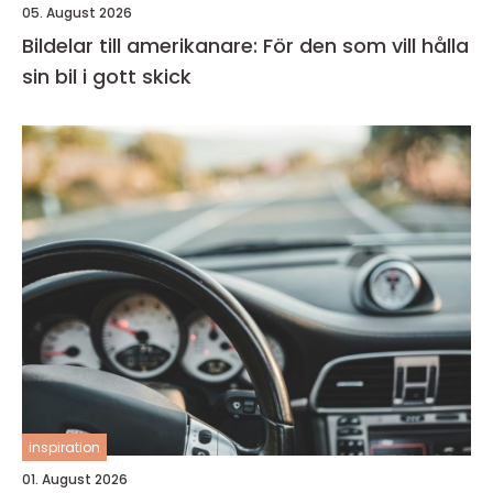
05. August 2026
Bildelar till amerikanare: För den som vill hålla
sin bil i gott skick
inspiration
01. August 2026