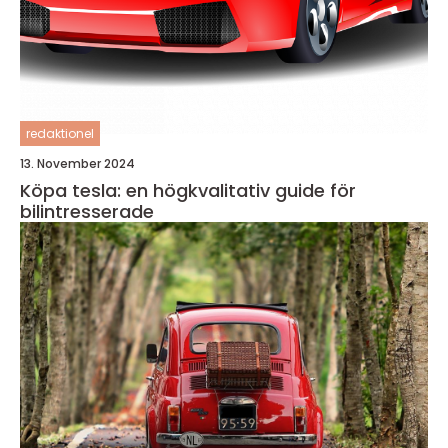
redaktionel
13. November 2024
Köpa tesla: en högkvalitativ guide för
bilintresserade