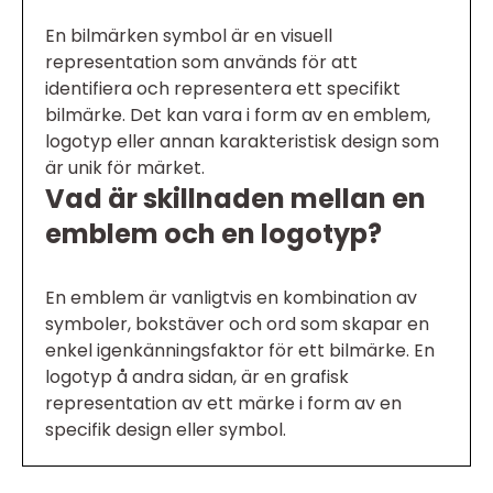
En bilmärken symbol är en visuell
representation som används för att
identifiera och representera ett specifikt
bilmärke. Det kan vara i form av en emblem,
logotyp eller annan karakteristisk design som
är unik för märket.
Vad är skillnaden mellan en
emblem och en logotyp?
En emblem är vanligtvis en kombination av
symboler, bokstäver och ord som skapar en
enkel igenkänningsfaktor för ett bilmärke. En
logotyp å andra sidan, är en grafisk
representation av ett märke i form av en
specifik design eller symbol.