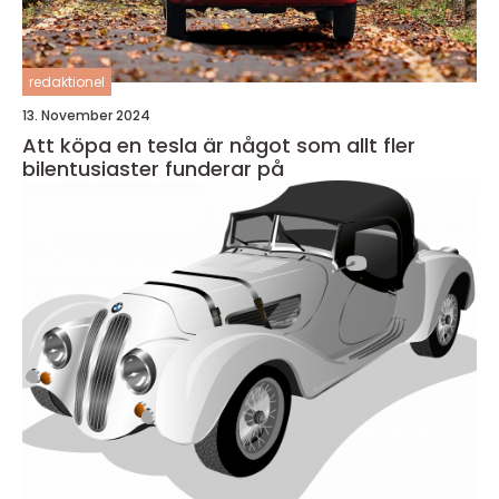
redaktionel
13. November 2024
Att köpa en tesla är något som allt fler
bilentusiaster funderar på