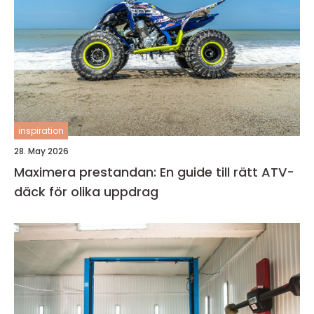
inspiration
28. May 2026
Maximera prestandan: En guide till rätt ATV-
däck för olika uppdrag