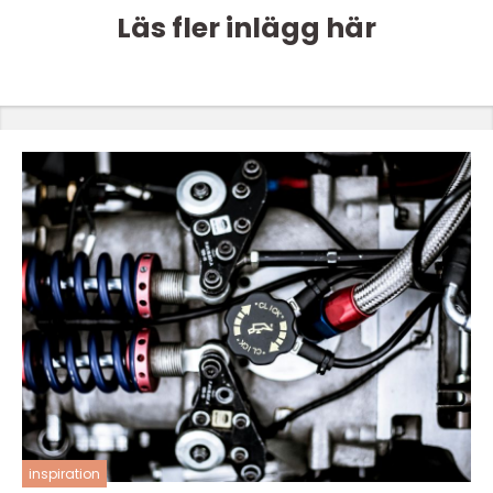
Läs fler inlägg här
inspiration