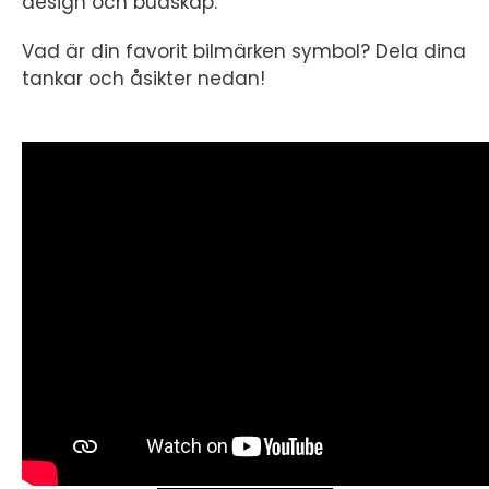
design och budskap.
Vad är din favorit bilmärken symbol? Dela dina
tankar och åsikter nedan!