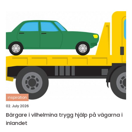
inspiration
02. July 2026
Bärgare i vilhelmina trygg hjälp på vägarna i
inlandet