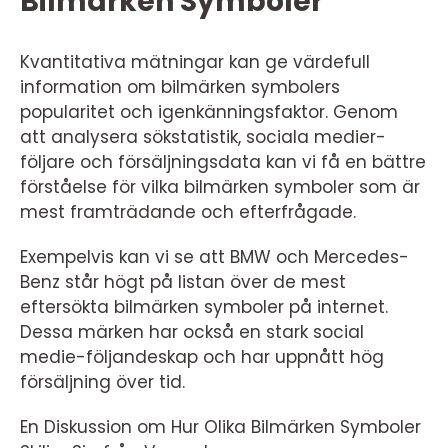
Bilmärken Symboler
Kvantitativa mätningar kan ge värdefull
information om bilmärken symbolers
popularitet och igenkänningsfaktor. Genom
att analysera sökstatistik, sociala medier-
följare och försäljningsdata kan vi få en bättre
förståelse för vilka bilmärken symboler som är
mest framträdande och efterfrågade.
Exempelvis kan vi se att BMW och Mercedes-
Benz står högt på listan över de mest
eftersökta bilmärken symboler på internet.
Dessa märken har också en stark social
medie-följandeskap och har uppnått hög
försäljning över tid.
En Diskussion om Hur Olika Bilmärken Symboler