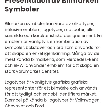
Presentation av Bilmärken
Symboler
Bilmärken symboler kan vara av olika typer,
inklusive emblem, logotyper, mascoter, eller
särskilda och karakteristiska designelement. En
emblem är vanligtvis en kombination av
symboler, bokstäver och ord som används för
att skapa en enkel igenkänning. Många av de
mest kända bilmärkena, som Mercedes-Benz
och BMW, använder emblem för att skapa en
stark varumärkesidentitet.
Logotyper är vanligtvis grafiska grafiska
representanter för ett bilmärke och används
för att tydligt och snabbt identifiera märket.
Exempel på kända billogotyper är Volkswagen,
Chevrolet och Ford.