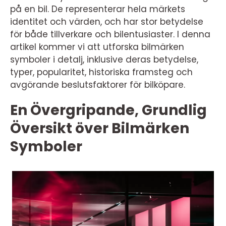
på en bil. De representerar hela märkets
identitet och värden, och har stor betydelse
för både tillverkare och bilentusiaster. I denna
artikel kommer vi att utforska bilmärken
symboler i detalj, inklusive deras betydelse,
typer, popularitet, historiska framsteg och
avgörande beslutsfaktorer för bilköpare.
En Övergripande, Grundlig
Översikt över Bilmärken
Symboler