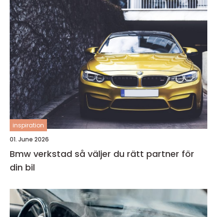
inspiration
01. June 2026
Bmw verkstad så väljer du rätt partner för
din bil