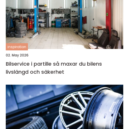
inspiration
02. May 2026
Bilservice i partille så maxar du bilens
livslängd och säkerhet