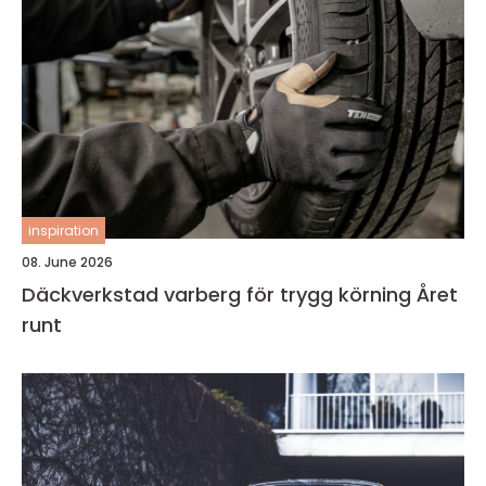
inspiration
08. June 2026
Däckverkstad varberg för trygg körning Året
runt