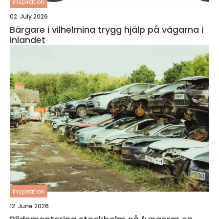
inspiration
02. July 2026
Bärgare i vilhelmina trygg hjälp på vägarna i
inlandet
inspiration
12. June 2026