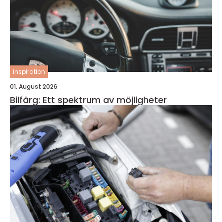
inspiration
01. August 2026
Bilfärg: Ett spektrum av möjligheter