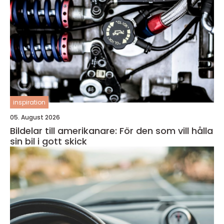
inspiration
05. August 2026
Bildelar till amerikanare: För den som vill hålla
sin bil i gott skick