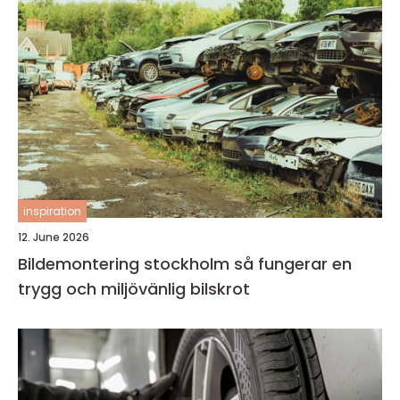
inspiration
12. June 2026
Bildemontering stockholm så fungerar en
trygg och miljövänlig bilskrot