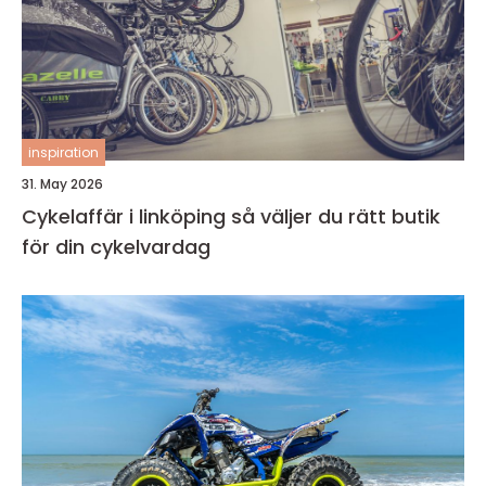
inspiration
31. May 2026
Cykelaffär i linköping så väljer du rätt butik
för din cykelvardag