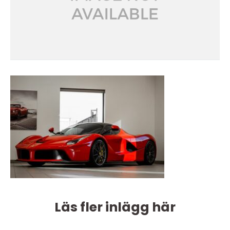
Läs fler inlägg här