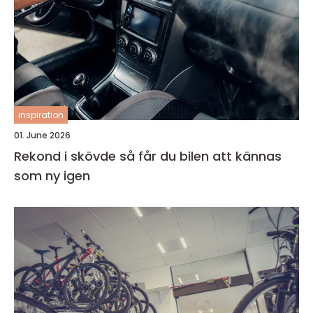
inspiration
01. June 2026
Rekond i skövde så får du bilen att kännas
som ny igen