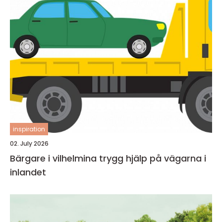
inspiration
02. July 2026
Bärgare i vilhelmina trygg hjälp på vägarna i
inlandet