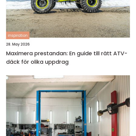
inspiration
28. May 2026
Maximera prestandan: En guide till rätt ATV-
däck för olika uppdrag