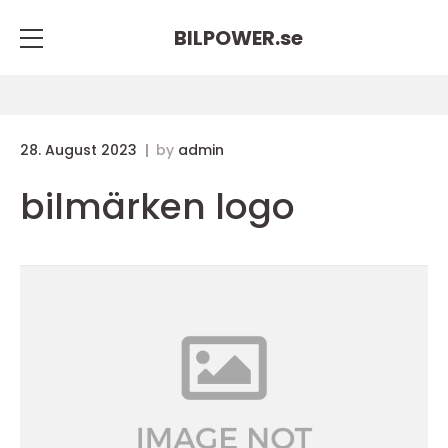
BILPOWER.
se
28. August 2023
by
admin
bilmärken logo