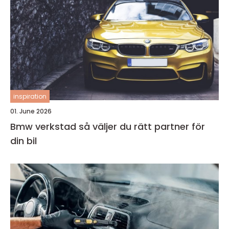
inspiration
01. June 2026
Bmw verkstad så väljer du rätt partner för
din bil