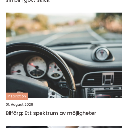
inspiration
01. August 2026
Bilfärg: Ett spektrum av möjligheter