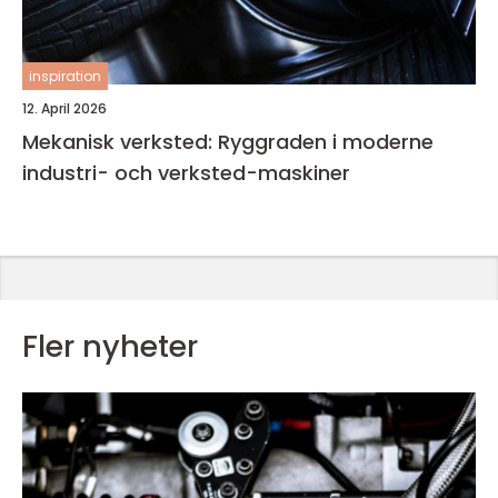
inspiration
12. April 2026
Mekanisk verksted: Ryggraden i moderne
industri- och verksted-maskiner
Fler nyheter