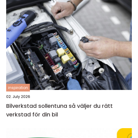
inspiration
02. July 2026
Bilverkstad sollentuna så väljer du rätt
verkstad för din bil