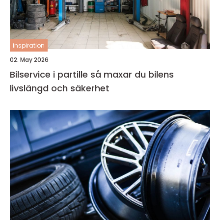
inspiration
02. May 2026
Bilservice i partille så maxar du bilens
livslängd och säkerhet