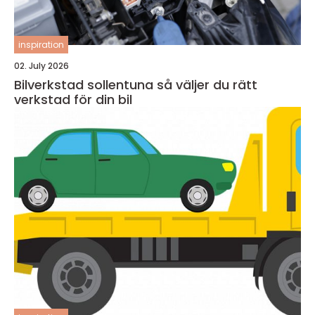
inspiration
02. July 2026
Bilverkstad sollentuna så väljer du rätt
verkstad för din bil