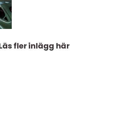
Läs fler inlägg här