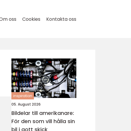
Om oss
Cookies
Kontakta oss
inspiration
05. August 2026
Bildelar till amerikanare:
För den som vill hålla sin
bil i gott skick