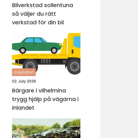
Bilverkstad sollentuna
så väljer du rätt
verkstad för din bil
inspiration
02. July 2026
Bärgare i vilhelmina
trygg hjälp på vägarna i
inlandet