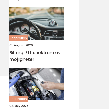
inspiration
01. August 2026
Bilfärg: Ett spektrum av
möjligheter
inspiration
02. July 2026