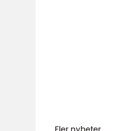
Fler nyheter