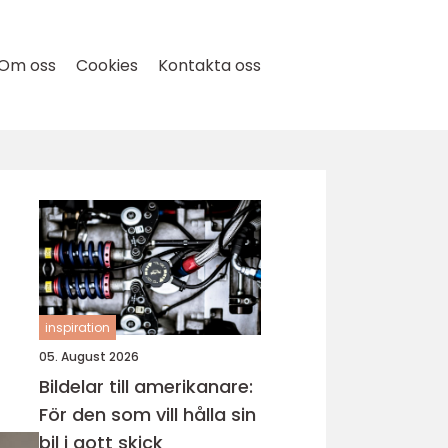
Om oss
Cookies
Kontakta oss
inspiration
05. August 2026
Bildelar till amerikanare:
För den som vill hålla sin
bil i gott skick