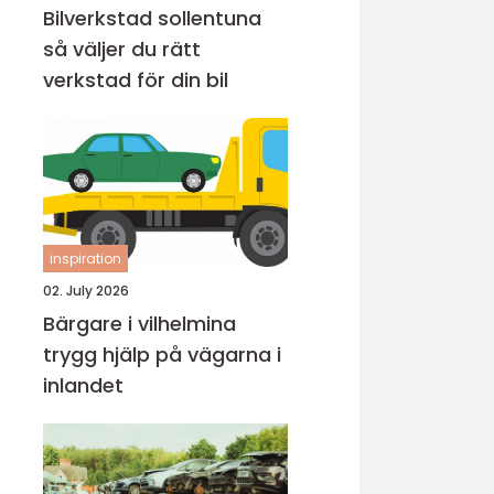
Bilverkstad sollentuna
så väljer du rätt
verkstad för din bil
inspiration
02. July 2026
Bärgare i vilhelmina
trygg hjälp på vägarna i
inlandet