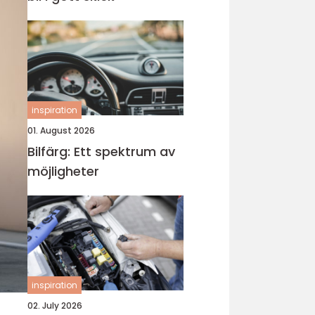
inspiration
01. August 2026
Bilfärg: Ett spektrum av
möjligheter
inspiration
02. July 2026