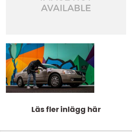
Läs fler inlägg här