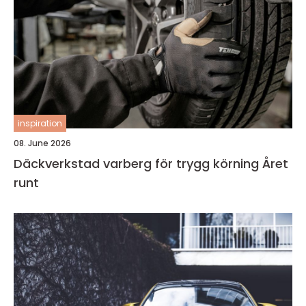
inspiration
08. June 2026
Däckverkstad varberg för trygg körning Året
runt