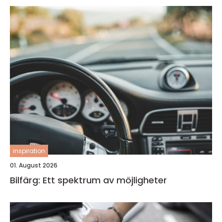
inspiration
01. August 2026
Bilfärg: Ett spektrum av möjligheter