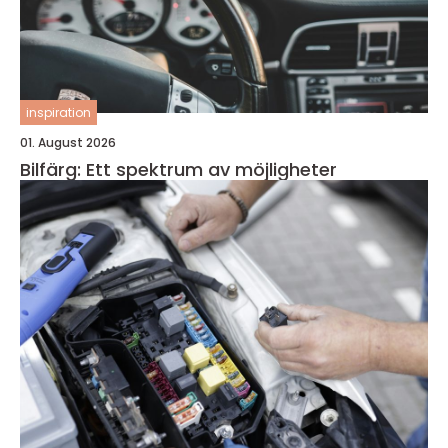
inspiration
01. August 2026
Bilfärg: Ett spektrum av möjligheter