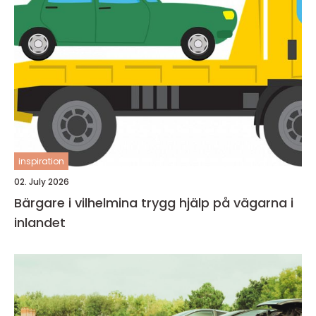
inspiration
02. July 2026
Bärgare i vilhelmina trygg hjälp på vägarna i
inlandet