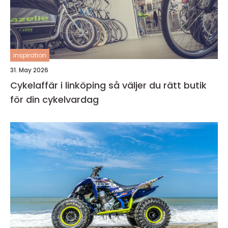
inspiration
31. May 2026
Cykelaffär i linköping så väljer du rätt butik
för din cykelvardag