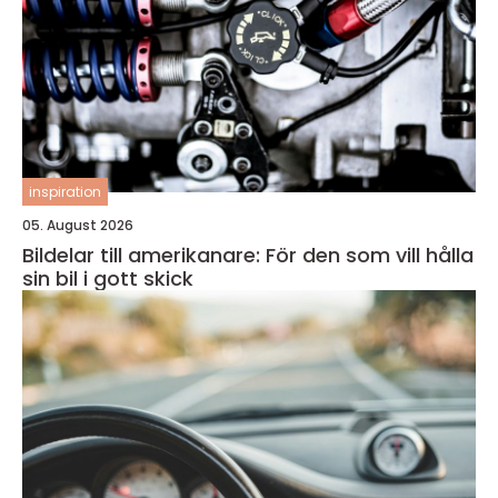
inspiration
05. August 2026
Bildelar till amerikanare: För den som vill hålla
sin bil i gott skick