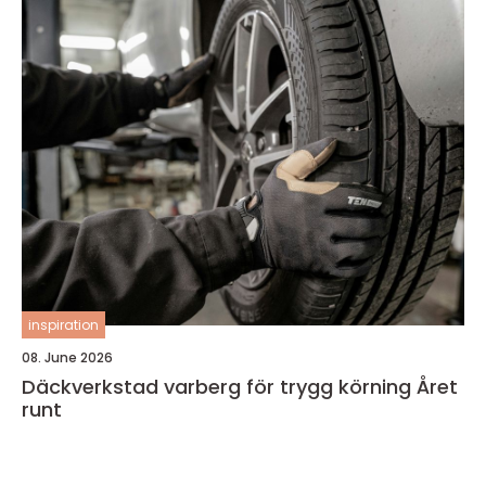
inspiration
08. June 2026
Däckverkstad varberg för trygg körning Året
runt