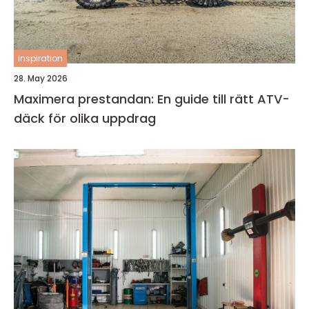
inspiration
28. May 2026
Maximera prestandan: En guide till rätt ATV-
däck för olika uppdrag