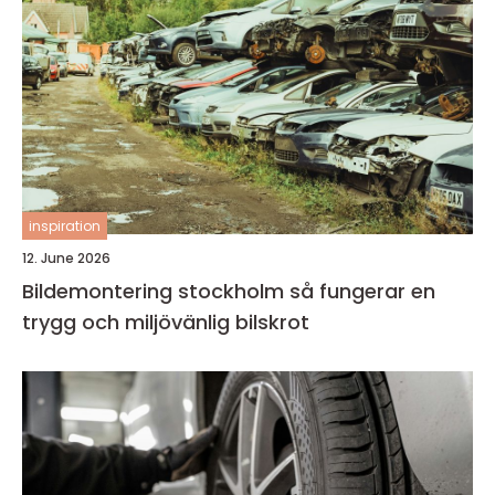
inspiration
12. June 2026
Bildemontering stockholm så fungerar en
trygg och miljövänlig bilskrot