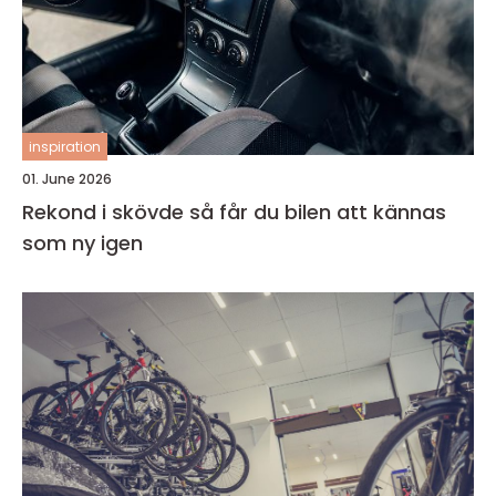
inspiration
01. June 2026
Rekond i skövde så får du bilen att kännas
som ny igen