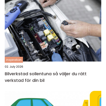
inspiration
02. July 2026
Bilverkstad sollentuna så väljer du rätt
verkstad för din bil