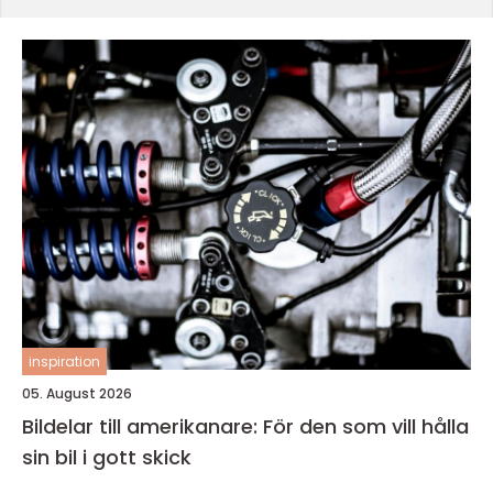
inspiration
05. August 2026
Bildelar till amerikanare: För den som vill hålla
sin bil i gott skick