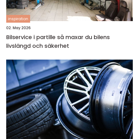
inspiration
02. May 2026
Bilservice i partille så maxar du bilens
livslängd och säkerhet