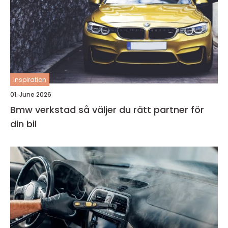
inspiration
01. June 2026
Bmw verkstad så väljer du rätt partner för
din bil