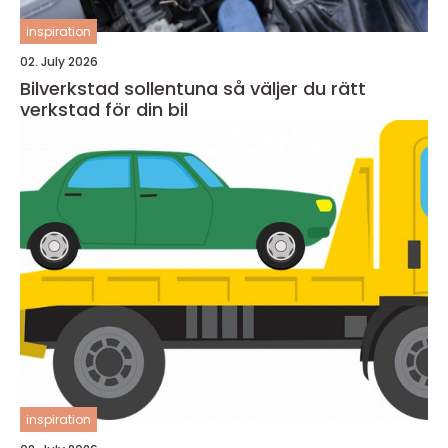
inspiration
02. July 2026
Bilverkstad sollentuna så väljer du rätt
verkstad för din bil
inspiration