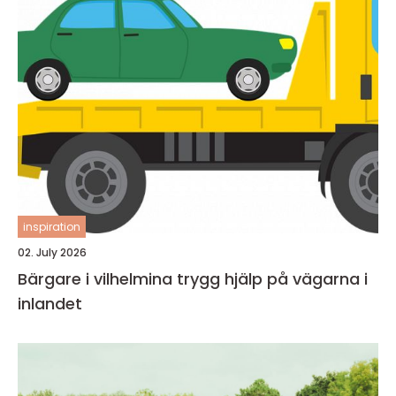
inspiration
02. July 2026
Bärgare i vilhelmina trygg hjälp på vägarna i
inlandet