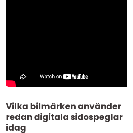
Vilka bilmärken använder
redan digitala sidospeglar
idag