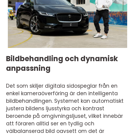
Bildbehandling och dynamisk
anpassning
Det som skiljer digitala sidospeglar från en
enkel kameraöverföring är den intelligenta
bildbehandlingen. Systemet kan automatiskt
justera bildens ljusstyrka och kontrast
beroende på omgivningsljuset, vilket innebär
att föraren alltid ser en tydlig och
välbalanserad bild oavsett om det är