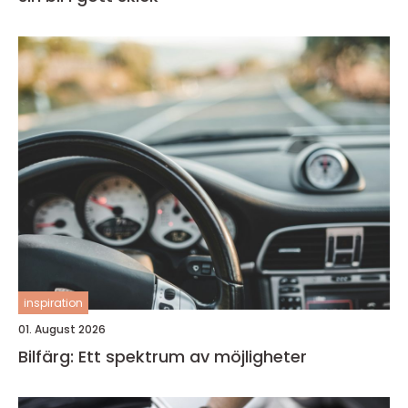
inspiration
01. August 2026
Bilfärg: Ett spektrum av möjligheter