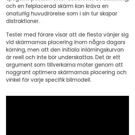
och en felplacerad skärm kan kräva en
onaturlig huvudrörelse som i sin tur skapar
distraktioner.
Tester med förare visar att de flesta vänjer sig
vid skärmarnas placering inom några dagars
körning, men att den initiala inlärningskurvan
är reell och inte bör underskattas. Det är ett
argument som tillverkarna möter genom att
noggrant optimera skärmarnas placering och
vinkel för varje specifik bilmodell.