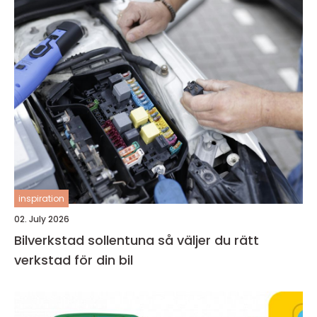
inspiration
02. July 2026
Bilverkstad sollentuna så väljer du rätt
verkstad för din bil