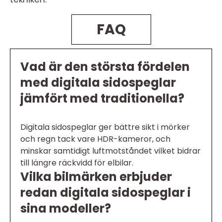
FAQ
Vad är den största fördelen
med digitala sidospeglar
jämfört med traditionella?
Digitala sidospeglar ger bättre sikt i mörker
och regn tack vare HDR-kameror, och
minskar samtidigt luftmotståndet vilket bidrar
till längre räckvidd för elbilar.
Vilka bilmärken erbjuder
redan digitala sidospeglar i
sina modeller?