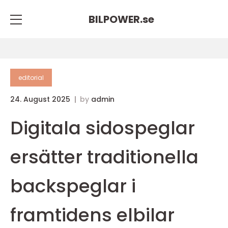
BILPOWER.
se
editorial
24. August 2025
by
admin
Digitala sidospeglar
ersätter traditionella
backspeglar i
framtidens elbilar