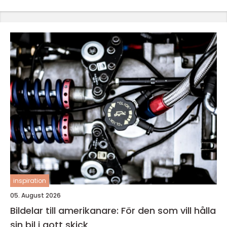
inspiration
05. August 2026
Bildelar till amerikanare: För den som vill hålla
sin bil i gott skick