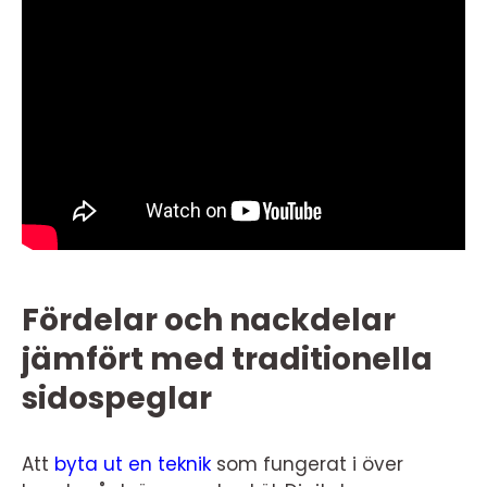
Fördelar och nackdelar
jämfört med traditionella
sidospeglar
Att
byta ut en teknik
som fungerat i över