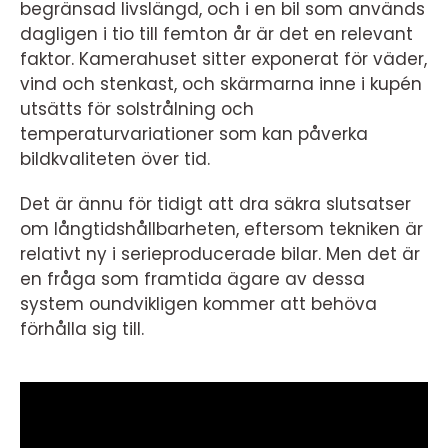
begränsad livslängd, och i en bil som används
dagligen i tio till femton år är det en relevant
faktor. Kamerahuset sitter exponerat för väder,
vind och stenkast, och skärmarna inne i kupén
utsätts för solstrålning och
temperaturvariationer som kan påverka
bildkvaliteten över tid.
Det är ännu för tidigt att dra säkra slutsatser
om långtidshållbarheten, eftersom tekniken är
relativt ny i serieproducerade bilar. Men det är
en fråga som framtida ägare av dessa
system oundvikligen kommer att behöva
förhålla sig till.