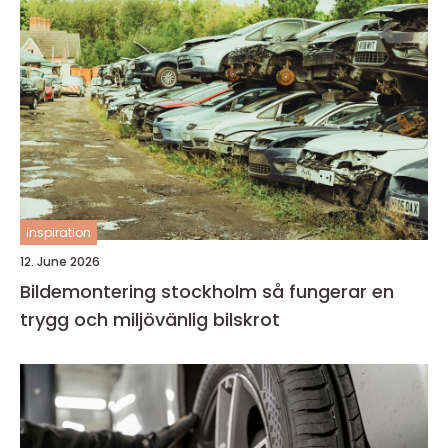
inspiration
12. June 2026
Bildemontering stockholm så fungerar en
trygg och miljövänlig bilskrot