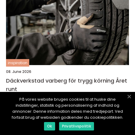
inspiration
08. June 2026
Däckverkstad varberg för trygg körning Året
runt
På vores website bruges cookies til at huske dine
indstillinger, statistik og personalisering af indhold og
annoncer. Denne information deles med tredjepart. Ved
fortsat brug af websiden godkender du cookiepolitikken.
Ok
Privatlivspolitik