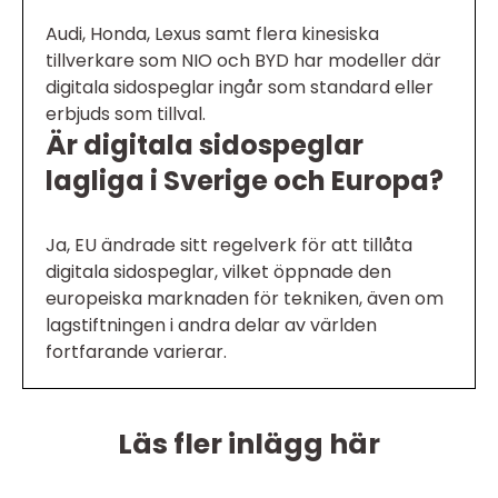
Audi, Honda, Lexus samt flera kinesiska
tillverkare som NIO och BYD har modeller där
digitala sidospeglar ingår som standard eller
erbjuds som tillval.
Är digitala sidospeglar
lagliga i Sverige och Europa?
Ja, EU ändrade sitt regelverk för att tillåta
digitala sidospeglar, vilket öppnade den
europeiska marknaden för tekniken, även om
lagstiftningen i andra delar av världen
fortfarande varierar.
Läs fler inlägg här