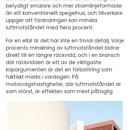
betydligt smalare och mer strömlinjeformade
än ett konventionellt spegelhus, och tillverkare
uppger att förändringen kan minska
luftmotståndet med flera procent.
För en elbil är det här inte en trivial detalj. Varje
procents minskning av luftmotståndet bidrar
direkt till en längre räckvidd, och i en bransch
där räckvidden är ett av de viktigaste
köpargumenten är det en förbättring som
faktiskt märks i vardagen. På
motorvägshastigheter, där luftmotståndet är
som störst, är effekten som mest påtaglig.