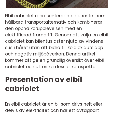
Elbil cabriolet representerar det senaste inom
hållbara transportalternativ och kombinerar
den öppna körupplevelsen med en
elektrifierad framdrift. Genom att välja en elbil
cabriolet kan bilentusiaster njuta av vindens
sus i håret utan att bidra till koldioxidutsläpp
och negativ miljöpåverkan. Denna artikel
kommer att ge en grundlig översikt över elbil
cabriolet och utforska dess olika aspekter.
Presentation av elbil
cabriolet
En elbil cabriolet är en bil som drivs helt eller
delvis av elektricitet och har ett avtagbart