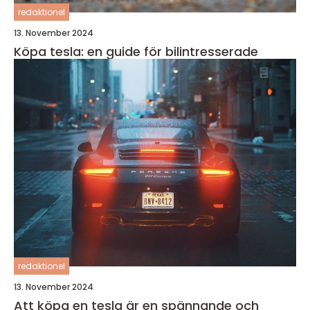
redaktionel
13. November 2024
Köpa tesla: en guide för bilintresserade
redaktionel
13. November 2024
Att köpa en tesla är en spännande och