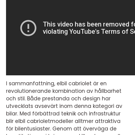
I sammanfattning, elbil cabriolet är en
revolutionerande kombination av hållbarhet
och stil. Både prestanda och design har
utvecklats avsevärt inom denna kategori av
bilar. Med förbättrad teknik och infrastruktur
blir elbil cabrioletmodeller alltmer attraktiva
för bilentusiaster. Genom att överväga de