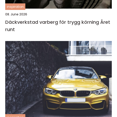
inspiration
08. June 2026
Däckverkstad varberg för trygg körning Året
runt