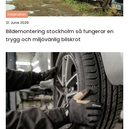
inspiration
12. June 2026
Bildemontering stockholm så fungerar en
trygg och miljövänlig bilskrot