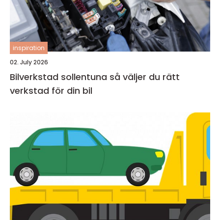
inspiration
02. July 2026
Bilverkstad sollentuna så väljer du rätt
verkstad för din bil