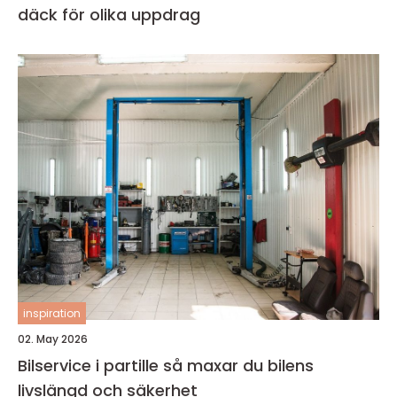
däck för olika uppdrag
inspiration
02. May 2026
Bilservice i partille så maxar du bilens
livslängd och säkerhet