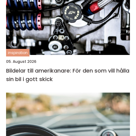
inspiration
05. August 2026
Bildelar till amerikanare: För den som vill hålla
sin bil i gott skick