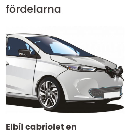
fördelarna
Elbil cabriolet en