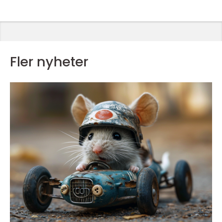
Fler nyheter