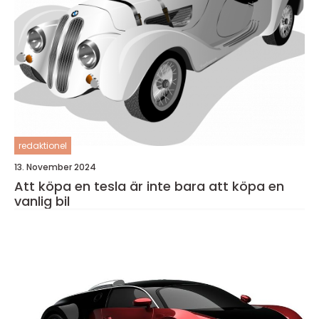
redaktionel
13. November 2024
Att köpa en tesla är inte bara att köpa en
vanlig bil