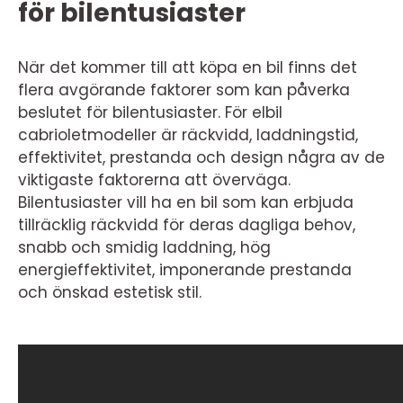
för bilentusiaster
När det kommer till att köpa en bil finns det
flera avgörande faktorer som kan påverka
beslutet för bilentusiaster. För elbil
cabrioletmodeller är räckvidd, laddningstid,
effektivitet, prestanda och design några av de
viktigaste faktorerna att överväga.
Bilentusiaster vill ha en bil som kan erbjuda
tillräcklig räckvidd för deras dagliga behov,
snabb och smidig laddning, hög
energieffektivitet, imponerande prestanda
och önskad estetisk stil.