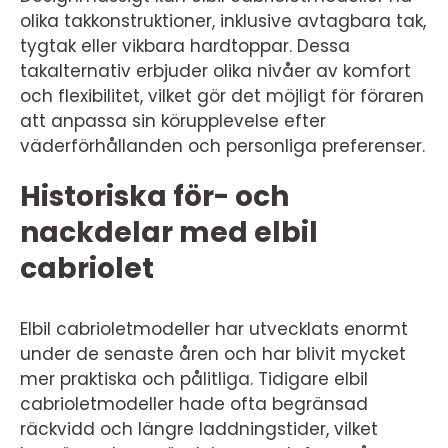
olika takkonstruktioner, inklusive avtagbara tak,
tygtak eller vikbara hardtoppar. Dessa
takalternativ erbjuder olika nivåer av komfort
och flexibilitet, vilket gör det möjligt för föraren
att anpassa sin körupplevelse efter
väderförhållanden och personliga preferenser.
Historiska för- och
nackdelar med elbil
cabriolet
Elbil cabrioletmodeller har utvecklats enormt
under de senaste åren och har blivit mycket
mer praktiska och pålitliga. Tidigare elbil
cabrioletmodeller hade ofta begränsad
räckvidd och längre laddningstider, vilket