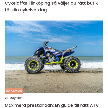
Cykelaffär i linköping så väljer du rätt butik
för din cykelvardag
inspiration
28. May 2026
Maximera prestandan: En guide till rätt ATV-