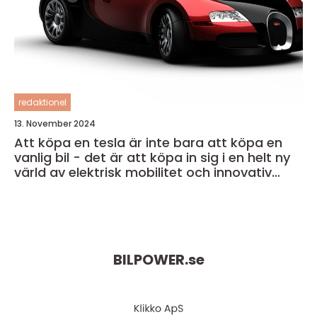
redaktionel
13. November 2024
Att köpa en tesla är inte bara att köpa en
vanlig bil - det är att köpa in sig i en helt ny
värld av elektrisk mobilitet och innovativ
teknik
BILPOWER.
se