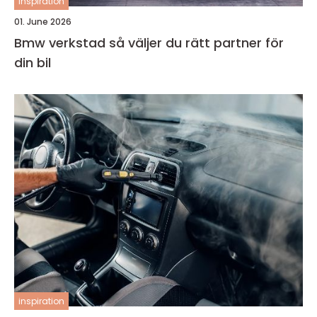
inspiration
01. June 2026
Bmw verkstad så väljer du rätt partner för
din bil
inspiration