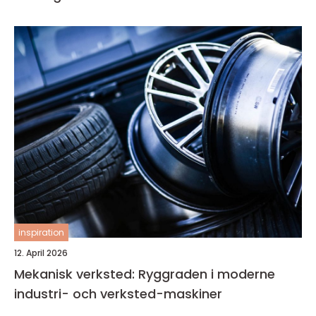
inspiration
12. April 2026
Mekanisk verksted: Ryggraden i moderne
industri- och verksted-maskiner