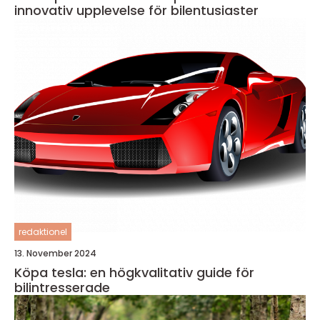
innovativ upplevelse för bilentusiaster
redaktionel
13. November 2024
Köpa tesla: en högkvalitativ guide för
bilintresserade