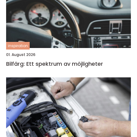
inspiration
01. August 2026
Bilfärg: Ett spektrum av möjligheter