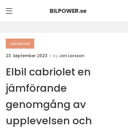
BILPOWER.
se
redaktionel
23. September 2023
by
Jon Larsson
Elbil cabriolet en
jämförande
genomgång av
upplevelsen och