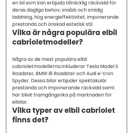
en bil som kan erbjuda tillräcklig räckvidd för
deras dagliga behov, snabb och smidig
laddning, hög energieffektivitet, imponerande
prestanda och önskad estetisk stil.
Vilka är några populära elbil
cabrioletmodeller?
Några av de mest populära elbil
cabrioletmodellerna inkluderar Tesla Model S
Roadster, BMW i8 Roadster och Audi e-tron
Spyder. Dessa bilar erbjuder spektakulär
prestanda och imponerande räckvidd samt
har blivit framgångsrika på marknaden för
elbilar.
Vilka typer av elbil cabriolet
finns det?