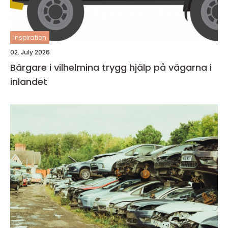
inspiration
02. July 2026
Bärgare i vilhelmina trygg hjälp på vägarna i
inlandet