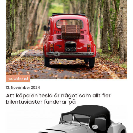
redaktionel
13. November 2024
Att köpa en tesla är något som allt fler
bilentusiaster funderar på