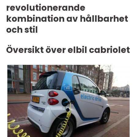
revolutionerande
kombination av hållbarhet
och stil
Översikt över elbil cabriolet