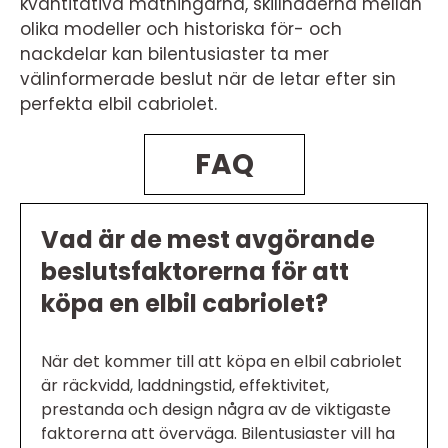
kvantitativa mätningarna, skillnaderna mellan
olika modeller och historiska för- och
nackdelar kan bilentusiaster ta mer
välinformerade beslut när de letar efter sin
perfekta elbil cabriolet.
FAQ
Vad är de mest avgörande
beslutsfaktorerna för att
köpa en elbil cabriolet?
När det kommer till att köpa en elbil cabriolet
är räckvidd, laddningstid, effektivitet,
prestanda och design några av de viktigaste
faktorerna att överväga. Bilentusiaster vill ha