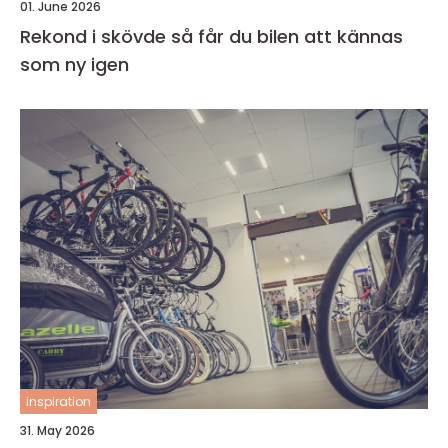
01. June 2026
Rekond i skövde så får du bilen att kännas
som ny igen
inspiration
31. May 2026