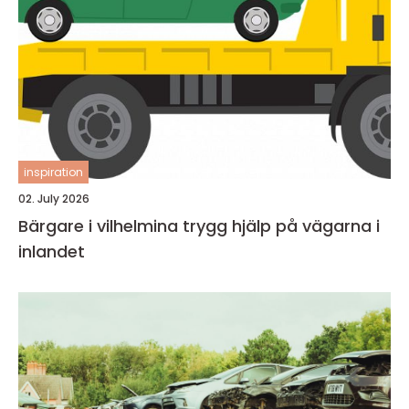
inspiration
02. July 2026
Bärgare i vilhelmina trygg hjälp på vägarna i
inlandet