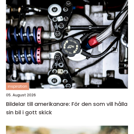
inspiration
05. August 2026
Bildelar till amerikanare: För den som vill hålla
sin bil i gott skick