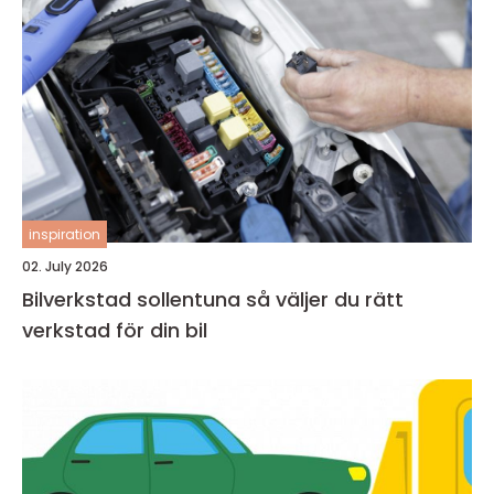
inspiration
02. July 2026
Bilverkstad sollentuna så väljer du rätt
verkstad för din bil