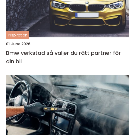
inspiration
01. June 2026
Bmw verkstad så väljer du rätt partner för
din bil