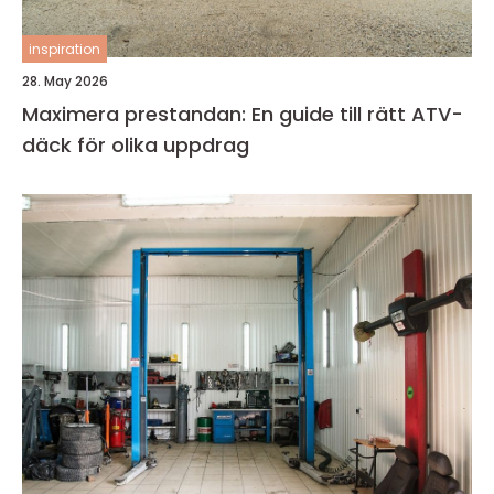
inspiration
28. May 2026
Maximera prestandan: En guide till rätt ATV-
däck för olika uppdrag