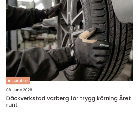
inspiration
08. June 2026
Däckverkstad varberg för trygg körning Året
runt