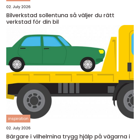
02. July 2026
Bilverkstad sollentuna så väljer du rätt
verkstad för din bil
inspiration
02. July 2026
Bärgare i vilhelmina trygg hjälp på vägarna i