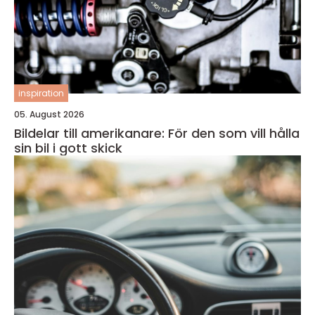
inspiration
05. August 2026
Bildelar till amerikanare: För den som vill hålla
sin bil i gott skick