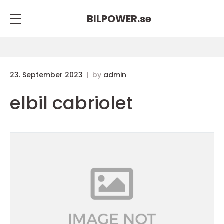
BILPOWER.
se
23. September 2023
by
admin
elbil cabriolet