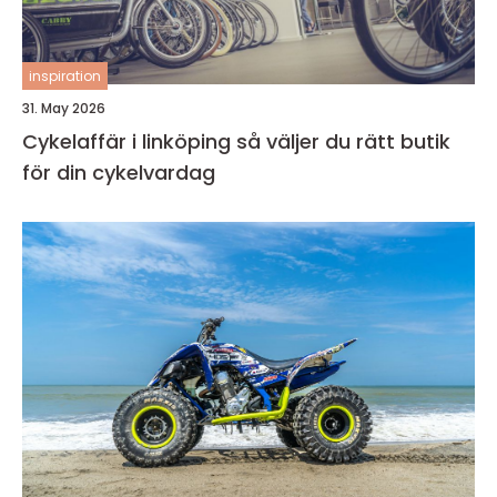
inspiration
31. May 2026
Cykelaffär i linköping så väljer du rätt butik
för din cykelvardag