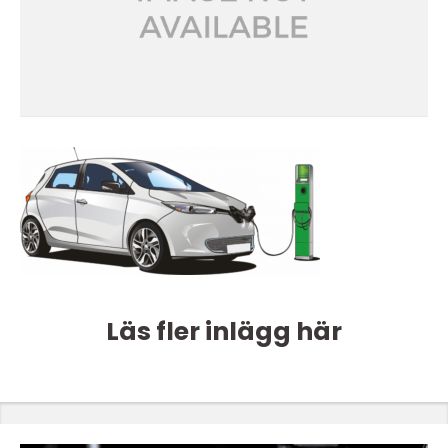
Läs fler inlägg här