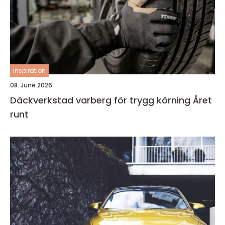
inspiration
08. June 2026
Däckverkstad varberg för trygg körning Året
runt