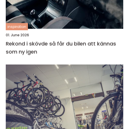
inspiration
01. June 2026
Rekond i skövde så får du bilen att kännas
som ny igen