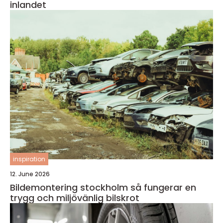
inlandet
inspiration
12. June 2026
Bildemontering stockholm så fungerar en
trygg och miljövänlig bilskrot