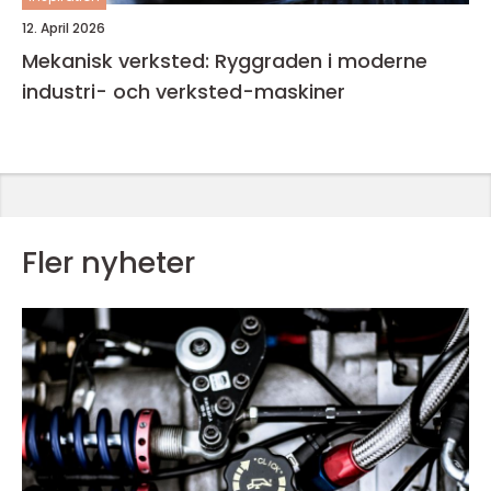
12. April 2026
Mekanisk verksted: Ryggraden i moderne
industri- och verksted-maskiner
Fler nyheter