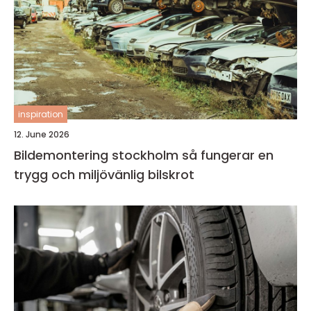
inspiration
12. June 2026
Bildemontering stockholm så fungerar en
trygg och miljövänlig bilskrot