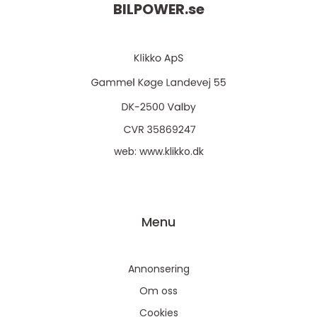
BILPOWER.
se
web:
www.klikko.dk
Menu
Annonsering
Om oss
Cookies