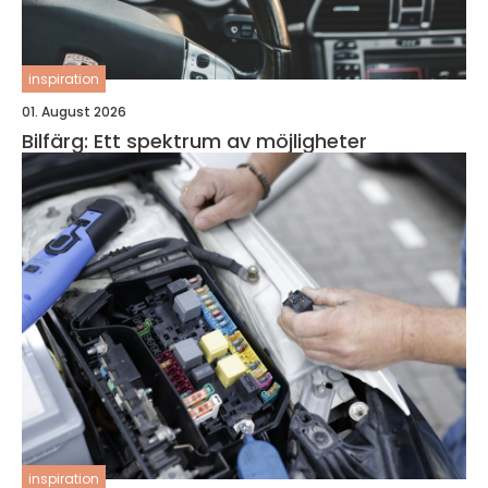
inspiration
01. August 2026
Bilfärg: Ett spektrum av möjligheter
inspiration