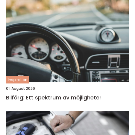
inspiration
01. August 2026
Bilfärg: Ett spektrum av möjligheter