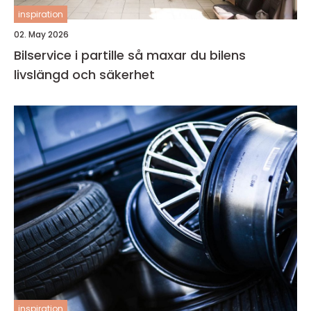
inspiration
02. May 2026
Bilservice i partille så maxar du bilens
livslängd och säkerhet
inspiration