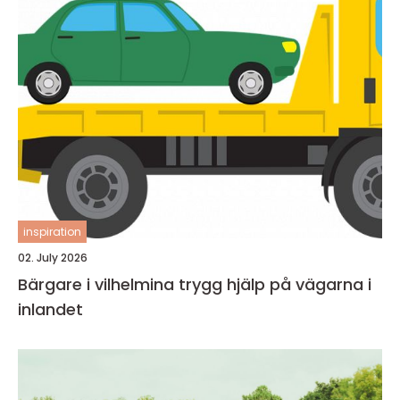
inspiration
02. July 2026
Bärgare i vilhelmina trygg hjälp på vägarna i
inlandet