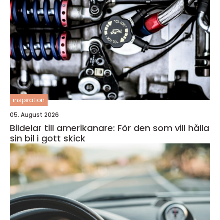
inspiration
05. August 2026
Bildelar till amerikanare: För den som vill hålla
sin bil i gott skick