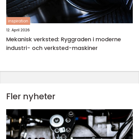
inspiration
12. April 2026
Mekanisk verksted: Ryggraden i moderne
industri- och verksted-maskiner
Fler nyheter