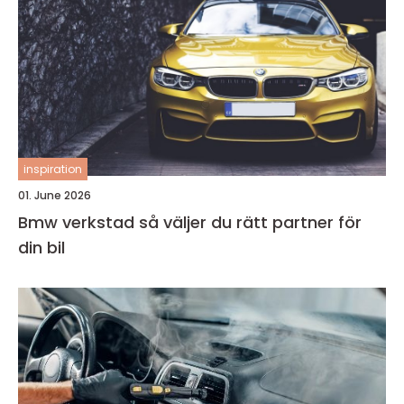
inspiration
01. June 2026
Bmw verkstad så väljer du rätt partner för
din bil