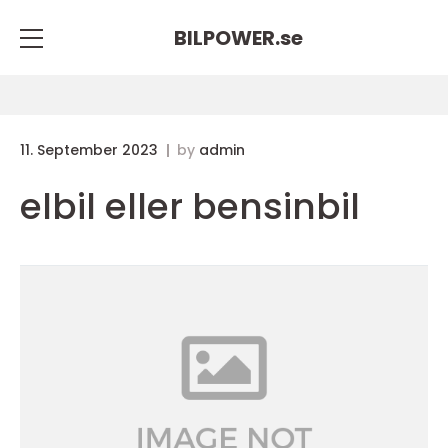
BILPOWER.
se
11. September 2023
by
admin
elbil eller bensinbil