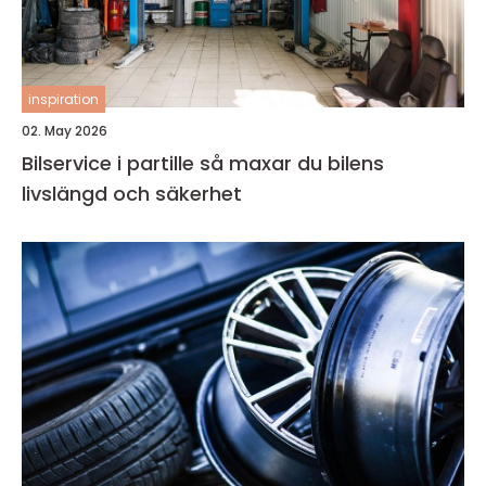
inspiration
02. May 2026
Bilservice i partille så maxar du bilens
livslängd och säkerhet