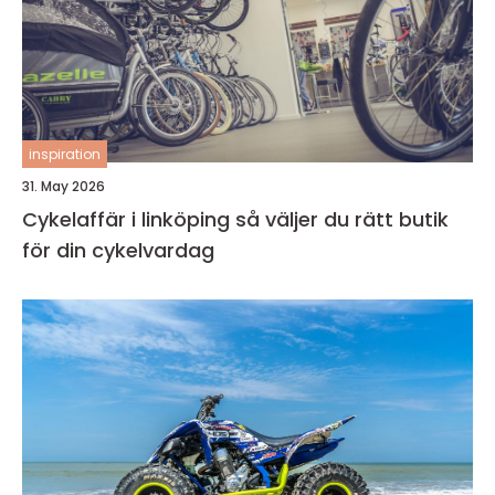
inspiration
31. May 2026
Cykelaffär i linköping så väljer du rätt butik
för din cykelvardag