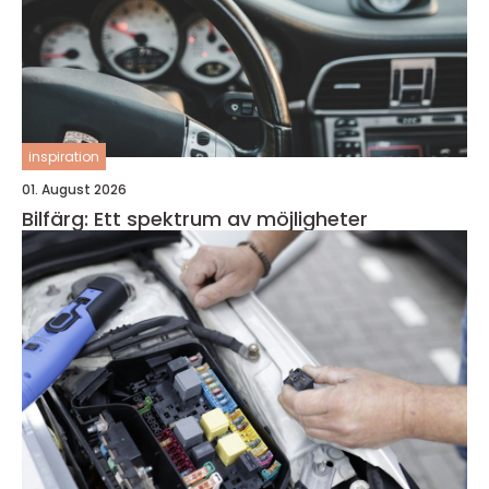
inspiration
01. August 2026
Bilfärg: Ett spektrum av möjligheter