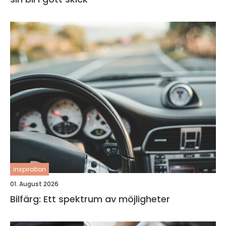
inspiration
01. August 2026
Bilfärg: Ett spektrum av möjligheter