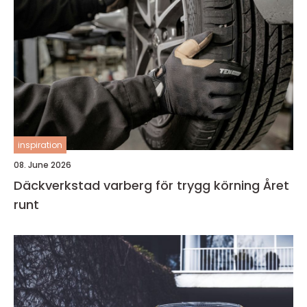
inspiration
08. June 2026
Däckverkstad varberg för trygg körning Året
runt