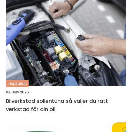
inspiration
02. July 2026
Bilverkstad sollentuna så väljer du rätt
verkstad för din bil