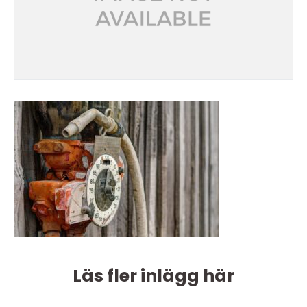
Läs fler inlägg här