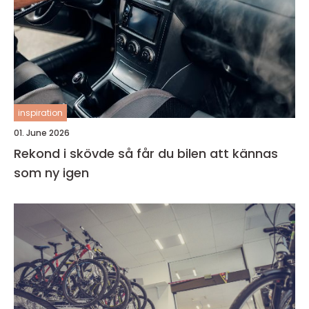
inspiration
01. June 2026
Rekond i skövde så får du bilen att kännas
som ny igen