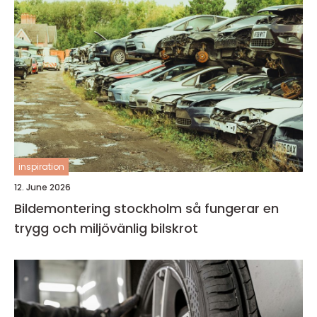
inspiration
12. June 2026
Bildemontering stockholm så fungerar en
trygg och miljövänlig bilskrot