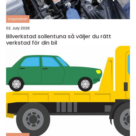
inspiration
02. July 2026
Bilverkstad sollentuna så väljer du rätt
verkstad för din bil