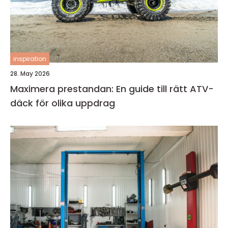
inspiration
28. May 2026
Maximera prestandan: En guide till rätt ATV-
däck för olika uppdrag