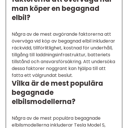
man köper en begagnad
elbil?
Några av de mest avgörande faktorerna att
överväga vid köp av begagnad elbil inkluderar
räckvidd, tillförlitlighet, kostnad för underhåll,
tillgång till laddningsinfrastruktur, batteriets
tillstånd och ansvarsförsäkring. Att undersöka
dessa faktorer noggrant kan hjälpa till att
fatta ett välgrundat beslut.
Vilka är de mest populära
begagnade
elbilsmodellerna?
Några av de mest populära begagnade
elbilsmodellerna inkluderar Tesla Model S,