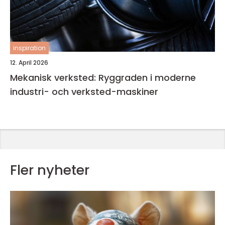
inspiration
12. April 2026
Mekanisk verksted: Ryggraden i moderne
industri- och verksted-maskiner
Fler nyheter