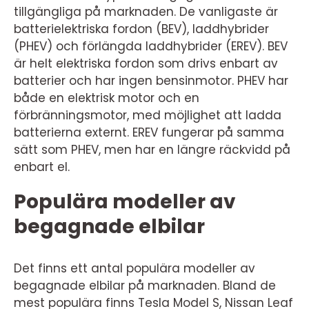
tillgängliga på marknaden. De vanligaste är
batterielektriska fordon (BEV), laddhybrider
(PHEV) och förlängda laddhybrider (EREV). BEV
är helt elektriska fordon som drivs enbart av
batterier och har ingen bensinmotor. PHEV har
både en elektrisk motor och en
förbränningsmotor, med möjlighet att ladda
batterierna externt. EREV fungerar på samma
sätt som PHEV, men har en längre räckvidd på
enbart el.
Populära modeller av
begagnade elbilar
Det finns ett antal populära modeller av
begagnade elbilar på marknaden. Bland de
mest populära finns Tesla Model S, Nissan Leaf