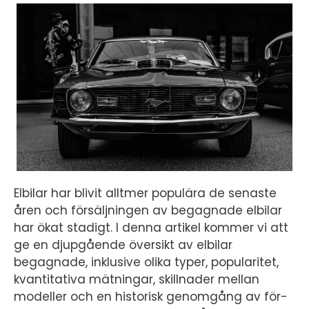
Elbilar har blivit alltmer populära de senaste
åren och försäljningen av begagnade elbilar
har ökat stadigt. I denna artikel kommer vi att
ge en djupgående översikt av elbilar
begagnade, inklusive olika typer, popularitet,
kvantitativa mätningar, skillnader mellan
modeller och en historisk genomgång av för-