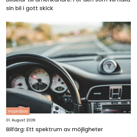
sin bil i gott skick
inspiration
01. August 2026
Bilfärg: Ett spektrum av möjligheter