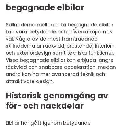
begagnade elbilar
Skillnaderna mellan olika begagnade elbilar
kan vara betydande och påverka köparnas
val. Några av de mest framträdande
skillnaderna är räckvidd, prestanda, interiör-
och exteriördesign samt tekniska funktioner.
Vissa begagnade elbilar kan erbjuda längre
räckvidd och snabbare acceleration, medan
andra kan ha mer avancerad teknik och
attraktivare design.
Historisk genomgång av
för- och nackdelar
Elbilar har gått igenom betydande