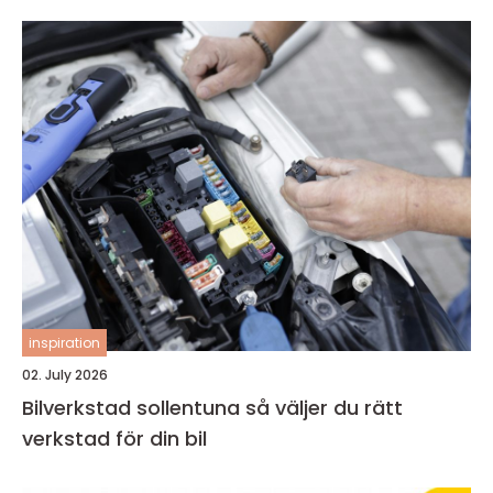
inspiration
02. July 2026
Bilverkstad sollentuna så väljer du rätt
verkstad för din bil