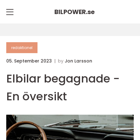
BILPOWER.
se
redaktionel
05. September 2023
by
Jon Larsson
Elbilar begagnade -
En översikt