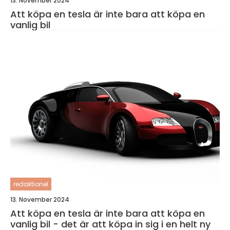
13. November 2024
Att köpa en tesla är inte bara att köpa en
vanlig bil
redaktionel
13. November 2024
Att köpa en tesla är inte bara att köpa en
vanlig bil - det är att köpa in sig i en helt ny