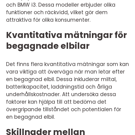
och BMW i3. Dessa modeller erbjuder olika
funktioner och räckvidd, vilket gör dem
attraktiva för olika konsumenter.
Kvantitativa mätningar för
begagnade elbilar
Det finns flera kvantitativa mätningar som kan
vara viktiga att överväga när man letar efter
en begagnad elbil. Dessa inkluderar miltal,
batterikapacitet, laddningstid och årliga
underhållskostnader. Att undersöka dessa
faktorer kan hjälpa till att bedöma det
övergripande tillståndet och potentialen för
en begagnad elbil.
Skillnader mellan