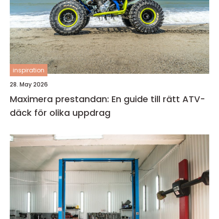
inspiration
28. May 2026
Maximera prestandan: En guide till rätt ATV-
däck för olika uppdrag