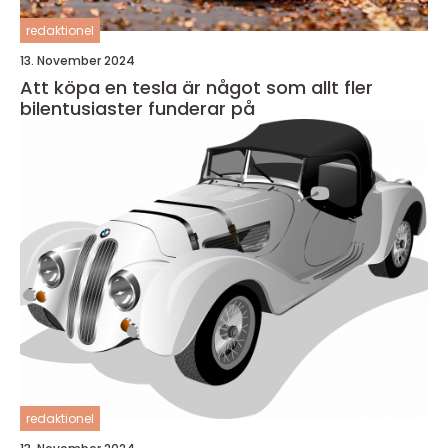
redaktionel
13. November 2024
Att köpa en tesla är något som allt fler
bilentusiaster funderar på
redaktionel