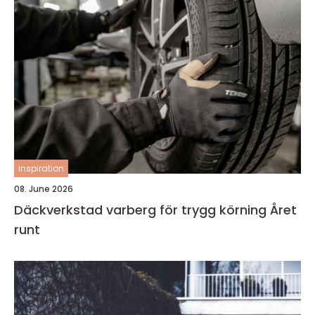
inspiration
08. June 2026
Däckverkstad varberg för trygg körning Året
runt