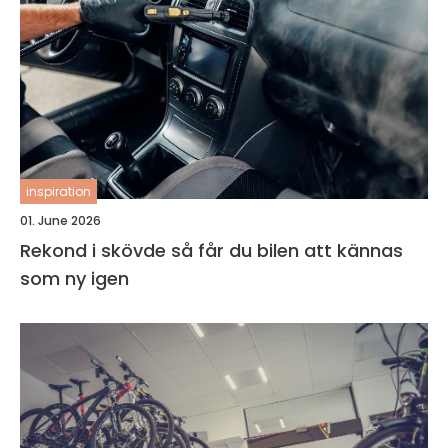
inspiration
01. June 2026
Rekond i skövde så får du bilen att kännas
som ny igen