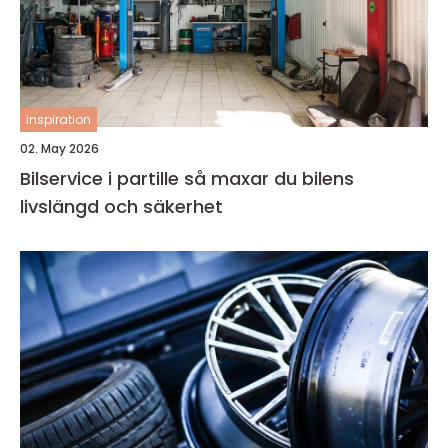
inspiration
02. May 2026
Bilservice i partille så maxar du bilens
livslängd och säkerhet