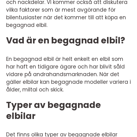
och nackdelar. Vi kommer också att diskutera
vilka faktorer som är mest avgörande för
bilentusiaster när det kommer till att köpa en
begagnad elbil.
Vad är en begagnad elbil?
En begagnad elbil är helt enkelt en elbil som
har haft en tidigare ägare och har blivit såld
vidare på andrahandsmarknaden. När det
gäller elbilar kan begagnade modeller variera i
ålder, miltal och skick.
Typer av begagnade
elbilar
Det finns olika typer av begagnade elbilar