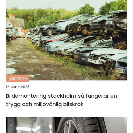
inspiration
12. June 2026
Bildemontering stockholm så fungerar en
trygg och miljövänlig bilskrot