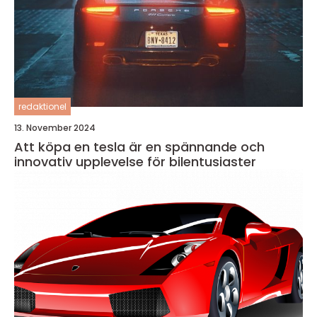
redaktionel
13. November 2024
Att köpa en tesla är en spännande och
innovativ upplevelse för bilentusiaster