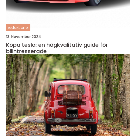
redaktionel
13. November 2024
Köpa tesla: en högkvalitativ guide för
bilintresserade