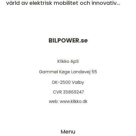
värld av elektrisk mobilitet och innovativ
teknik
BILPOWER.
se
web:
www.klikko.dk
Menu