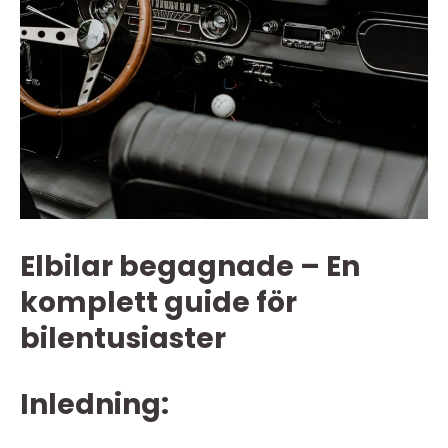
Elbilar begagnade – En
komplett guide för
bilentusiaster
Inledning: