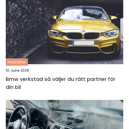
inspiration
01. June 2026
Bmw verkstad så väljer du rätt partner för
din bil