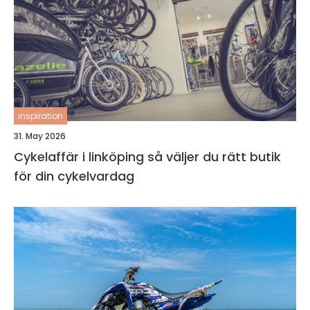
inspiration
31. May 2026
Cykelaffär i linköping så väljer du rätt butik
för din cykelvardag