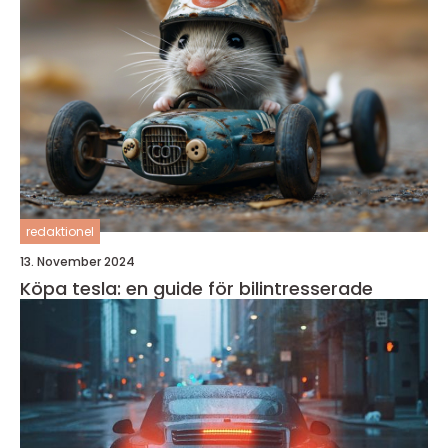
redaktionel
13. November 2024
Köpa tesla: en guide för bilintresserade