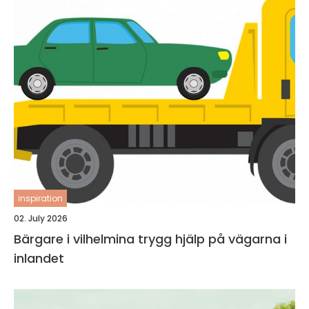
inspiration
02. July 2026
Bärgare i vilhelmina trygg hjälp på vägarna i
inlandet