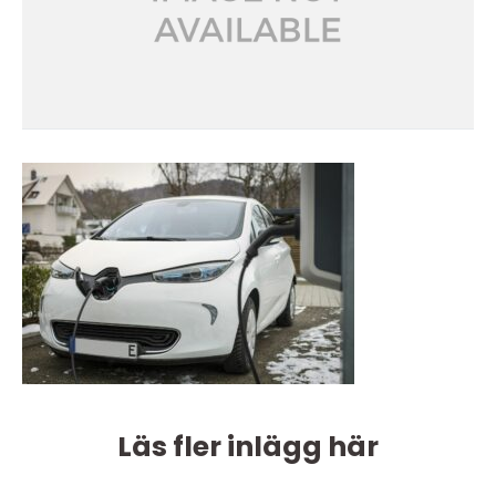
Läs fler inlägg här