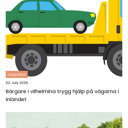
inspiration
02. July 2026
Bärgare i vilhelmina trygg hjälp på vägarna i
inlandet