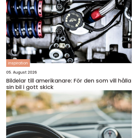
inspiration
05. August 2026
Bildelar till amerikanare: För den som vill hålla
sin bil i gott skick