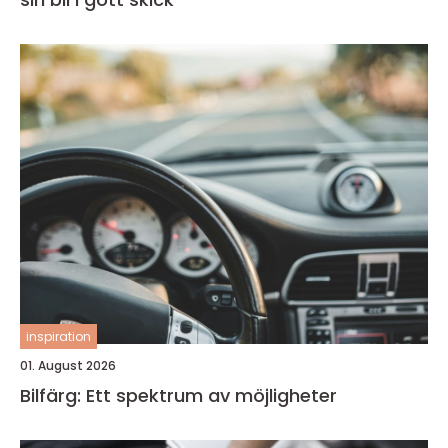
inspiration
01. August 2026
Bilfärg: Ett spektrum av möjligheter