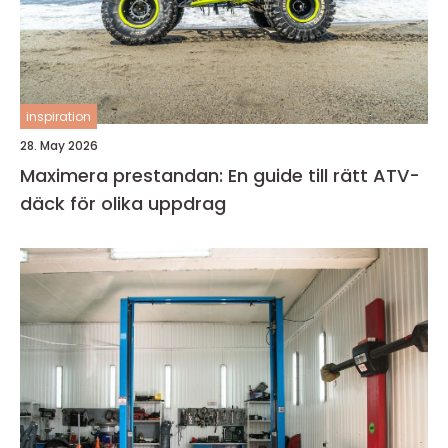
inspiration
28. May 2026
Maximera prestandan: En guide till rätt ATV-
däck för olika uppdrag