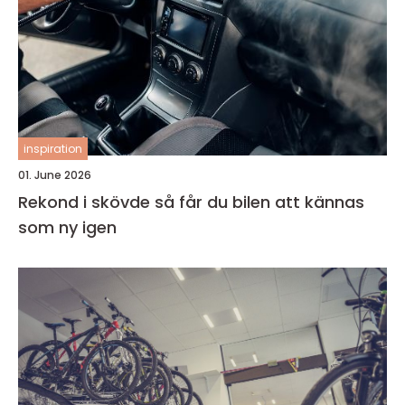
inspiration
01. June 2026
Rekond i skövde så får du bilen att kännas
som ny igen