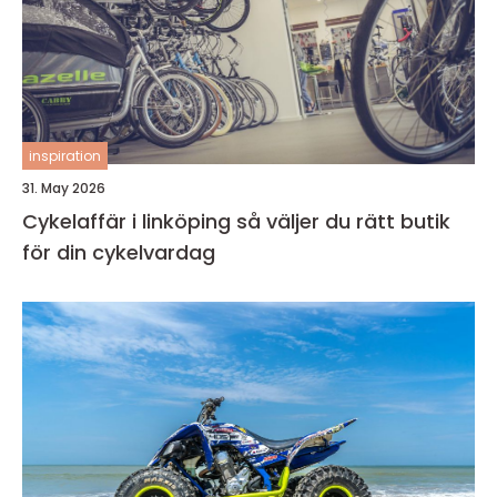
inspiration
31. May 2026
Cykelaffär i linköping så väljer du rätt butik
för din cykelvardag