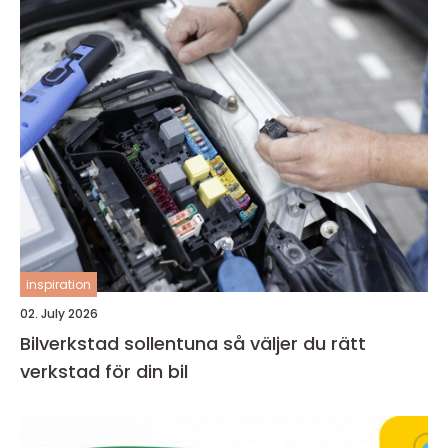
inspiration
02. July 2026
Bilverkstad sollentuna så väljer du rätt
verkstad för din bil