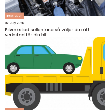
inspiration
02. July 2026
Bilverkstad sollentuna så väljer du rätt
verkstad för din bil