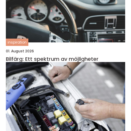
inspiration
01. August 2026
Bilfärg: Ett spektrum av möjligheter