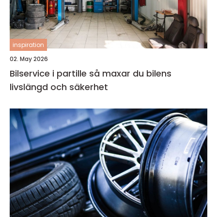
inspiration
02. May 2026
Bilservice i partille så maxar du bilens
livslängd och säkerhet