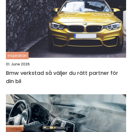
inspiration
01. June 2026
Bmw verkstad så väljer du rätt partner för
din bil