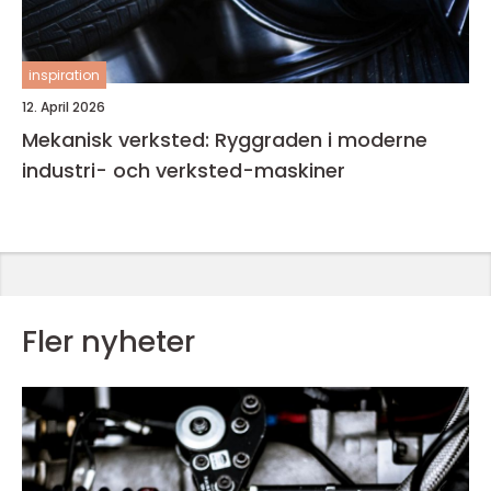
inspiration
12. April 2026
Mekanisk verksted: Ryggraden i moderne
industri- och verksted-maskiner
Fler nyheter