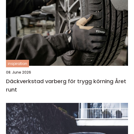
inspiration
08. June 2026
Däckverkstad varberg för trygg körning Året
runt