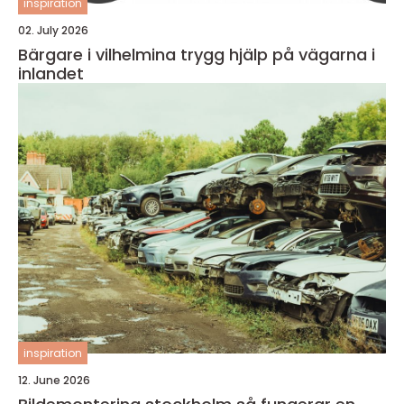
inspiration
02. July 2026
Bärgare i vilhelmina trygg hjälp på vägarna i
inlandet
inspiration
12. June 2026