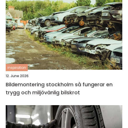
inspiration
12. June 2026
Bildemontering stockholm så fungerar en
trygg och miljövänlig bilskrot