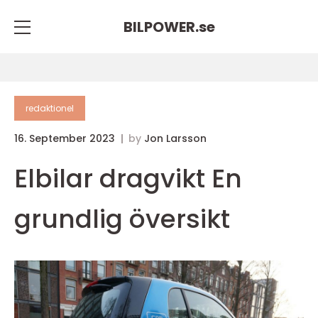
BILPOWER.
se
redaktionel
16. September 2023
by
Jon Larsson
Elbilar dragvikt En
grundlig översikt