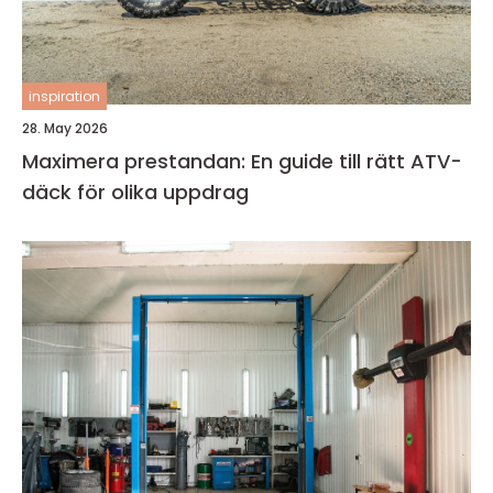
inspiration
28. May 2026
Maximera prestandan: En guide till rätt ATV-
däck för olika uppdrag