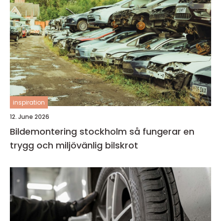
inspiration
12. June 2026
Bildemontering stockholm så fungerar en
trygg och miljövänlig bilskrot