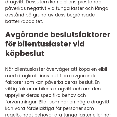
dragvikt. Dessutom kan elbilens prestanda
påverkas negativt vid tunga laster och långa
avstånd på grund av dess begränsade
batterikapacitet.
Avgörande beslutsfaktorer
för bilentusiaster vid
köpbeslut
När bilentusiaster överväger att köpa en elbil
med dragkrok finns det flera avgörande
faktorer som kan påverka deras beslut. En
viktig faktor är bilens dragvikt och om den
uppfyller deras specifika behov och
förväntningar. Bilar som har en högre dragvikt
kan vara fördelaktiga för personer som
regelbundet behöver dra tunga laster eller har