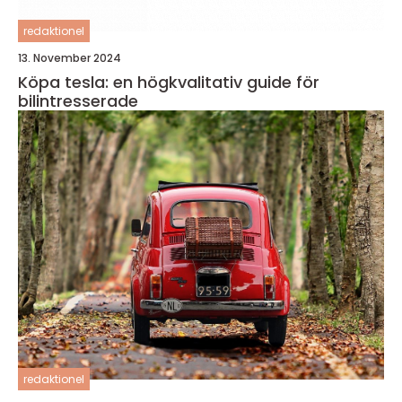
redaktionel
13. November 2024
Köpa tesla: en högkvalitativ guide för
bilintresserade
redaktionel