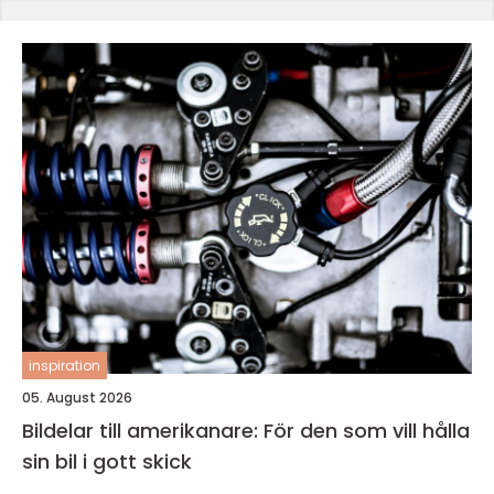
inspiration
05. August 2026
Bildelar till amerikanare: För den som vill hålla
sin bil i gott skick