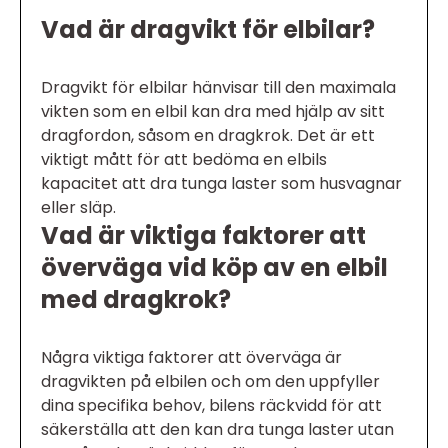
Vad är dragvikt för elbilar?
Dragvikt för elbilar hänvisar till den maximala
vikten som en elbil kan dra med hjälp av sitt
dragfordon, såsom en dragkrok. Det är ett
viktigt mått för att bedöma en elbils
kapacitet att dra tunga laster som husvagnar
eller släp.
Vad är viktiga faktorer att
överväga vid köp av en elbil
med dragkrok?
Några viktiga faktorer att överväga är
dragvikten på elbilen och om den uppfyller
dina specifika behov, bilens räckvidd för att
säkerställa att den kan dra tunga laster utan