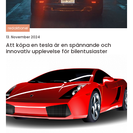
redaktionel
13. November 2024
Att köpa en tesla är en spännande och
innovativ upplevelse för bilentusiaster