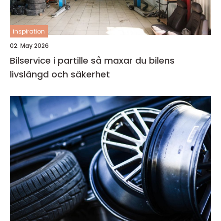
inspiration
02. May 2026
Bilservice i partille så maxar du bilens
livslängd och säkerhet