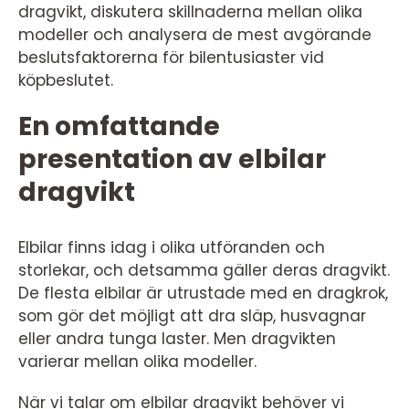
dragvikt, diskutera skillnaderna mellan olika
modeller och analysera de mest avgörande
beslutsfaktorerna för bilentusiaster vid
köpbeslutet.
En omfattande
presentation av elbilar
dragvikt
Elbilar finns idag i olika utföranden och
storlekar, och detsamma gäller deras dragvikt.
De flesta elbilar är utrustade med en dragkrok,
som gör det möjligt att dra släp, husvagnar
eller andra tunga laster. Men dragvikten
varierar mellan olika modeller.
När vi talar om elbilar dragvikt behöver vi