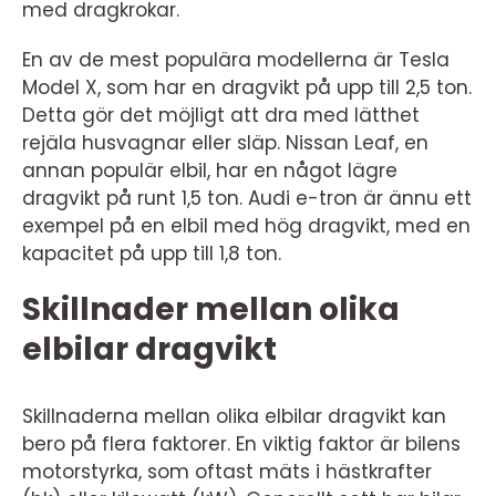
med dragkrokar.
En av de mest populära modellerna är Tesla
Model X, som har en dragvikt på upp till 2,5 ton.
Detta gör det möjligt att dra med lätthet
rejäla husvagnar eller släp. Nissan Leaf, en
annan populär elbil, har en något lägre
dragvikt på runt 1,5 ton. Audi e-tron är ännu ett
exempel på en elbil med hög dragvikt, med en
kapacitet på upp till 1,8 ton.
Skillnader mellan olika
elbilar dragvikt
Skillnaderna mellan olika elbilar dragvikt kan
bero på flera faktorer. En viktig faktor är bilens
motorstyrka, som oftast mäts i hästkrafter