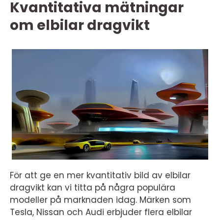
Kvantitativa mätningar
om elbilar dragvikt
För att ge en mer kvantitativ bild av elbilar
dragvikt kan vi titta på några populära
modeller på marknaden idag. Märken som
Tesla, Nissan och Audi erbjuder flera elbilar