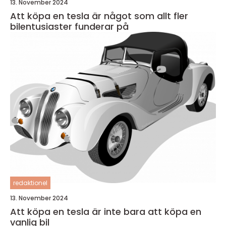
13. November 2024
Att köpa en tesla är något som allt fler
bilentusiaster funderar på
redaktionel
13. November 2024
Att köpa en tesla är inte bara att köpa en
vanlig bil