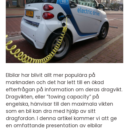
Elbilar har blivit allt mer populära på
marknaden och det har lett till en ökad
efterfrågan på information om deras dragvikt.
Dragvikten, eller ”towing capacity” på
engelska, hänvisar till den maximala vikten
som en bil kan dra med hjälp av sitt
dragfordon. I denna artikel kommer vi att ge
en omfattande presentation av elbilar