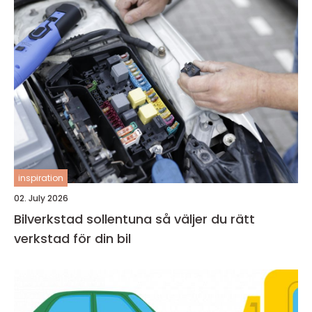
inspiration
02. July 2026
Bilverkstad sollentuna så väljer du rätt
verkstad för din bil