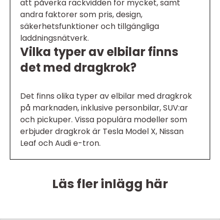
att påverka räckvidden för mycket, samt
andra faktorer som pris, design,
säkerhetsfunktioner och tillgängliga
laddningsnätverk.
Vilka typer av elbilar finns
det med dragkrok?
Det finns olika typer av elbilar med dragkrok
på marknaden, inklusive personbilar, SUV:ar
och pickuper. Vissa populära modeller som
erbjuder dragkrok är Tesla Model X, Nissan
Leaf och Audi e-tron.
Läs fler inlägg här