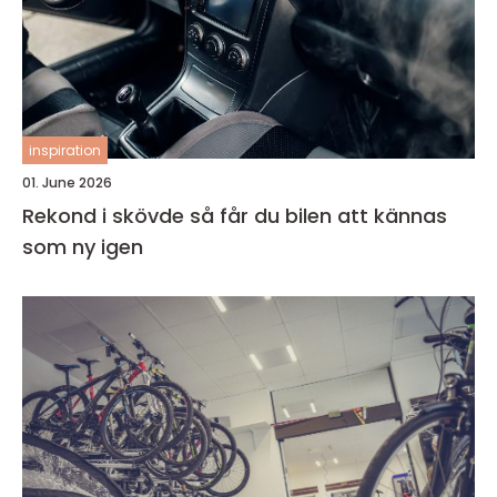
inspiration
01. June 2026
Rekond i skövde så får du bilen att kännas
som ny igen