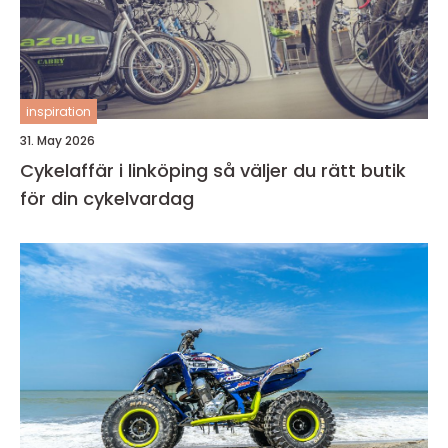
inspiration
31. May 2026
Cykelaffär i linköping så väljer du rätt butik
för din cykelvardag