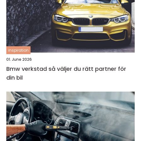
inspiration
01. June 2026
Bmw verkstad så väljer du rätt partner för
din bil