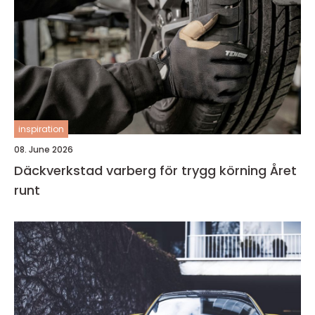
inspiration
08. June 2026
Däckverkstad varberg för trygg körning Året
runt