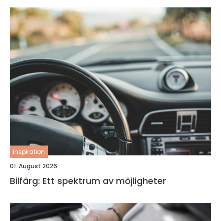
inspiration
01. August 2026
Bilfärg: Ett spektrum av möjligheter