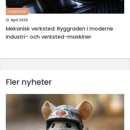
inspiration
12. April 2026
Mekanisk verksted: Ryggraden i moderne
industri- och verksted-maskiner
Fler nyheter