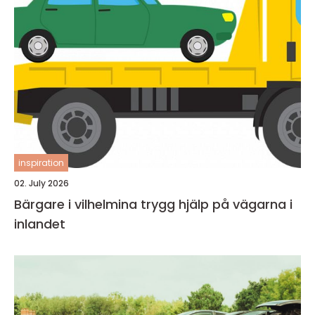
inspiration
02. July 2026
Bärgare i vilhelmina trygg hjälp på vägarna i
inlandet