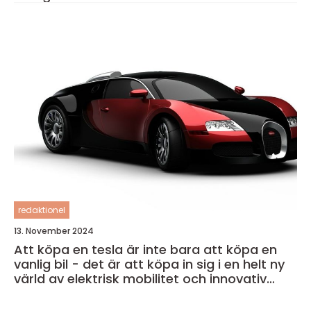
redaktionel
13. November 2024
Att köpa en tesla är inte bara att köpa en
vanlig bil - det är att köpa in sig i en helt ny
värld av elektrisk mobilitet och innovativ
teknik