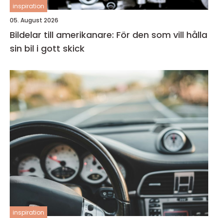
inspiration
05. August 2026
Bildelar till amerikanare: För den som vill hålla
sin bil i gott skick
inspiration