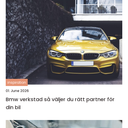
inspiration
01. June 2026
Bmw verkstad så väljer du rätt partner för
din bil