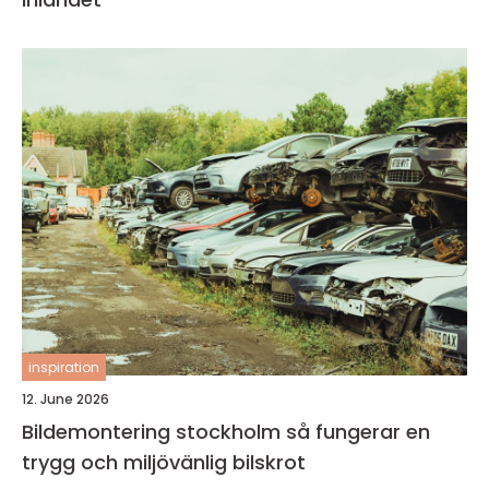
inspiration
12. June 2026
Bildemontering stockholm så fungerar en
trygg och miljövänlig bilskrot