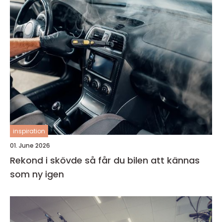
inspiration
01. June 2026
Rekond i skövde så får du bilen att kännas
som ny igen