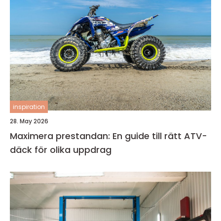
inspiration
28. May 2026
Maximera prestandan: En guide till rätt ATV-
däck för olika uppdrag