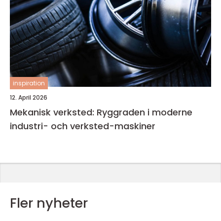
inspiration
12. April 2026
Mekanisk verksted: Ryggraden i moderne
industri- och verksted-maskiner
Fler nyheter