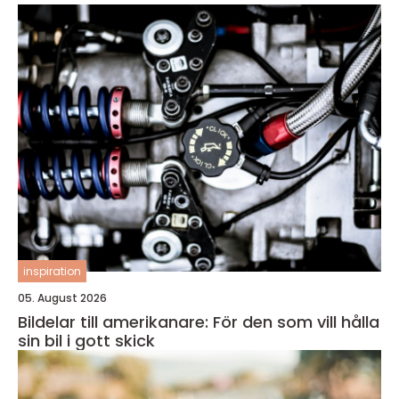
inspiration
05. August 2026
Bildelar till amerikanare: För den som vill hålla
sin bil i gott skick