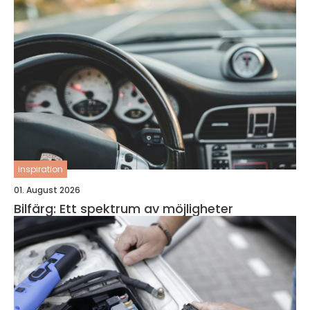
inspiration
01. August 2026
Bilfärg: Ett spektrum av möjligheter