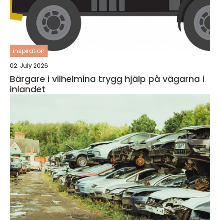
inspiration
02. July 2026
Bärgare i vilhelmina trygg hjälp på vägarna i
inlandet