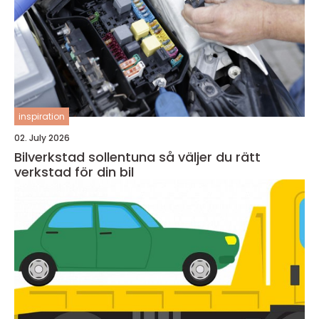
inspiration
02. July 2026
Bilverkstad sollentuna så väljer du rätt
verkstad för din bil