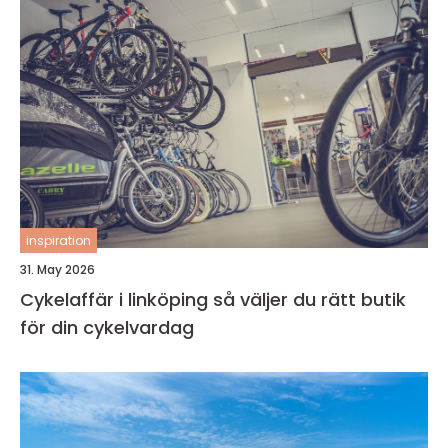
inspiration
31. May 2026
Cykelaffär i linköping så väljer du rätt butik
för din cykelvardag