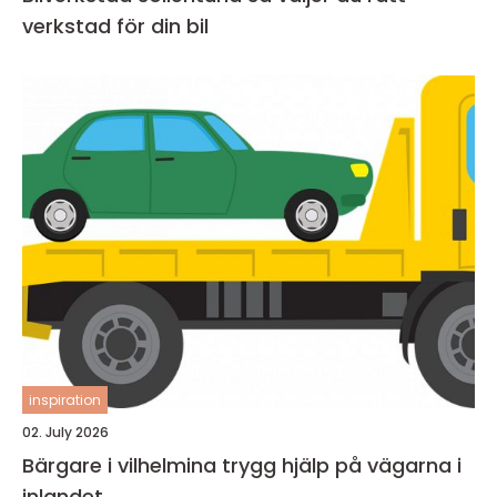
verkstad för din bil
inspiration
02. July 2026
Bärgare i vilhelmina trygg hjälp på vägarna i
inlandet