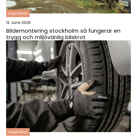
inspiration
12. June 2026
Bildemontering stockholm så fungerar en
trygg och miljövänlig bilskrot
inspiration