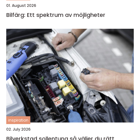
01. August 2026
Bilfärg: Ett spektrum av möjligheter
inspiration
02. July 2026
Bilverkstad sollentuna så väljer du rätt