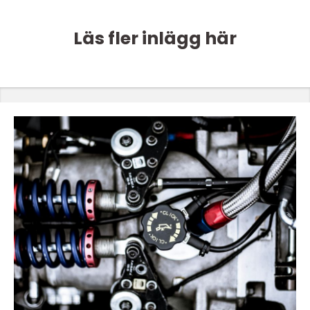
Läs fler inlägg här