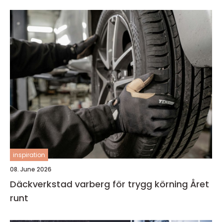
inspiration
08. June 2026
Däckverkstad varberg för trygg körning Året
runt