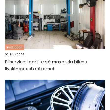
inspiration
02. May 2026
Bilservice i partille så maxar du bilens
livslängd och säkerhet