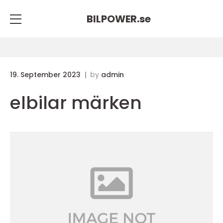
BILPOWER.
se
19. September 2023
by
admin
elbilar märken