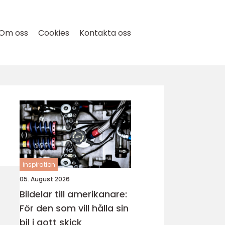
Om oss
Cookies
Kontakta oss
inspiration
05. August 2026
Bildelar till amerikanare:
För den som vill hålla sin
bil i gott skick