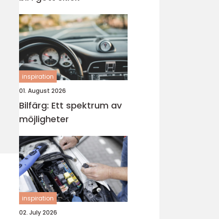
inspiration
01. August 2026
Bilfärg: Ett spektrum av
möjligheter
inspiration
02. July 2026