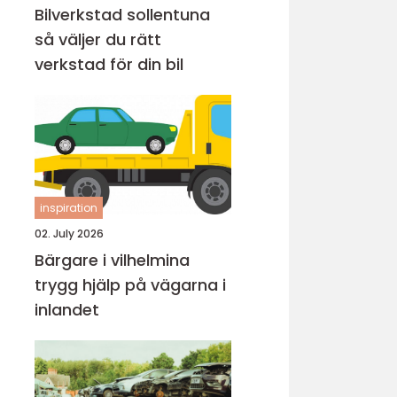
Bilverkstad sollentuna
så väljer du rätt
verkstad för din bil
inspiration
02. July 2026
Bärgare i vilhelmina
trygg hjälp på vägarna i
inlandet