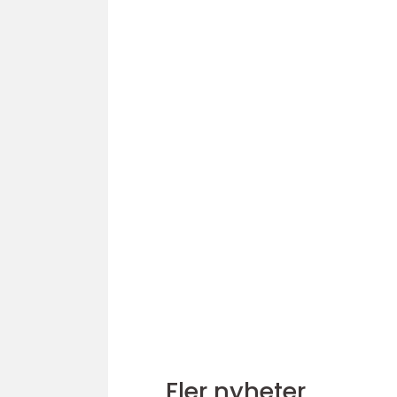
Fler nyheter