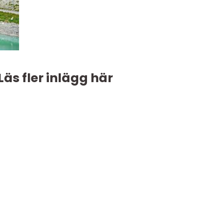
Läs fler inlägg här