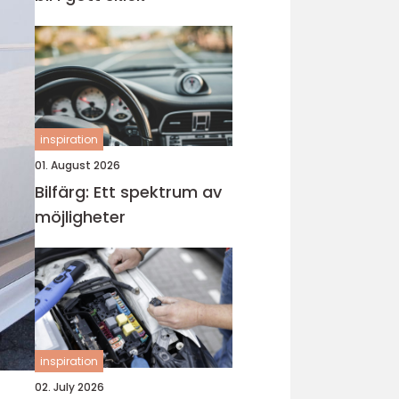
inspiration
01. August 2026
Bilfärg: Ett spektrum av
möjligheter
inspiration
02. July 2026