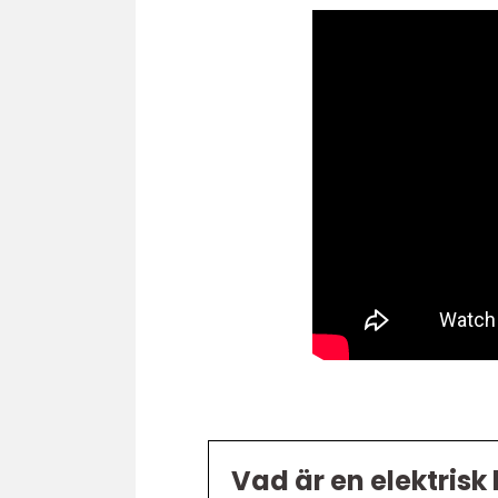
Vad är en elektrisk 