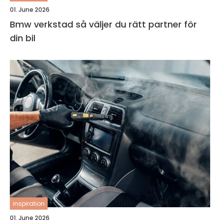
01. June 2026
Bmw verkstad så väljer du rätt partner för
din bil
inspiration
01. June 2026