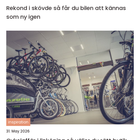
Rekond i skövde så får du bilen att kännas
som ny igen
inspiration
31. May 2026