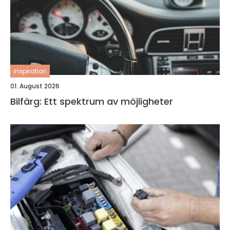
inspiration
01. August 2026
Bilfärg: Ett spektrum av möjligheter