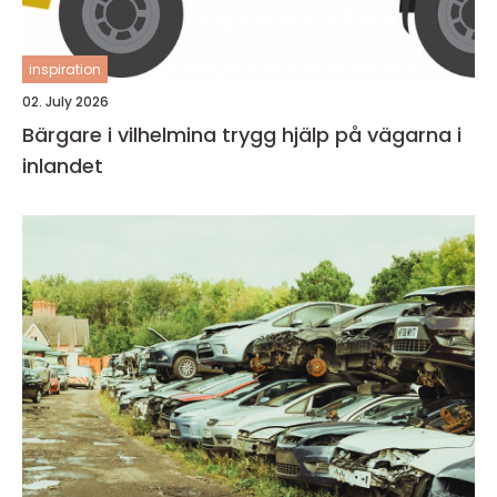
inspiration
02. July 2026
Bärgare i vilhelmina trygg hjälp på vägarna i
inlandet