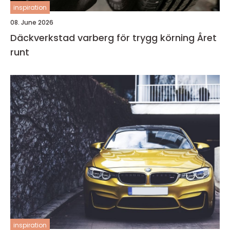
inspiration
08. June 2026
Däckverkstad varberg för trygg körning Året
runt
inspiration