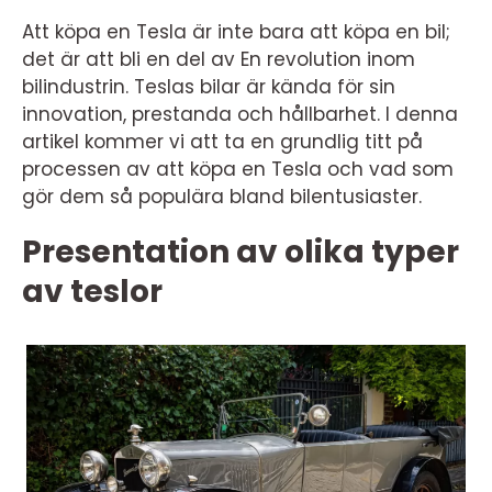
Att köpa en Tesla är inte bara att köpa en bil;
det är att bli en del av En revolution inom
bilindustrin. Teslas bilar är kända för sin
innovation, prestanda och hållbarhet. I denna
artikel kommer vi att ta en grundlig titt på
processen av att köpa en Tesla och vad som
gör dem så populära bland bilentusiaster.
Presentation av olika typer
av teslor