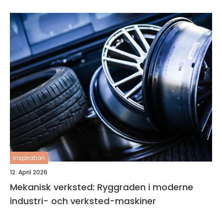
inspiration
12. April 2026
Mekanisk verksted: Ryggraden i moderne
industri- och verksted-maskiner