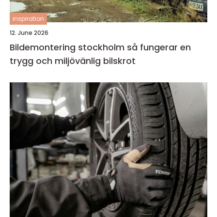
inspiration
12. June 2026
Bildemontering stockholm så fungerar en
trygg och miljövänlig bilskrot