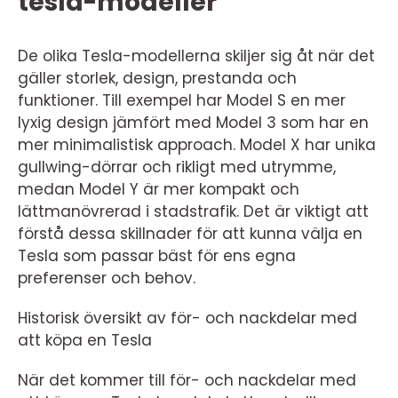
tesla-modeller
De olika Tesla-modellerna skiljer sig åt när det
gäller storlek, design, prestanda och
funktioner. Till exempel har Model S en mer
lyxig design jämfört med Model 3 som har en
mer minimalistisk approach. Model X har unika
gullwing-dörrar och rikligt med utrymme,
medan Model Y är mer kompakt och
lättmanövrerad i stadstrafik. Det är viktigt att
förstå dessa skillnader för att kunna välja en
Tesla som passar bäst för ens egna
preferenser och behov.
Historisk översikt av för- och nackdelar med
att köpa en Tesla
När det kommer till för- och nackdelar med