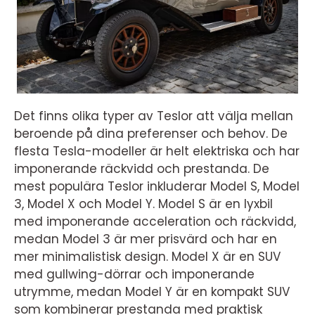
Det finns olika typer av Teslor att välja mellan
beroende på dina preferenser och behov. De
flesta Tesla-modeller är helt elektriska och har
imponerande räckvidd och prestanda. De
mest populära Teslor inkluderar Model S, Model
3, Model X och Model Y. Model S är en lyxbil
med imponerande acceleration och räckvidd,
medan Model 3 är mer prisvärd och har en
mer minimalistisk design. Model X är en SUV
med gullwing-dörrar och imponerande
utrymme, medan Model Y är en kompakt SUV
som kombinerar prestanda med praktisk