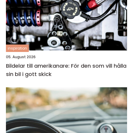
inspiration
05. August 2026
Bildelar till amerikanare: För den som vill hålla
sin bil i gott skick