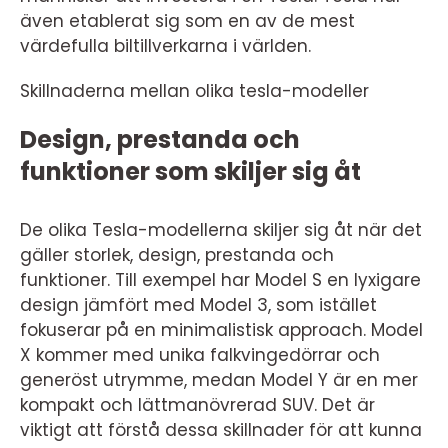
även etablerat sig som en av de mest
värdefulla biltillverkarna i världen.
Skillnaderna mellan olika tesla-modeller
Design, prestanda och
funktioner som skiljer sig åt
De olika Tesla-modellerna skiljer sig åt när det
gäller storlek, design, prestanda och
funktioner. Till exempel har Model S en lyxigare
design jämfört med Model 3, som istället
fokuserar på en minimalistisk approach. Model
X kommer med unika falkvingedörrar och
generöst utrymme, medan Model Y är en mer
kompakt och lättmanövrerad SUV. Det är
viktigt att förstå dessa skillnader för att kunna