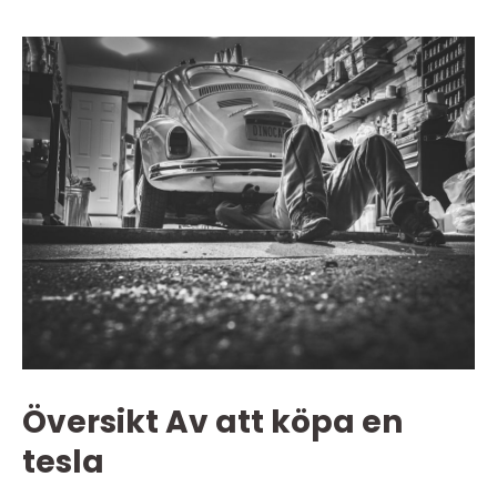
Översikt Av att köpa en
tesla