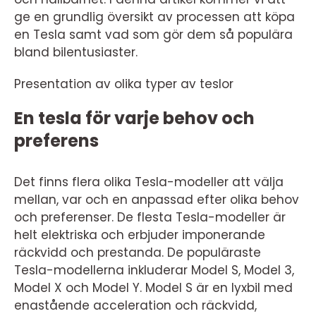
ge en grundlig översikt av processen att köpa
en Tesla samt vad som gör dem så populära
bland bilentusiaster.
Presentation av olika typer av teslor
En tesla för varje behov och
preferens
Det finns flera olika Tesla-modeller att välja
mellan, var och en anpassad efter olika behov
och preferenser. De flesta Tesla-modeller är
helt elektriska och erbjuder imponerande
räckvidd och prestanda. De populäraste
Tesla-modellerna inkluderar Model S, Model 3,
Model X och Model Y. Model S är en lyxbil med
enastående acceleration och räckvidd,