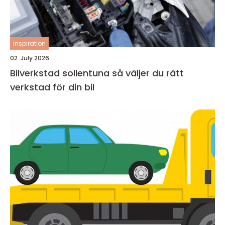
inspiration
02. July 2026
Bilverkstad sollentuna så väljer du rätt
verkstad för din bil