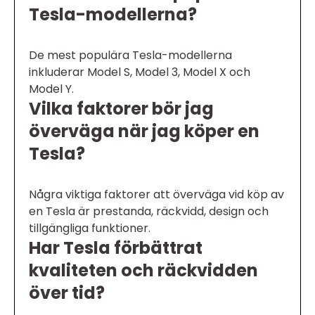
Tesla-modellerna?
De mest populära Tesla-modellerna
inkluderar Model S, Model 3, Model X och
Model Y.
Vilka faktorer bör jag
överväga när jag köper en
Tesla?
Några viktiga faktorer att överväga vid köp av
en Tesla är prestanda, räckvidd, design och
tillgängliga funktioner.
Har Tesla förbättrat
kvaliteten och räckvidden
över tid?