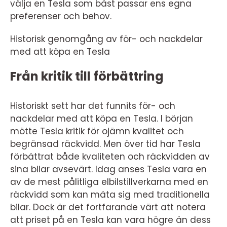
välja en Tesla som bäst passar ens egna
preferenser och behov.
Historisk genomgång av för- och nackdelar
med att köpa en Tesla
Från kritik till förbättring
Historiskt sett har det funnits för- och
nackdelar med att köpa en Tesla. I början
mötte Tesla kritik för ojämn kvalitet och
begränsad räckvidd. Men över tid har Tesla
förbättrat både kvaliteten och räckvidden av
sina bilar avsevärt. Idag anses Tesla vara en
av de mest pålitliga elbilstillverkarna med en
räckvidd som kan mäta sig med traditionella
bilar. Dock är det fortfarande värt att notera
att priset på en Tesla kan vara högre än dess