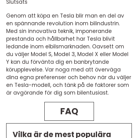
Slutsats
Genom att köpa en Tesla blir man en del av
en spännande revolution inom bilindustrin.
Med sin innovativa teknik, imponerande
prestanda och hållbarhet har Tesla blivit
ledande inom elbilsmarknaden. Oavsett om
du väljer Model S, Model 3, Model X eller Model
Y kan du förvänta dig en banbrytande
körupplevelse. Var noga med att överväga
dina egna preferenser och behov när du väljer
en Tesla-modell, och tänk på de faktorer som
är avgörande för dig som bilentusiast.
FAQ
Vilka är de mest populära