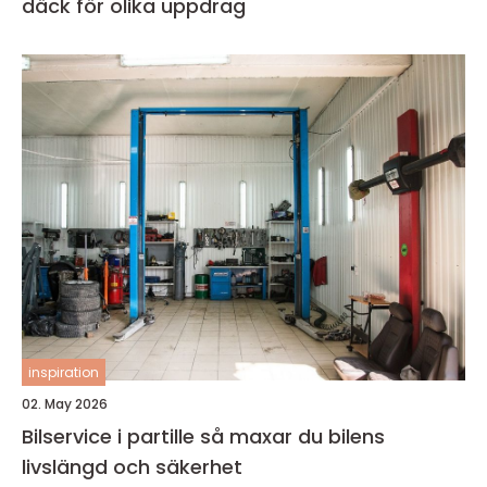
däck för olika uppdrag
inspiration
02. May 2026
Bilservice i partille så maxar du bilens
livslängd och säkerhet