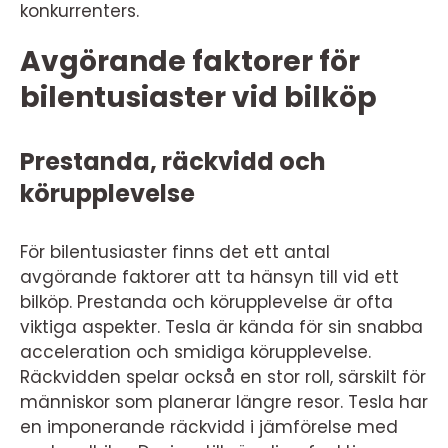
konkurrenters.
Avgörande faktorer för
bilentusiaster vid bilköp
Prestanda, räckvidd och
körupplevelse
För bilentusiaster finns det ett antal
avgörande faktorer att ta hänsyn till vid ett
bilköp. Prestanda och körupplevelse är ofta
viktiga aspekter. Tesla är kända för sin snabba
acceleration och smidiga körupplevelse.
Räckvidden spelar också en stor roll, särskilt för
människor som planerar längre resor. Tesla har
en imponerande räckvidd i jämförelse med