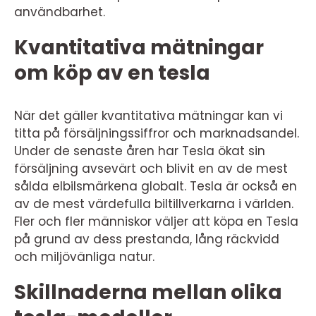
användbarhet.
Kvantitativa mätningar
om köp av en tesla
När det gäller kvantitativa mätningar kan vi
titta på försäljningssiffror och marknadsandel.
Under de senaste åren har Tesla ökat sin
försäljning avsevärt och blivit en av de mest
sålda elbilsmärkena globalt. Tesla är också en
av de mest värdefulla biltillverkarna i världen.
Fler och fler människor väljer att köpa en Tesla
på grund av dess prestanda, lång räckvidd
och miljövänliga natur.
Skillnaderna mellan olika