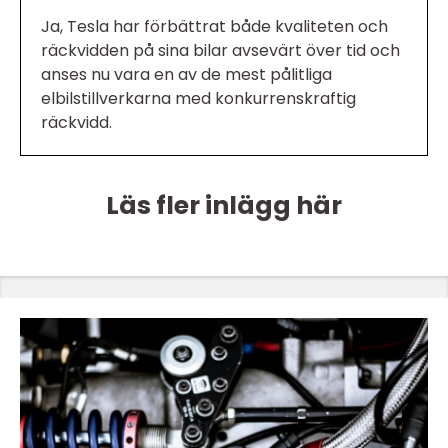
Ja, Tesla har förbättrat både kvaliteten och
räckvidden på sina bilar avsevärt över tid och
anses nu vara en av de mest pålitliga
elbilstillverkarna med konkurrenskraftig
räckvidd.
Läs fler inlägg här