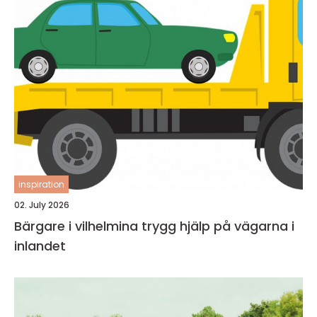
inspiration
02. July 2026
Bärgare i vilhelmina trygg hjälp på vägarna i
inlandet