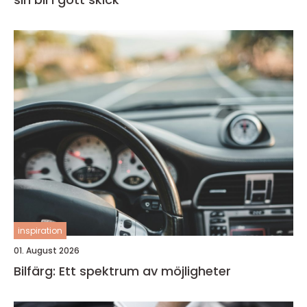
inspiration
01. August 2026
Bilfärg: Ett spektrum av möjligheter