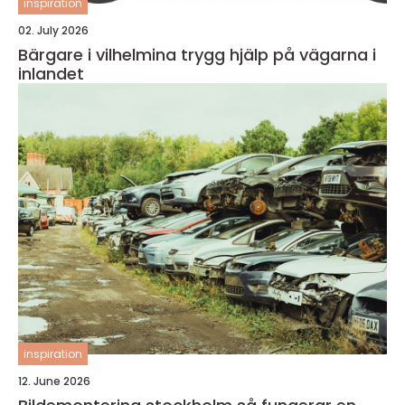
inspiration
02. July 2026
Bärgare i vilhelmina trygg hjälp på vägarna i
inlandet
inspiration
12. June 2026