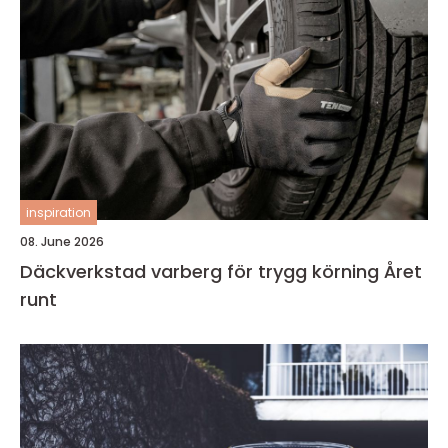
inspiration
08. June 2026
Däckverkstad varberg för trygg körning Året
runt