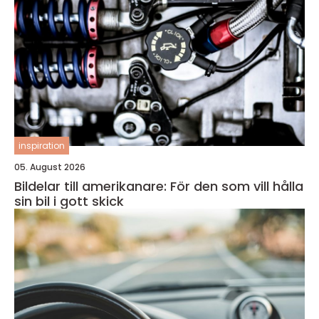
inspiration
05. August 2026
Bildelar till amerikanare: För den som vill hålla
sin bil i gott skick