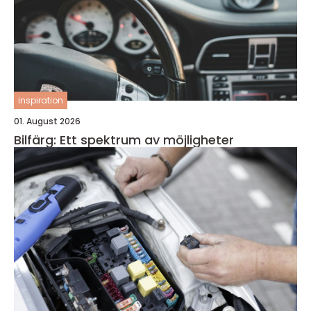
inspiration
01. August 2026
Bilfärg: Ett spektrum av möjligheter