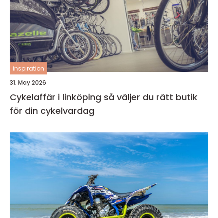
inspiration
31. May 2026
Cykelaffär i linköping så väljer du rätt butik
för din cykelvardag