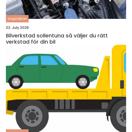
inspiration
02. July 2026
Bilverkstad sollentuna så väljer du rätt
verkstad för din bil