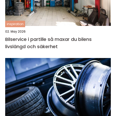
inspiration
02. May 2026
Bilservice i partille så maxar du bilens
livslängd och säkerhet