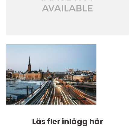
Läs fler inlägg här