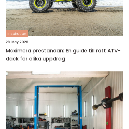
inspiration
28. May 2026
Maximera prestandan: En guide till rätt ATV-
däck för olika uppdrag