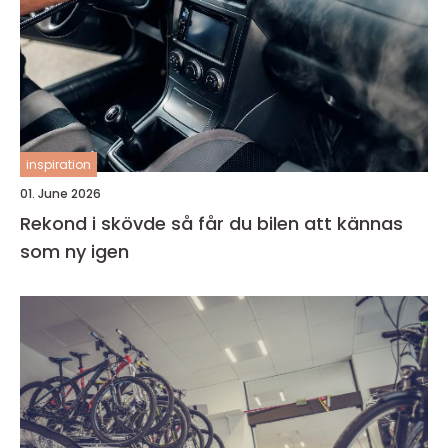
inspiration
01. June 2026
Rekond i skövde så får du bilen att kännas
som ny igen