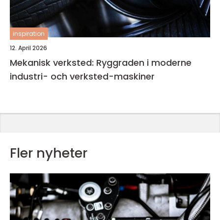
inspiration
12. April 2026
Mekanisk verksted: Ryggraden i moderne
industri- och verksted-maskiner
Fler nyheter