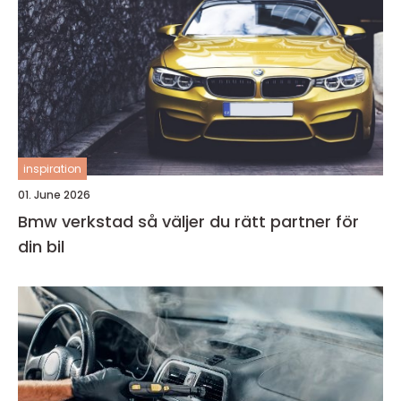
inspiration
01. June 2026
Bmw verkstad så väljer du rätt partner för
din bil