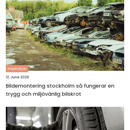
inspiration
12. June 2026
Bildemontering stockholm så fungerar en
trygg och miljövänlig bilskrot