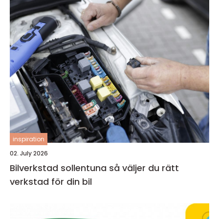
inspiration
02. July 2026
Bilverkstad sollentuna så väljer du rätt
verkstad för din bil