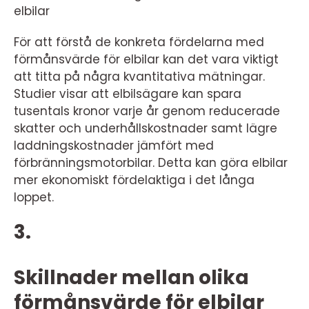
elbilar
För att förstå de konkreta fördelarna med
förmånsvärde för elbilar kan det vara viktigt
att titta på några kvantitativa mätningar.
Studier visar att elbilsägare kan spara
tusentals kronor varje år genom reducerade
skatter och underhållskostnader samt lägre
laddningskostnader jämfört med
förbränningsmotorbilar. Detta kan göra elbilar
mer ekonomiskt fördelaktiga i det långa
loppet.
3.
Skillnader mellan olika
förmånsvärde för elbilar