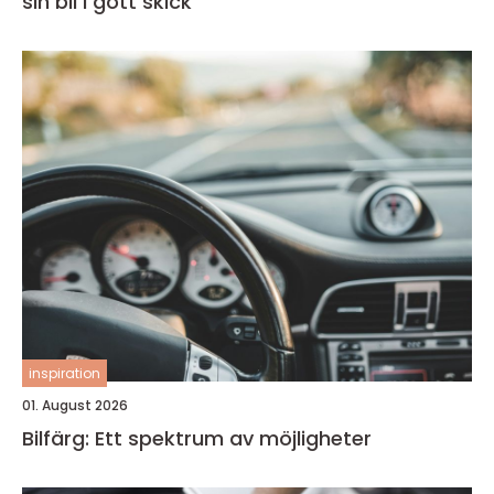
sin bil i gott skick
inspiration
01. August 2026
Bilfärg: Ett spektrum av möjligheter