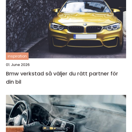
inspiration
01. June 2026
Bmw verkstad så väljer du rätt partner för
din bil