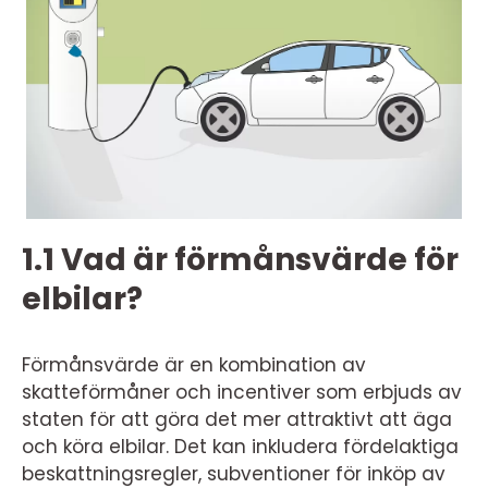
1.1 Vad är förmånsvärde för
elbilar?
Förmånsvärde är en kombination av
skatteförmåner och incentiver som erbjuds av
staten för att göra det mer attraktivt att äga
och köra elbilar. Det kan inkludera fördelaktiga
beskattningsregler, subventioner för inköp av