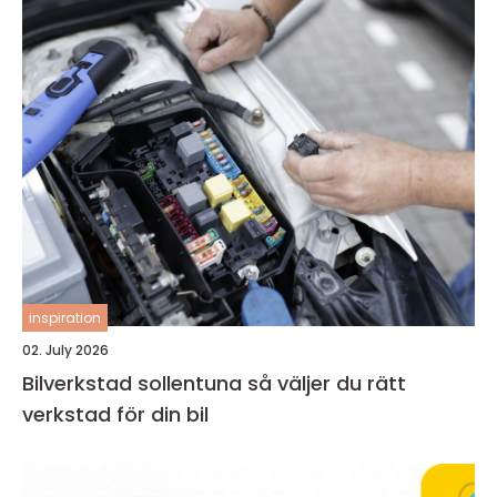
inspiration
02. July 2026
Bilverkstad sollentuna så väljer du rätt
verkstad för din bil