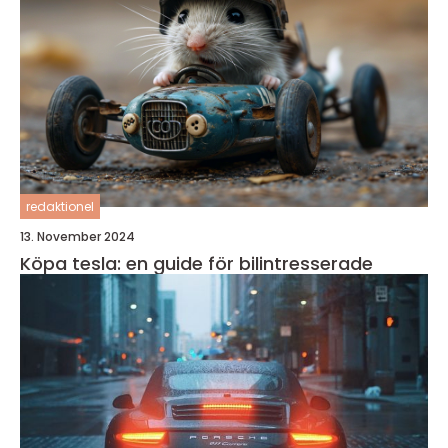
redaktionel
13. November 2024
Köpa tesla: en guide för bilintresserade