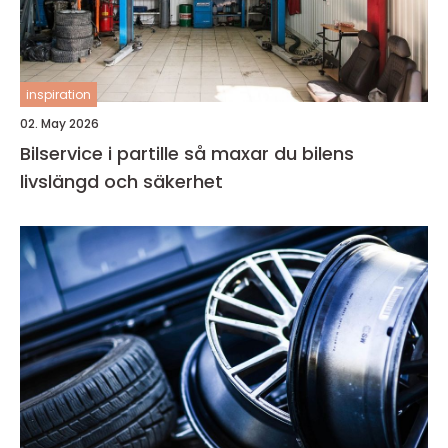
inspiration
02. May 2026
Bilservice i partille så maxar du bilens
livslängd och säkerhet