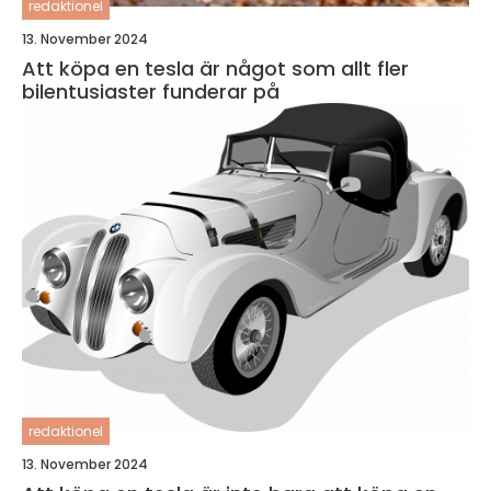
redaktionel
13. November 2024
Att köpa en tesla är något som allt fler
bilentusiaster funderar på
redaktionel
13. November 2024