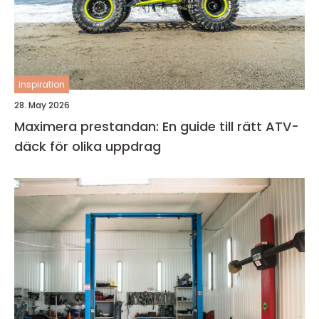
inspiration
28. May 2026
Maximera prestandan: En guide till rätt ATV-
däck för olika uppdrag