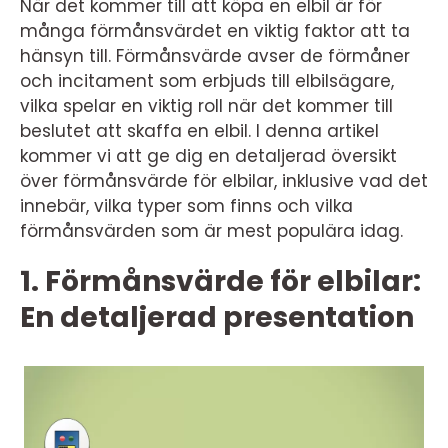
När det kommer till att köpa en elbil är för
många förmånsvärdet en viktig faktor att ta
hänsyn till. Förmånsvärde avser de förmåner
och incitament som erbjuds till elbilsägare,
vilka spelar en viktig roll när det kommer till
beslutet att skaffa en elbil. I denna artikel
kommer vi att ge dig en detaljerad översikt
över förmånsvärde för elbilar, inklusive vad det
innebär, vilka typer som finns och vilka
förmånsvärden som är mest populära idag.
1. Förmånsvärde för elbilar:
En detaljerad presentation