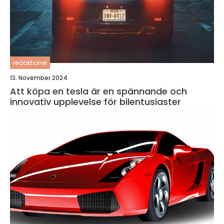
redaktionel
13. November 2024
Att köpa en tesla är en spännande och
innovativ upplevelse för bilentusiaster