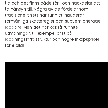
tid och det finns både för- och nackdelar att
ta hänsyn till. Några av de fördelar som
traditionellt sett har funnits inkluderar
förmånliga skatteregler och subventionerade
laddare. Men det har också funnits
utmaningar, till exempel brist på
laddningsinfrastruktur och högre inköpspriser
för elbilar.