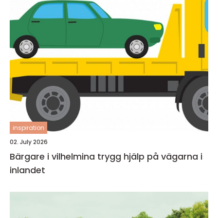
inspiration
02. July 2026
Bärgare i vilhelmina trygg hjälp på vägarna i
inlandet