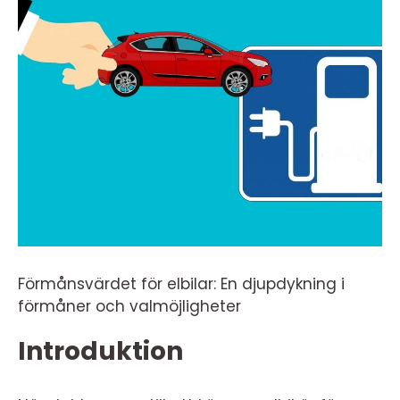
Förmånsvärdet för elbilar: En djupdykning i
förmåner och valmöjligheter
Introduktion