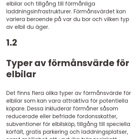
elbilar och tillgång till förmånliga
laddningsinfrastrukturer. Förmånsvärdet kan
variera beroende på var du bor och vilken typ
av elbil du äger.
1.2
Typer av förmånsvärde för
elbilar
Det finns flera olika typer av förmånsvärde för
elbilar som kan vara attraktiva för potentiella
köpare. Dessa inkluderar förmåner såsom
reducerade eller befriade fordonsskatter,
subventioner för elbilsköp, tillgång till speciella
körfält, gratis parkering och laddningsplatser,