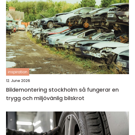
inspiration
12. June 2026
Bildemontering stockholm så fungerar en
trygg och miljövänlig bilskrot