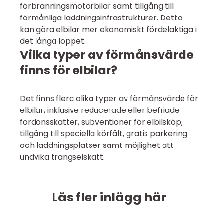
förbränningsmotorbilar samt tillgång till
förmånliga laddningsinfrastrukturer. Detta
kan göra elbilar mer ekonomiskt fördelaktiga i
det långa loppet.
Vilka typer av förmånsvärde
finns för elbilar?
Det finns flera olika typer av förmånsvärde för
elbilar, inklusive reducerade eller befriade
fordonsskatter, subventioner för elbilsköp,
tillgång till speciella körfält, gratis parkering
och laddningsplatser samt möjlighet att
undvika trängselskatt.
Läs fler inlägg här