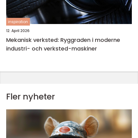
inspiration
12. April 2026
Mekanisk verksted: Ryggraden i moderne
industri- och verksted-maskiner
Fler nyheter