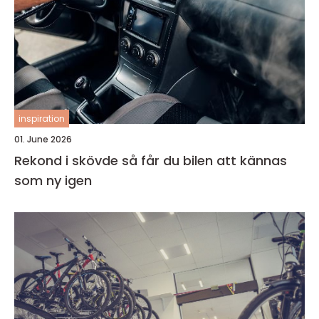
inspiration
01. June 2026
Rekond i skövde så får du bilen att kännas
som ny igen