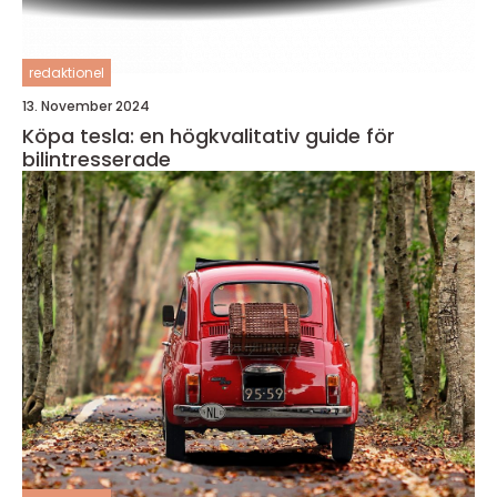
redaktionel
13. November 2024
Köpa tesla: en högkvalitativ guide för
bilintresserade