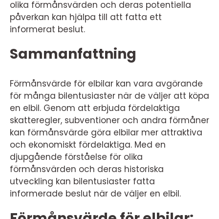
olika förmånsvärden och deras potentiella
påverkan kan hjälpa till att fatta ett
informerat beslut.
Sammanfattning
Förmånsvärde för elbilar kan vara avgörande
för många bilentusiaster när de väljer att köpa
en elbil. Genom att erbjuda fördelaktiga
skatteregler, subventioner och andra förmåner
kan förmånsvärde göra elbilar mer attraktiva
och ekonomiskt fördelaktiga. Med en
djupgående förståelse för olika
förmånsvärden och deras historiska
utveckling kan bilentusiaster fatta
informerade beslut när de väljer en elbil.
Förmånsvärde för elbilar: