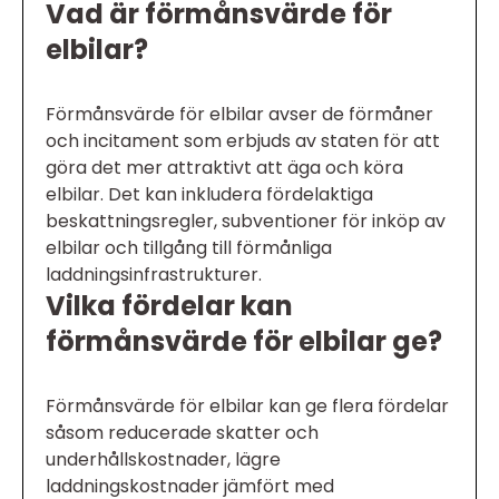
Vad är förmånsvärde för
elbilar?
Förmånsvärde för elbilar avser de förmåner
och incitament som erbjuds av staten för att
göra det mer attraktivt att äga och köra
elbilar. Det kan inkludera fördelaktiga
beskattningsregler, subventioner för inköp av
elbilar och tillgång till förmånliga
laddningsinfrastrukturer.
Vilka fördelar kan
förmånsvärde för elbilar ge?
Förmånsvärde för elbilar kan ge flera fördelar
såsom reducerade skatter och
underhållskostnader, lägre
laddningskostnader jämfört med