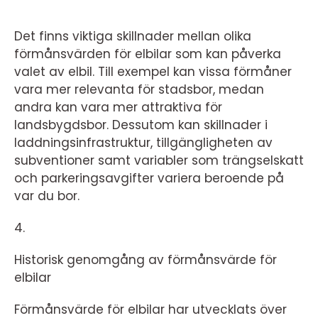
Det finns viktiga skillnader mellan olika
förmånsvärden för elbilar som kan påverka
valet av elbil. Till exempel kan vissa förmåner
vara mer relevanta för stadsbor, medan
andra kan vara mer attraktiva för
landsbygdsbor. Dessutom kan skillnader i
laddningsinfrastruktur, tillgängligheten av
subventioner samt variabler som trängselskatt
och parkeringsavgifter variera beroende på
var du bor.
4.
Historisk genomgång av förmånsvärde för
elbilar
Förmånsvärde för elbilar har utvecklats över