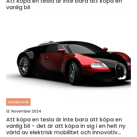
Att köpa en tesla är inte bara att köpa en
vanlig bil
redaktionel
13. November 2024
Att köpa en tesla är inte bara att köpa en
vanlig bil - det är att köpa in sig i en helt ny
värld av elektrisk mobilitet och innovativ