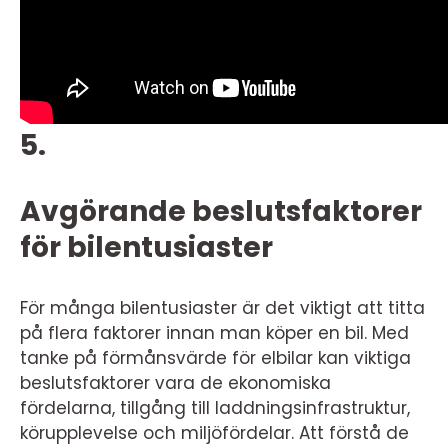
5.
Avgörande beslutsfaktorer
för bilentusiaster
För många bilentusiaster är det viktigt att titta
på flera faktorer innan man köper en bil. Med
tanke på förmånsvärde för elbilar kan viktiga
beslutsfaktorer vara de ekonomiska
fördelarna, tillgång till laddningsinfrastruktur,
körupplevelse och miljöfördelar. Att förstå de