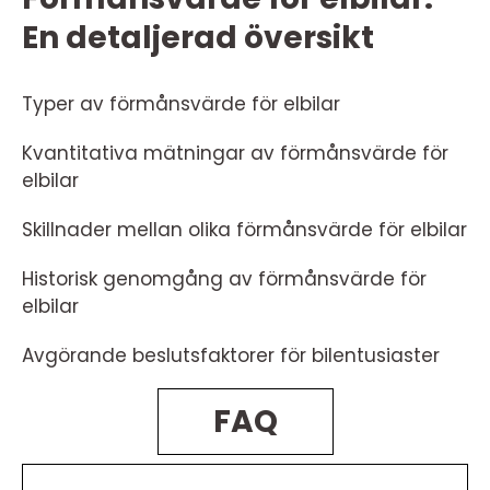
En detaljerad översikt
Typer av förmånsvärde för elbilar
Kvantitativa mätningar av förmånsvärde för
elbilar
Skillnader mellan olika förmånsvärde för elbilar
Historisk genomgång av förmånsvärde för
elbilar
Avgörande beslutsfaktorer för bilentusiaster
FAQ