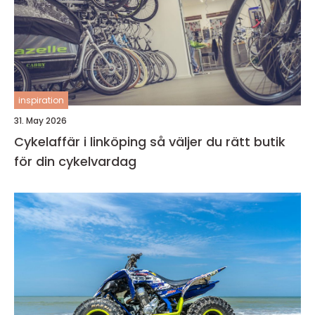
inspiration
31. May 2026
Cykelaffär i linköping så väljer du rätt butik
för din cykelvardag