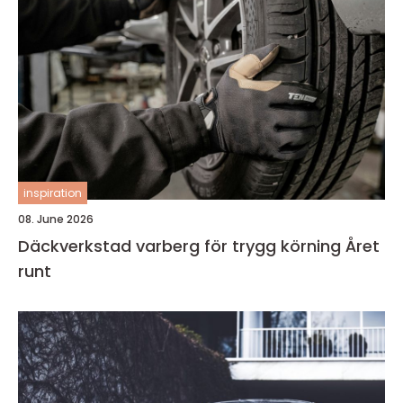
inspiration
08. June 2026
Däckverkstad varberg för trygg körning Året
runt