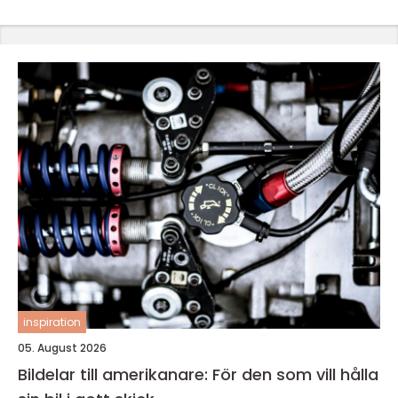
inspiration
05. August 2026
Bildelar till amerikanare: För den som vill hålla