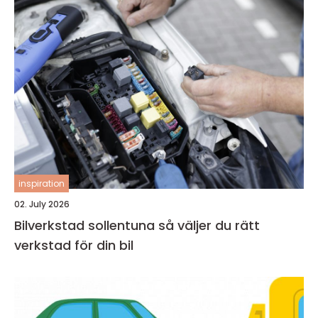
inspiration
02. July 2026
Bilverkstad sollentuna så väljer du rätt
verkstad för din bil