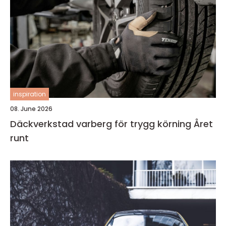
inspiration
08. June 2026
Däckverkstad varberg för trygg körning Året
runt