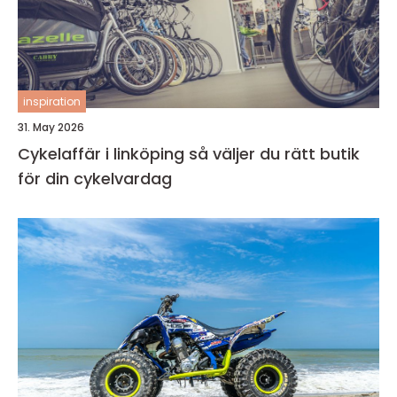
inspiration
31. May 2026
Cykelaffär i linköping så väljer du rätt butik
för din cykelvardag