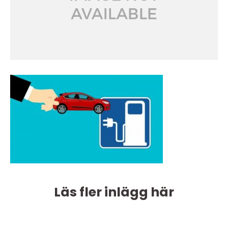
Läs fler inlägg här