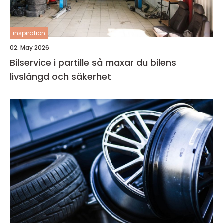
inspiration
02. May 2026
Bilservice i partille så maxar du bilens
livslängd och säkerhet