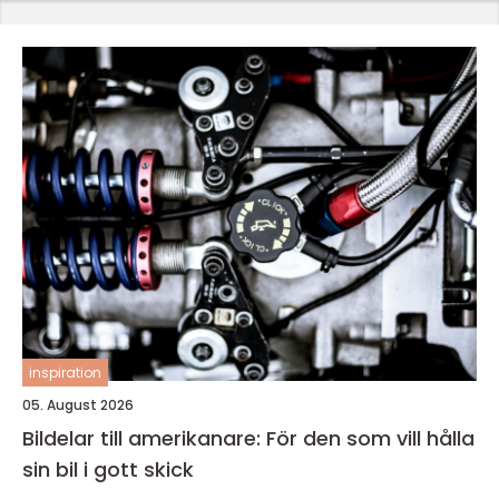
inspiration
05. August 2026
Bildelar till amerikanare: För den som vill hålla
sin bil i gott skick