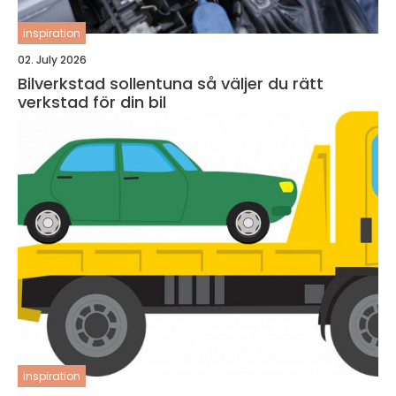
inspiration
02. July 2026
Bilverkstad sollentuna så väljer du rätt
verkstad för din bil
inspiration