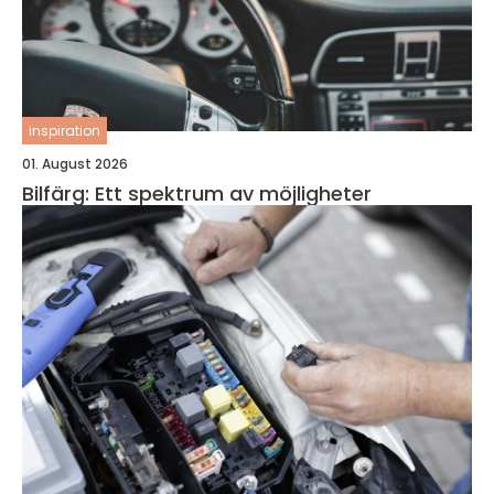
inspiration
01. August 2026
Bilfärg: Ett spektrum av möjligheter