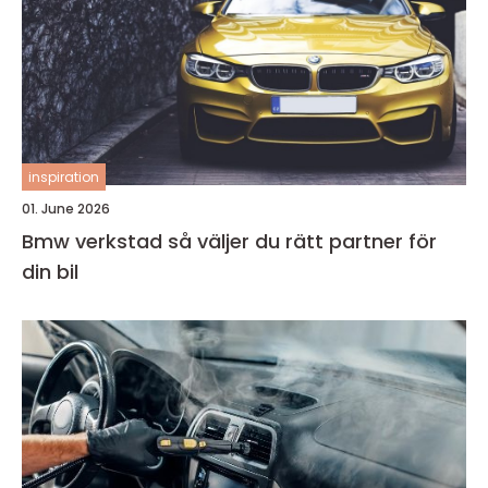
inspiration
01. June 2026
Bmw verkstad så väljer du rätt partner för
din bil