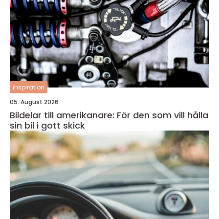
inspiration
05. August 2026
Bildelar till amerikanare: För den som vill hålla
sin bil i gott skick