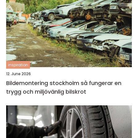
inspiration
12. June 2026
Bildemontering stockholm så fungerar en
trygg och miljövänlig bilskrot