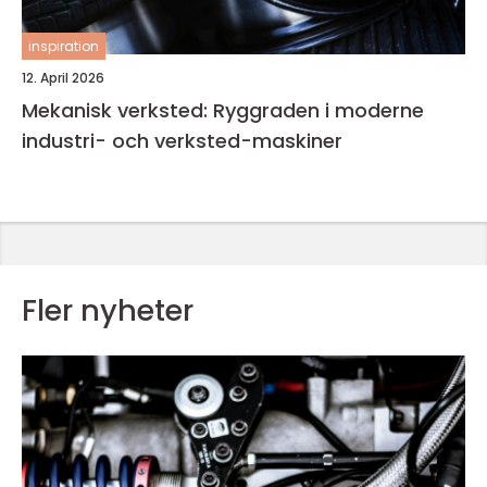
inspiration
12. April 2026
Mekanisk verksted: Ryggraden i moderne
industri- och verksted-maskiner
Fler nyheter