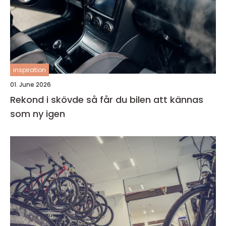
inspiration
01. June 2026
Rekond i skövde så får du bilen att kännas
som ny igen