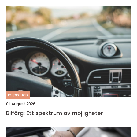
inspiration
01. August 2026
Bilfärg: Ett spektrum av möjligheter