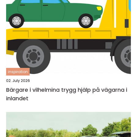
inspiration
02. July 2026
Bärgare i vilhelmina trygg hjälp på vägarna i
inlandet