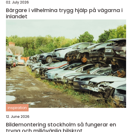
02. July 2026
Bärgare i vilhelmina trygg hjälp på vägarna i
inlandet
inspiration
12. June 2026
Bildemontering stockholm så fungerar en
trygg och miljövänlig bilskrot