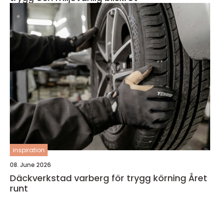
inspiration
08. June 2026
Däckverkstad varberg för trygg körning Året
runt