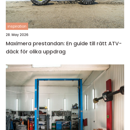
inspiration
28. May 2026
Maximera prestandan: En guide till rätt ATV-
däck för olika uppdrag