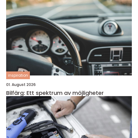
inspiration
01. August 2026
Bilfärg: Ett spektrum av möjligheter