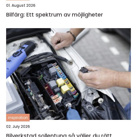
01. August 2026
Bilfärg: Ett spektrum av möjligheter
inspiration
02. July 2026
Bilverkstad sollentuna så väljer du rätt