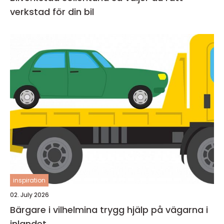
verkstad för din bil
inspiration
02. July 2026
Bärgare i vilhelmina trygg hjälp på vägarna i
inlandet