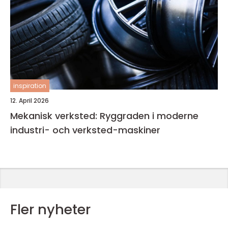
inspiration
12. April 2026
Mekanisk verksted: Ryggraden i moderne
industri- och verksted-maskiner
Fler nyheter