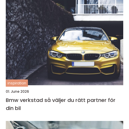
inspiration
01. June 2026
Bmw verkstad så väljer du rätt partner för
din bil