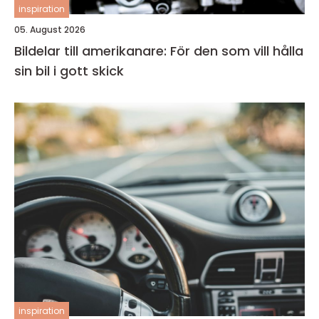
inspiration
05. August 2026
Bildelar till amerikanare: För den som vill hålla
sin bil i gott skick
inspiration