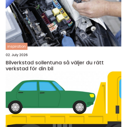
inspiration
02. July 2026
Bilverkstad sollentuna så väljer du rätt
verkstad för din bil