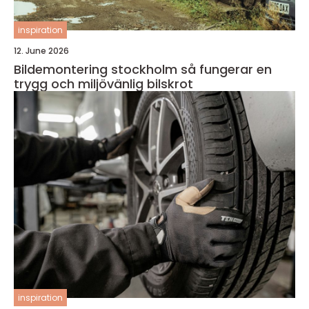
inspiration
12. June 2026
Bildemontering stockholm så fungerar en
trygg och miljövänlig bilskrot
inspiration