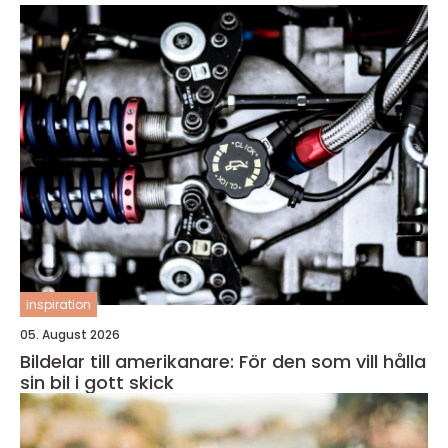
inspiration
05. August 2026
Bildelar till amerikanare: För den som vill hålla
sin bil i gott skick