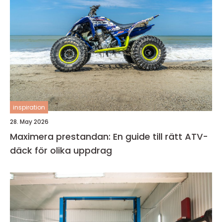
inspiration
28. May 2026
Maximera prestandan: En guide till rätt ATV-
däck för olika uppdrag