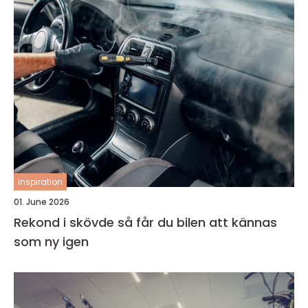
inspiration
01. June 2026
Rekond i skövde så får du bilen att kännas
som ny igen