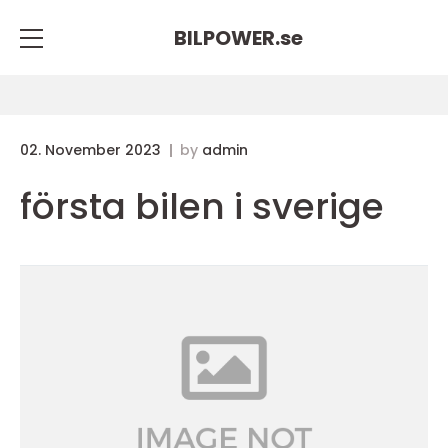
BILPOWER.
se
02. November 2023
by
admin
första bilen i sverige