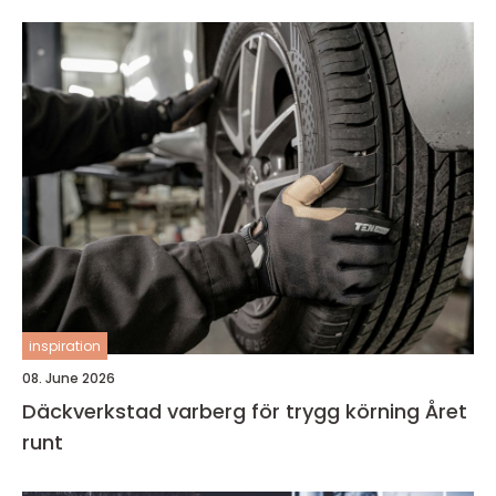
inspiration
08. June 2026
Däckverkstad varberg för trygg körning Året
runt