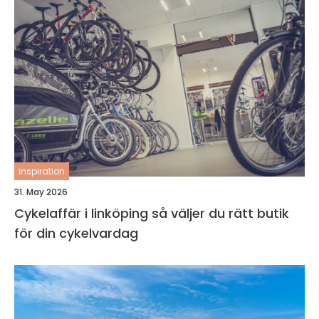
inspiration
31. May 2026
Cykelaffär i linköping så väljer du rätt butik
för din cykelvardag