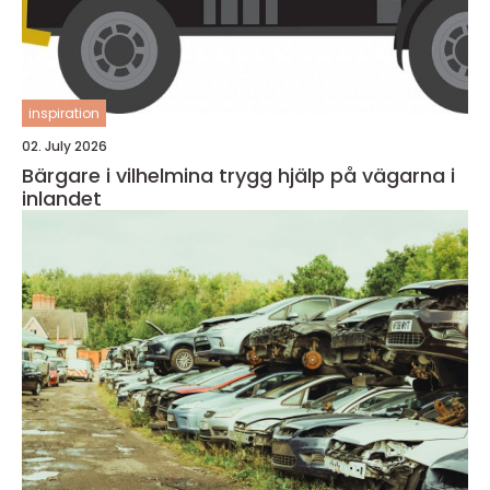
inspiration
02. July 2026
Bärgare i vilhelmina trygg hjälp på vägarna i
inlandet