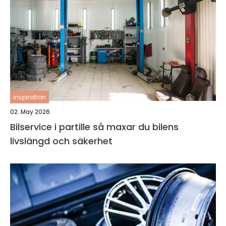
inspiration
02. May 2026
Bilservice i partille så maxar du bilens
livslängd och säkerhet