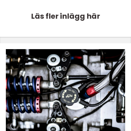
Läs fler inlägg här