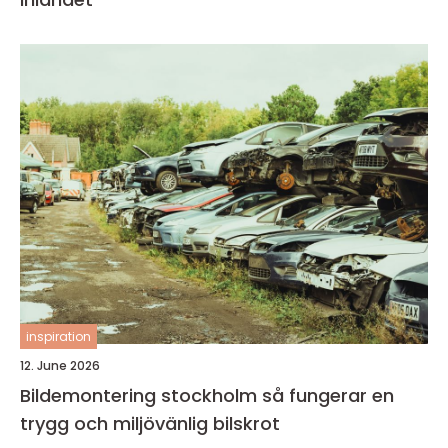
inspiration
12. June 2026
Bildemontering stockholm så fungerar en
trygg och miljövänlig bilskrot