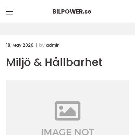
BILPOWER.
se
18. May 2026
by
admin
Miljö & Hållbarhet