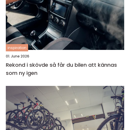
inspiration
01. June 2026
Rekond i skövde så får du bilen att kännas
som ny igen