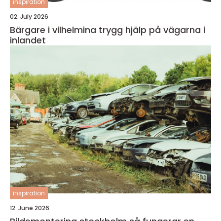
inspiration
02. July 2026
Bärgare i vilhelmina trygg hjälp på vägarna i
inlandet
inspiration
12. June 2026