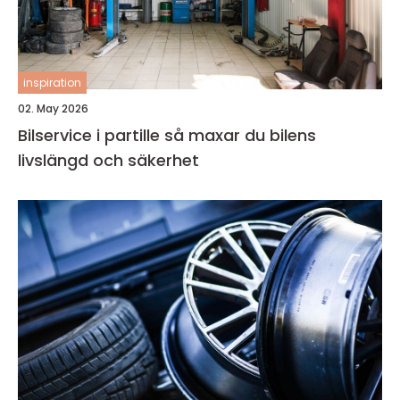
inspiration
02. May 2026
Bilservice i partille så maxar du bilens
livslängd och säkerhet