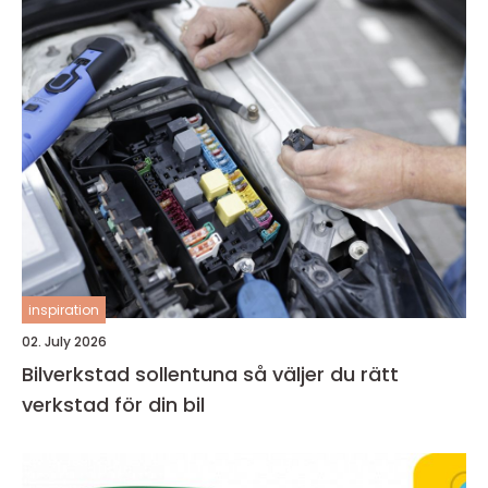
inspiration
02. July 2026
Bilverkstad sollentuna så väljer du rätt
verkstad för din bil