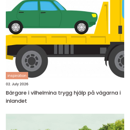
inspiration
02. July 2026
Bärgare i vilhelmina trygg hjälp på vägarna i
inlandet