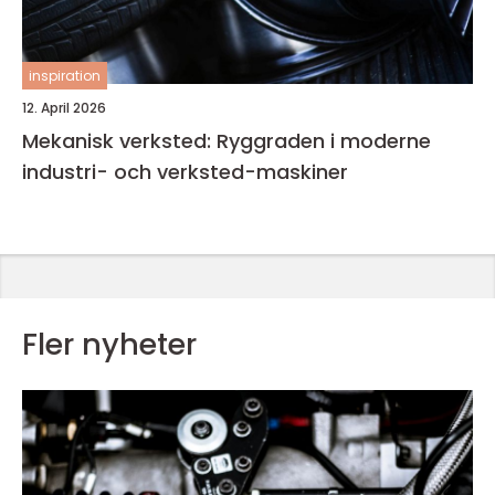
inspiration
12. April 2026
Mekanisk verksted: Ryggraden i moderne
industri- och verksted-maskiner
Fler nyheter