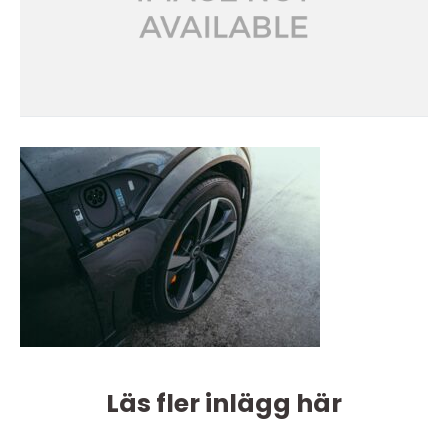
Läs fler inlägg här