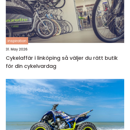
inspiration
31. May 2026
Cykelaffär i linköping så väljer du rätt butik
för din cykelvardag