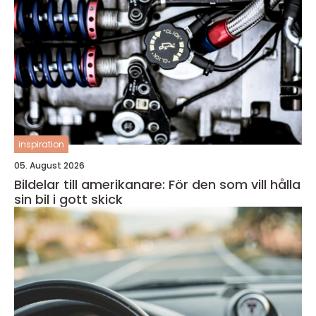
inspiration
05. August 2026
Bildelar till amerikanare: För den som vill hålla
sin bil i gott skick