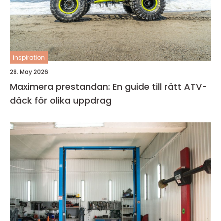
inspiration
28. May 2026
Maximera prestandan: En guide till rätt ATV-
däck för olika uppdrag