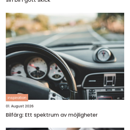
inspiration
01. August 2026
Bilfärg: Ett spektrum av möjligheter