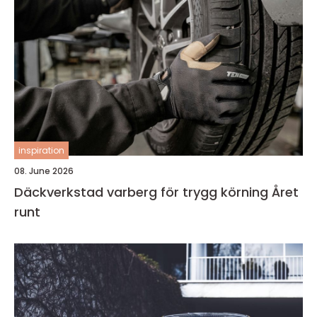
inspiration
08. June 2026
Däckverkstad varberg för trygg körning Året
runt