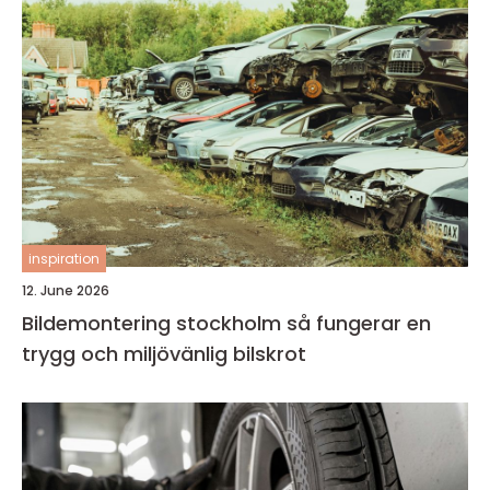
inspiration
12. June 2026
Bildemontering stockholm så fungerar en
trygg och miljövänlig bilskrot