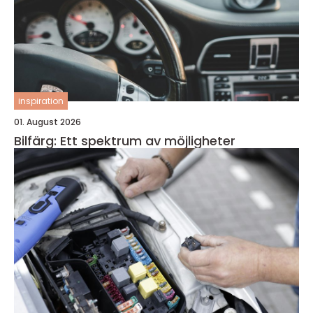
inspiration
01. August 2026
Bilfärg: Ett spektrum av möjligheter