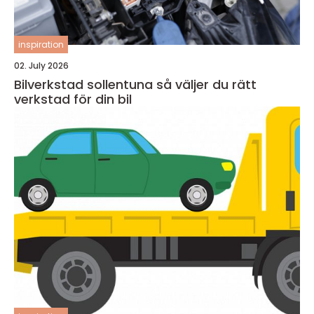
inspiration
02. July 2026
Bilverkstad sollentuna så väljer du rätt
verkstad för din bil