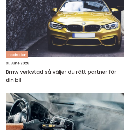
inspiration
01. June 2026
Bmw verkstad så väljer du rätt partner för
din bil