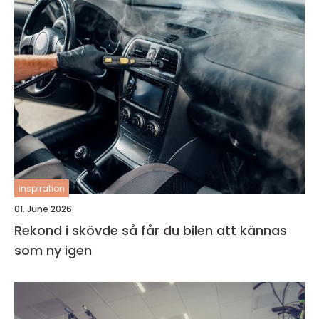
inspiration
01. June 2026
Rekond i skövde så får du bilen att kännas
som ny igen