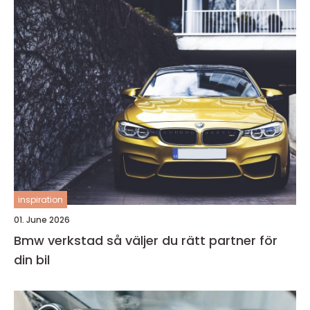
inspiration
01. June 2026
Bmw verkstad så väljer du rätt partner för
din bil