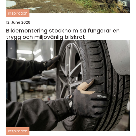
inspiration
12. June 2026
Bildemontering stockholm så fungerar en
trygg och miljövänlig bilskrot
inspiration