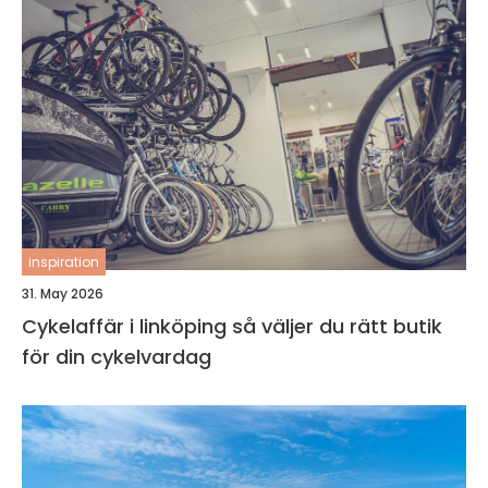
inspiration
31. May 2026
Cykelaffär i linköping så väljer du rätt butik
för din cykelvardag