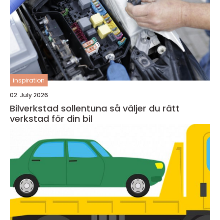
inspiration
02. July 2026
Bilverkstad sollentuna så väljer du rätt
verkstad för din bil