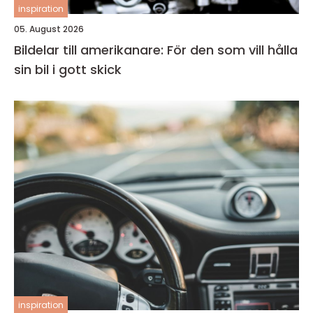
inspiration
05. August 2026
Bildelar till amerikanare: För den som vill hålla
sin bil i gott skick
inspiration