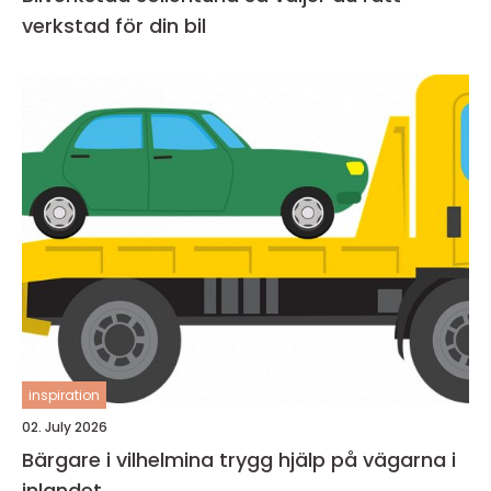
verkstad för din bil
inspiration
02. July 2026
Bärgare i vilhelmina trygg hjälp på vägarna i
inlandet