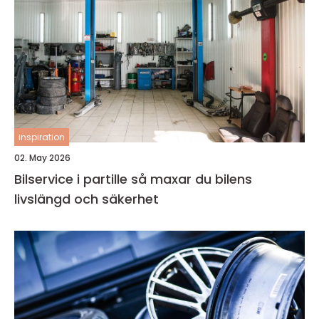
inspiration
02. May 2026
Bilservice i partille så maxar du bilens
livslängd och säkerhet