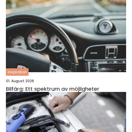
inspiration
01. August 2026
Bilfärg: Ett spektrum av möjligheter