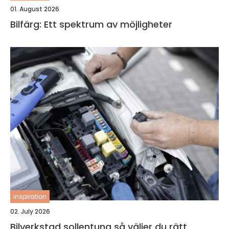
01. August 2026
Bilfärg: Ett spektrum av möjligheter
inspiration
02. July 2026
Bilverkstad sollentuna så väljer du rätt