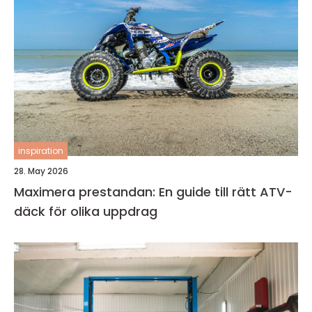
inspiration
28. May 2026
Maximera prestandan: En guide till rätt ATV-
däck för olika uppdrag