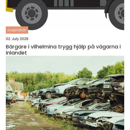
inspiration
02. July 2026
Bärgare i vilhelmina trygg hjälp på vägarna i
inlandet