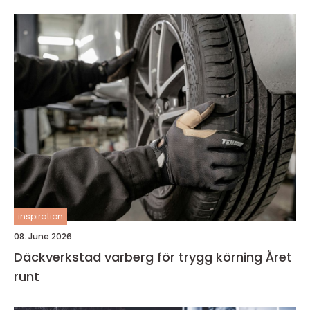
inspiration
08. June 2026
Däckverkstad varberg för trygg körning Året
runt