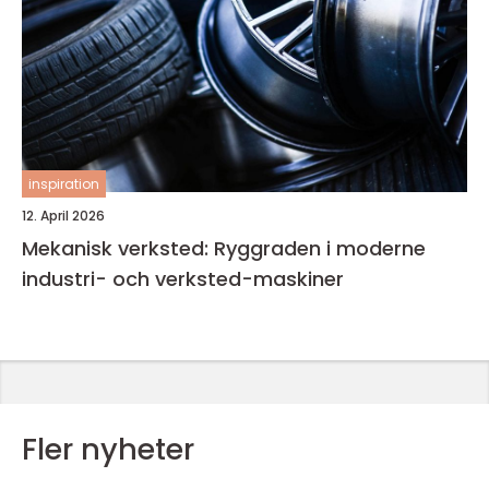
inspiration
12. April 2026
Mekanisk verksted: Ryggraden i moderne
industri- och verksted-maskiner
Fler nyheter