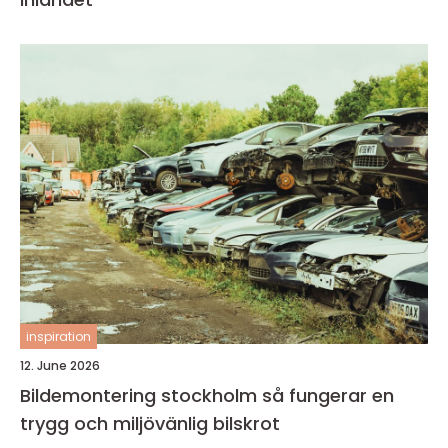
inspiration
12. June 2026
Bildemontering stockholm så fungerar en
trygg och miljövänlig bilskrot