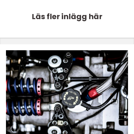
Läs fler inlägg här