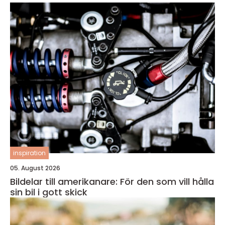
inspiration
05. August 2026
Bildelar till amerikanare: För den som vill hålla
sin bil i gott skick